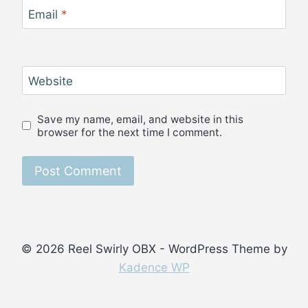
Email
*
Website
Save my name, email, and website in this
browser for the next time I comment.
© 2026 Reel Swirly OBX - WordPress Theme by
Kadence WP