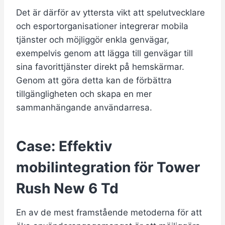
Det är därför av yttersta vikt att spelutvecklare
och esportorganisationer integrerar mobila
tjänster och möjliggör enkla genvägar,
exempelvis genom att lägga till genvägar till
sina favorittjänster direkt på hemskärmar.
Genom att göra detta kan de förbättra
tillgängligheten och skapa en mer
sammanhängande användarresa.
Case: Effektiv
mobilintegration för Tower
Rush New 6 Td
En av de mest framstående metoderna för att