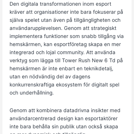
Den digitala transformationen inom esport
kräver att organisationer inte bara fokuserar på
själva spelet utan även på tillgängligheten och
användarupplevelsen. Genom att strategiskt
implementera funktioner som snabb tillgång via
hemskärmen, kan esportföretag skapa en mer
integrerad och lojal community. Att använda
verktyg som lägga till Tower Rush New 6 Td på
hemskärmen är inte enbart en teknikdetalj,
utan en nödvändig del av dagens
konkurrenskraftiga ekosystem för digitalt spel
och underhållning.
Genom att kombinera datadrivna insikter med
användarcentrerad design kan esportaktörer
inte bara behålla sin publik utan också skapa