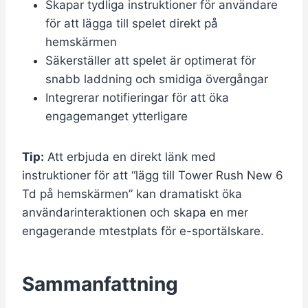
Skapar tydliga instruktioner för användare
för att lägga till spelet direkt på
hemskärmen
Säkerställer att spelet är optimerat för
snabb laddning och smidiga övergångar
Integrerar notifieringar för att öka
engagemanget ytterligare
Tip:
Att erbjuda en direkt länk med
instruktioner för att “lägg till Tower Rush New 6
Td på hemskärmen” kan dramatiskt öka
användarinteraktionen och skapa en mer
engagerande mtestplats för e-sportälskare.
Sammanfattning