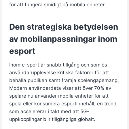
för att fungera smidigt på mobila enheter.
Den strategiska betydelsen
av mobilanpassningar inom
esport
Inom e-sport är snabb tillgång och sömlös
användarupplevelse kritiska faktorer för att
behålla publiken samt främja spelengagemang.
Modern användardata visar att över
70%
av
spelare nu använder mobila enheter för att
spela eller konsumera esportinnehåll, en trend
som accelererar i takt med att 5G-
uppkopplingar blir tillgängliga globalt.