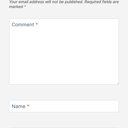
Your email address will not be published.
Required fields are
marked
*
Comment
*
Name
*