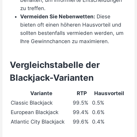
behalten, um informierte Entscheidungen
zu treffen.
Vermeiden Sie Nebenwetten:
Diese
bieten oft einen höheren Hausvorteil und
sollten bestenfalls vermieden werden, um
Ihre Gewinnchancen zu maximieren.
Vergleichstabelle der
Blackjack-Varianten
Variante
RTP
Hausvorteil
Classic Blackjack
99.5%
0.5%
European Blackjack
99.4%
0.6%
Atlantic City Blackjack
99.6%
0.4%