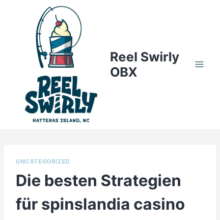
Skip
to
content
Reel Swirly
OBX
UNCATEGORIZED
Die besten Strategien
für spinslandia casino