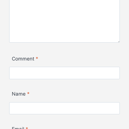
Comment
*
Name
*