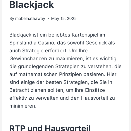
Blackjack
By
mabelhathaway
May 15, 2025
Blackjack ist ein beliebtes Kartenspiel im
Spinslandia Casino, das sowohl Geschick als
auch Strategie erfordert. Um Ihre
Gewinnchancen zu maximieren, ist es wichtig,
die grundlegenden Strategien zu verstehen, die
auf mathematischen Prinzipien basieren. Hier
sind einige der besten Strategien, die Sie in
Betracht ziehen sollten, um Ihre Einsätze
effektiv zu verwalten und den Hausvorteil zu
minimieren.
RTP und Hausvorteil