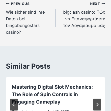
Post
PREVIOUS
NEXT
Wie sicher sind Ihre
bigclash casino: Πώς
navigation
Daten bei
να Επαναφορτίσετε
bingobongostars
τον Λογαριασμό σας
casino?
Similar Posts
Mastering Digital Slot Mechanics:
The Role of Spin Controls in
Engaging Gameplay