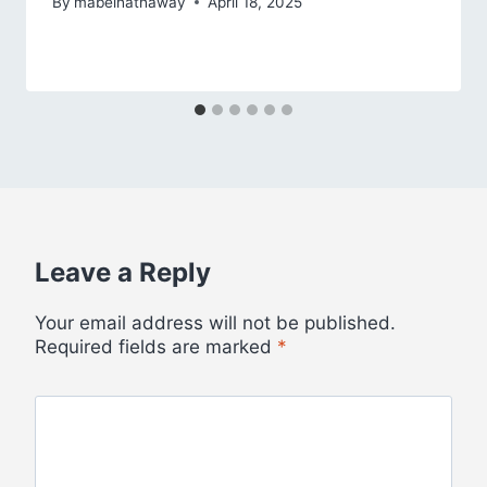
By
mabelhathaway
April 18, 2025
Leave a Reply
Your email address will not be published.
Required fields are marked
*