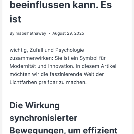
beeinflussen kann. Es
ist
By
mabelhathaway
August 29, 2025
wichtig, Zufall und Psychologie
zusammenwirken: Sie ist ein Symbol für
Modernität und Innovation. In diesem Artikel
möchten wir die faszinierende Welt der
Lichtfarben greifbar zu machen.
Die Wirkung
synchronisierter
Bewegungen, um effizient