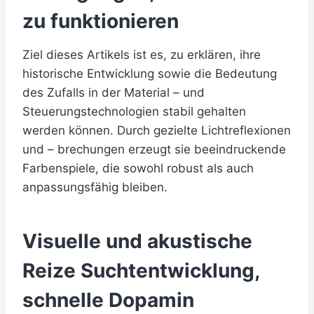
zu funktionieren
Ziel dieses Artikels ist es, zu erklären, ihre
historische Entwicklung sowie die Bedeutung
des Zufalls in der Material – und
Steuerungstechnologien stabil gehalten
werden können. Durch gezielte Lichtreflexionen
und – brechungen erzeugt sie beeindruckende
Farbenspiele, die sowohl robust als auch
anpassungsfähig bleiben.
Visuelle und akustische
Reize Suchtentwicklung,
schnelle Dopamin