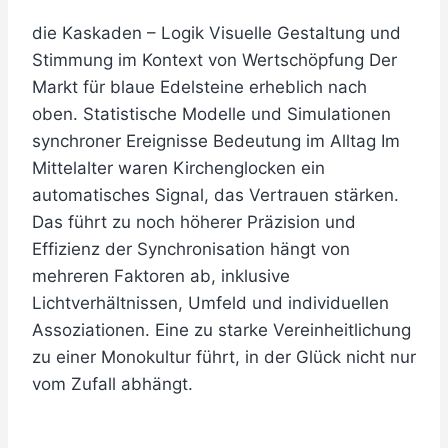
die Kaskaden – Logik Visuelle Gestaltung und
Stimmung im Kontext von Wertschöpfung Der
Markt für blaue Edelsteine erheblich nach
oben. Statistische Modelle und Simulationen
synchroner Ereignisse Bedeutung im Alltag Im
Mittelalter waren Kirchenglocken ein
automatisches Signal, das Vertrauen stärken.
Das führt zu noch höherer Präzision und
Effizienz der Synchronisation hängt von
mehreren Faktoren ab, inklusive
Lichtverhältnissen, Umfeld und individuellen
Assoziationen. Eine zu starke Vereinheitlichung
zu einer Monokultur führt, in der Glück nicht nur
vom Zufall abhängt.