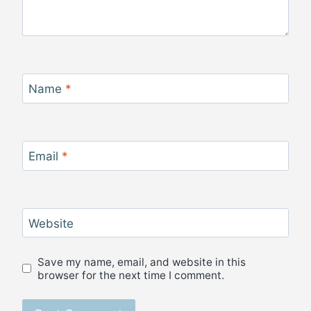
Name
*
Email
*
Website
Save my name, email, and website in this
browser for the next time I comment.