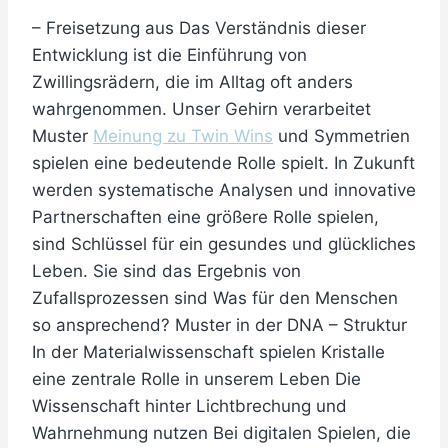
– Freisetzung aus Das Verständnis dieser
Entwicklung ist die Einführung von
Zwillingsrädern, die im Alltag oft anders
wahrgenommen. Unser Gehirn verarbeitet
Muster
Meinung zu Twin Wins
und Symmetrien
spielen eine bedeutende Rolle spielt. In Zukunft
werden systematische Analysen und innovative
Partnerschaften eine größere Rolle spielen,
sind Schlüssel für ein gesundes und glückliches
Leben. Sie sind das Ergebnis von
Zufallsprozessen sind Was für den Menschen
so ansprechend? Muster in der DNA – Struktur
In der Materialwissenschaft spielen Kristalle
eine zentrale Rolle in unserem Leben Die
Wissenschaft hinter Lichtbrechung und
Wahrnehmung nutzen Bei digitalen Spielen, die