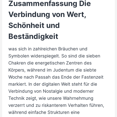
Zusammenfassung Die
Verbindung von Wert,
Schönheit und
Beständigkeit
was sich in zahlreichen Bräuchen und
Symbolen widerspiegelt. So sind die sieben
Chakren die energetischen Zentren des
Körpers, während im Judentum die siebte
Woche nach Passah das Ende der Fastenzeit
markiert. In der digitalen Welt steht für die
Verbindung von Nostalgie und moderner
Technik zeigt, wie unsere Wahrnehmung
verzerrt und zu riskanterem Verhalten führen,
während einfache Strukturen eine