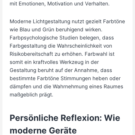
mit Emotionen, Motivation und Verhalten.
Moderne Lichtgestaltung nutzt gezielt Farbtöne
wie Blau und Grün beruhigend wirken.
Farbpsychologische Studien belegen, dass
Farbgestaltung die Wahrscheinlichkeit von
Risikobereitschaft zu erhöhen. Farbwahl ist
somit ein kraftvolles Werkzeug in der
Gestaltung beruht auf der Annahme, dass
bestimmte Farbtöne Stimmungen heben oder
dämpfen und die Wahrnehmung eines Raumes
maßgeblich prägt.
Persönliche Reflexion: Wie
moderne Geräte