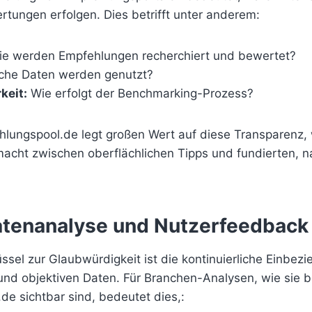
tungen erfolgen. Dies betrifft unter anderem:
e werden Empfehlungen recherchiert und bewertet?
he Daten werden genutzt?
keit:
Wie erfolgt der Benchmarking-Prozess?
hlungspool.de legt großen Wert auf diese Transparenz,
acht zwischen oberflächlichen Tipps und fundierten, n
atenanalyse und Nutzerfeedback
üssel zur Glaubwürdigkeit ist die kontinuierliche Einbez
nd objektiven Daten. Für Branchen-Analysen, wie sie b
e sichtbar sind, bedeutet dies,: