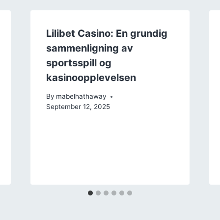
Lilibet Casino: En grundig
sammenligning av
sportsspill og
kasinoopplevelsen
By
mabelhathaway
September 12, 2025