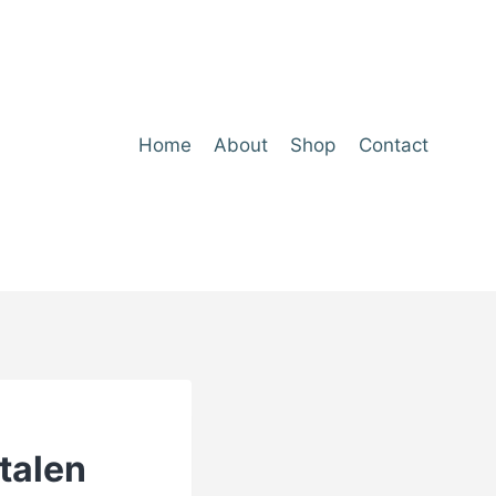
Home
About
Shop
Contact
talen