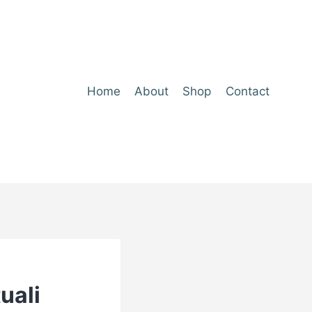
Home
About
Shop
Contact
uali