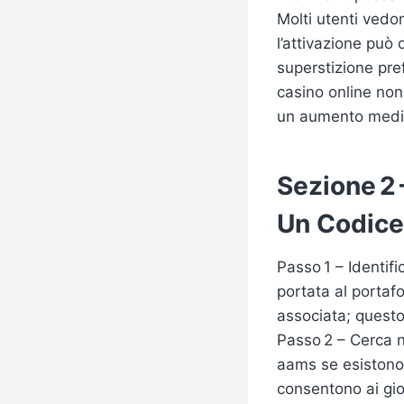
Molti utenti vedo
l’attivazione può
superstizione pref
casino online non 
un aumento medio 
Sezione 2 
Un Codice
Passo 1 – Identif
portata al portaf
associata; questo
Passo 2 – Cerca n
aams se esistono 
consentono ai gio