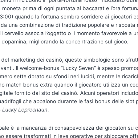
omuni includono il “porta‑fortuna rosso” indossato duran
lla moneta prima di ogni puntata al baccarat e l’ora fortu
 23:00) quando la fortuna sembra sorridere ai giocatori e
da una combinazione di tradizione popolare e risposta n
; il cervello associa l’oggetto o il momento favorevole a
 dopamina, migliorando la concentrazione sul gioco.
a del marketing dei casinò, queste simbologie sono sfrut
vanti. Il welcome‑bonus “Lucky Seven” è spesso promos
umero sette dorato su sfondi neri lucidi, mentre le ricari
o match bonus extra quando il giocatore utilizza un cod
igitale fornito dal sito del casinò. Alcuni operatori inclu
adrifogli che appaiono durante le fasi bonus delle slot p
o
Lucky Leprechaun
.
ipale è la mancanza di consapevolezza dei giocatori su 
o essere trasformati in leve operative per sbloccare offe