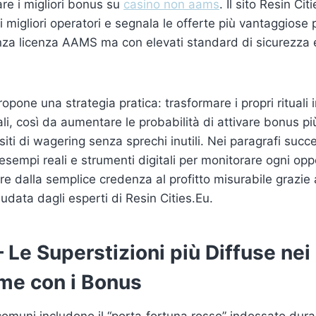
re i migliori bonus su
casino non aams
. Il sito Resin Ci
 migliori operatori e segnala le offerte più vantaggiose 
nza licenza AAMS ma con elevati standard di sicurezza e
opone una strategia pratica: trasformare i propri rituali i
i, così da aumentare le probabilità di attivare bonus più
siti di wagering senza sprechi inutili. Nei paragrafi succe
 esempi reali e strumenti digitali per monitorare ogni opp
re dalla semplice credenza al profitto misurabile grazie
udata dagli esperti di Resin Cities.Eu.
– Le Superstizioni più Diffuse nei 
me con i Bonus