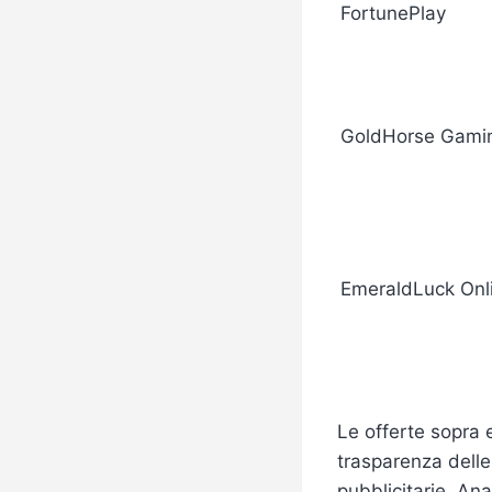
FortunePlay
GoldHorse Gami
EmeraldLuck Onl
Le offerte sopra 
trasparenza delle 
pubblicitarie. An