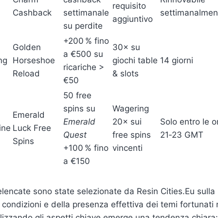
requisito
Cashback
settimanale
settimanalmen
aggiuntivo
su perdite
+200 % fino
Golden
30× su
a €500 su
ng
Horseshoe
giochi table
14 giorni
ricariche >
Reload
& slots
€50
50 free
spins su
Wagering
Emerald
Emerald
20× sui
Solo entro le o
ine
Luck Free
Quest
free spins
21‑23 GMT
Spins
+100 % fino
vincenti
a €150
elencate sono state selezionate da Resin Cities.Eu sulla
condizioni e della presenza effettiva dei temi fortunati 
alizzando gli aspetti chiave emerge una tendenza chiara: