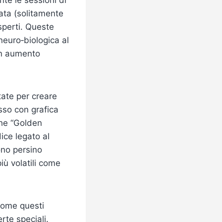
te le sessioni di
nata (solitamente
sperti. Queste
euro‑biologica al
 un aumento
tate per creare
so con grafica
che “Golden
ice legato al
dono persino
iù volatili come
come questi
rte speciali.