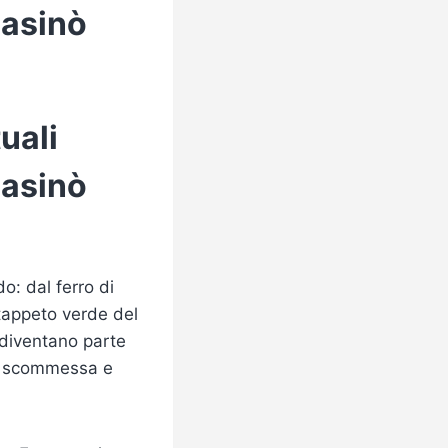
Casinò
uali
Casinò
: dal ferro di
 tappeto verde del
; diventano parte
 di scommessa e