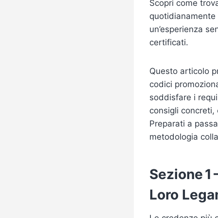
Scopri come trova
quotidianamente i
un’esperienza se
certificati.
Questo articolo pr
codici promozional
soddisfare i requi
consigli concreti,
Preparati a passa
metodologia colla
Sezione 1 
Loro Lega