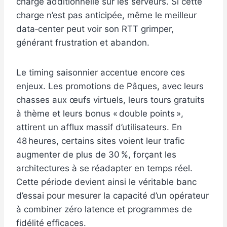
charge additionnelle sur les serveurs. Si cette
charge n’est pas anticipée, même le meilleur
data‑center peut voir son RTT grimper,
générant frustration et abandon.
Le timing saisonnier accentue encore ces
enjeux. Les promotions de Pâques, avec leurs
chasses aux œufs virtuels, leurs tours gratuits
à thème et leurs bonus « double points »,
attirent un afflux massif d’utilisateurs. En
48 heures, certains sites voient leur trafic
augmenter de plus de 30 %, forçant les
architectures à se réadapter en temps réel.
Cette période devient ainsi le véritable banc
d’essai pour mesurer la capacité d’un opérateur
à combiner zéro latence et programmes de
fidélité efficaces.