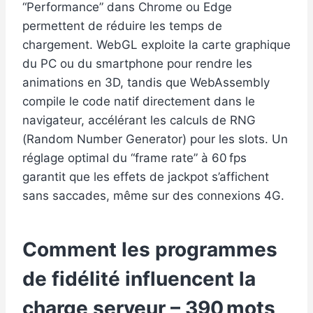
“Performance” dans Chrome ou Edge
permettent de réduire les temps de
chargement. WebGL exploite la carte graphique
du PC ou du smartphone pour rendre les
animations en 3D, tandis que WebAssembly
compile le code natif directement dans le
navigateur, accélérant les calculs de RNG
(Random Number Generator) pour les slots. Un
réglage optimal du “frame rate” à 60 fps
garantit que les effets de jackpot s’affichent
sans saccades, même sur des connexions 4G.
Comment les programmes
de fidélité influencent la
charge serveur – 390 mots