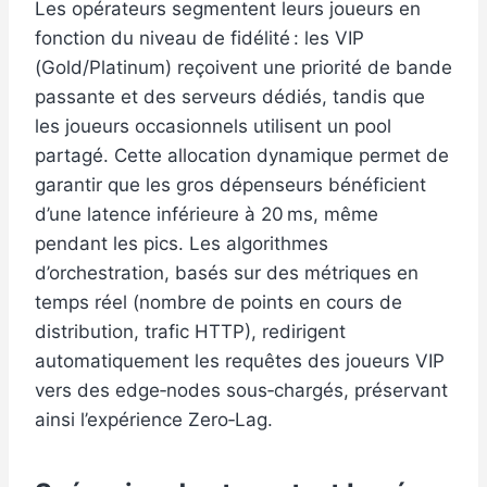
Les opérateurs segmentent leurs joueurs en
fonction du niveau de fidélité : les VIP
(Gold/Platinum) reçoivent une priorité de bande
passante et des serveurs dédiés, tandis que
les joueurs occasionnels utilisent un pool
partagé. Cette allocation dynamique permet de
garantir que les gros dépenseurs bénéficient
d’une latence inférieure à 20 ms, même
pendant les pics. Les algorithmes
d’orchestration, basés sur des métriques en
temps réel (nombre de points en cours de
distribution, trafic HTTP), redirigent
automatiquement les requêtes des joueurs VIP
vers des edge‑nodes sous‑chargés, préservant
ainsi l’expérience Zero‑Lag.