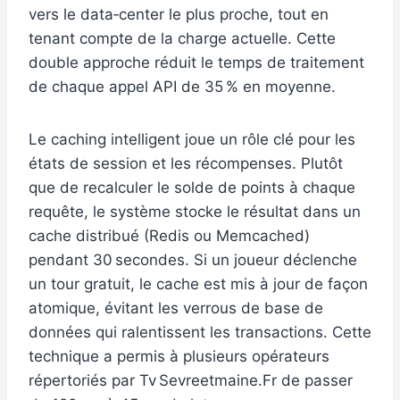
vers le data‑center le plus proche, tout en
tenant compte de la charge actuelle. Cette
double approche réduit le temps de traitement
de chaque appel API de 35 % en moyenne.
Le caching intelligent joue un rôle clé pour les
états de session et les récompenses. Plutôt
que de recalculer le solde de points à chaque
requête, le système stocke le résultat dans un
cache distribué (Redis ou Memcached)
pendant 30 secondes. Si un joueur déclenche
un tour gratuit, le cache est mis à jour de façon
atomique, évitant les verrous de base de
données qui ralentissent les transactions. Cette
technique a permis à plusieurs opérateurs
répertoriés par Tv Sevreetmaine.Fr de passer