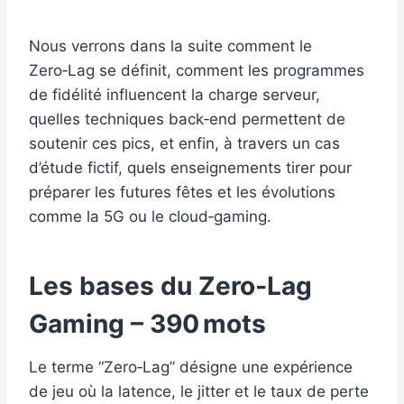
Nous verrons dans la suite comment le
Zero‑Lag se définit, comment les programmes
de fidélité influencent la charge serveur,
quelles techniques back‑end permettent de
soutenir ces pics, et enfin, à travers un cas
d’étude fictif, quels enseignements tirer pour
préparer les futures fêtes et les évolutions
comme la 5G ou le cloud‑gaming.
Les bases du Zero‑Lag
Gaming – 390 mots
Le terme “Zero‑Lag” désigne une expérience
de jeu où la latence, le jitter et le taux de perte