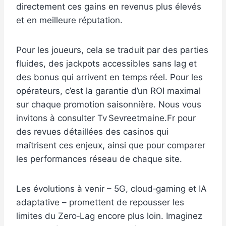
directement ces gains en revenus plus élevés
et en meilleure réputation.
Pour les joueurs, cela se traduit par des parties
fluides, des jackpots accessibles sans lag et
des bonus qui arrivent en temps réel. Pour les
opérateurs, c’est la garantie d’un ROI maximal
sur chaque promotion saisonnière. Nous vous
invitons à consulter Tv Sevreetmaine.Fr pour
des revues détaillées des casinos qui
maîtrisent ces enjeux, ainsi que pour comparer
les performances réseau de chaque site.
Les évolutions à venir – 5G, cloud‑gaming et IA
adaptative – promettent de repousser les
limites du Zero‑Lag encore plus loin. Imaginez