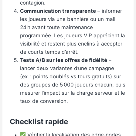
contagion.
Communication transparente
– informer
les joueurs via une bannière ou un mail
24 h avant toute maintenance
programmée. Les joueurs VIP apprécient la
visibilité et restent plus enclins à accepter
de courts temps d’arrêt.
Tests A/B sur les offres de fidélité
–
lancer deux variantes d’une campagne
(ex. : points doublés vs tours gratuits) sur
des groupes de 5 000 joueurs chacun, puis
mesurer l’impact sur la charge serveur et le
taux de conversion.
Checklist rapide
Vérifier la localisation des edge‑nodes