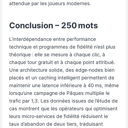
attendue par les joueurs modernes.
Conclusion – 250 mots
L’interdépendance entre performance
technique et programmes de fidélité n’est plus
théorique : elle se mesure à chaque clic, à
chaque tour gratuit et à chaque point attribué.
Une architecture solide, des edge‑nodes bien
placés et un caching intelligent permettent de
maintenir une latence inférieure à 40 ms, même
lorsqu’une campagne de Pâques multiplie le
trafic par 1,3. Les données issues de l’étude de
cas montrent que les opérateurs qui optimisent
leurs micro‑services de fidélité réduisent le
taux d’abandon de deux tiers, traduisant