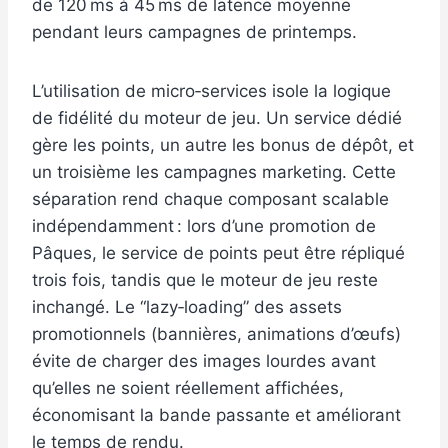
de 120 ms à 45 ms de latence moyenne
pendant leurs campagnes de printemps.
L’utilisation de micro‑services isole la logique
de fidélité du moteur de jeu. Un service dédié
gère les points, un autre les bonus de dépôt, et
un troisième les campagnes marketing. Cette
séparation rend chaque composant scalable
indépendamment : lors d’une promotion de
Pâques, le service de points peut être répliqué
trois fois, tandis que le moteur de jeu reste
inchangé. Le “lazy‑loading” des assets
promotionnels (bannières, animations d’œufs)
évite de charger des images lourdes avant
qu’elles ne soient réellement affichées,
économisant la bande passante et améliorant
le temps de rendu.