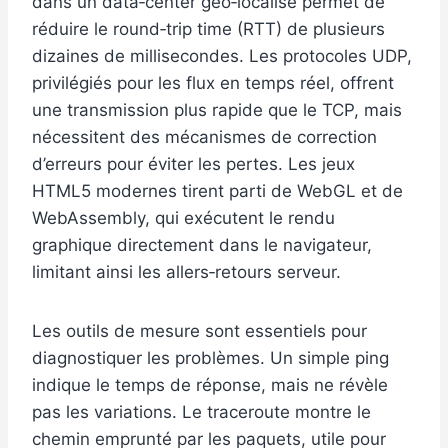
dans un data‑center géo‑localisé permet de
réduire le round‑trip time (RTT) de plusieurs
dizaines de millisecondes. Les protocoles UDP,
privilégiés pour les flux en temps réel, offrent
une transmission plus rapide que le TCP, mais
nécessitent des mécanismes de correction
d’erreurs pour éviter les pertes. Les jeux
HTML5 modernes tirent parti de WebGL et de
WebAssembly, qui exécutent le rendu
graphique directement dans le navigateur,
limitant ainsi les allers‑retours serveur.
Les outils de mesure sont essentiels pour
diagnostiquer les problèmes. Un simple ping
indique le temps de réponse, mais ne révèle
pas les variations. Le traceroute montre le
chemin emprunté par les paquets, utile pour