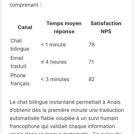
comprenant :
Temps moyen
Satisfaction
Canal
réponse
NPS
Chat
< 1 minute
78
bilingue
Email
≤ 4 heures
71
traduit
Phone
< 3 minutes
82
français
Le chat bilingue instantané permettait à Anaïs
d’obtenir dès la première minute une traduction
automatisée fiable couplée à un suivi humain
francophone qui validait chaque information