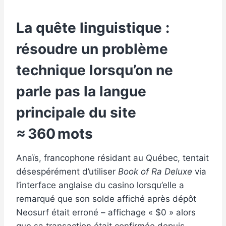
La quête linguistique :
résoudre un problème
technique lorsqu’on ne
parle pas la langue
principale du site
≈ 360 mots
Anaïs, francophone résidant au Québec, tentait
désespérément d’utiliser
Book of Ra Deluxe
via
l’interface anglaise du casino lorsqu’elle a
remarqué que son solde affiché après dépôt
Neosurf était erroné – affichage « $0 » alors