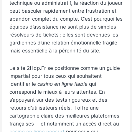
technique ou administratif, la réaction du joueur
peut basculer rapidement entre frustration et
abandon complet du compte. C’est pourquoi les
équipes d’assistance ne sont plus de simples
résolveurs de tickets ; elles sont devenues les
gardiennes d’une relation émotionnelle fragile
mais essentielle à la pérennité du site.
Le site 2Hdp.Fr se positionne comme un guide
impartial pour tous ceux qui souhaitent
identifier le
casino en ligne fiable
qui
correspond le mieux à leurs attentes. En
s’appuyant sur des tests rigoureux et des
retours d’utilisateurs réels, il offre une
cartographie claire des meilleures plateformes
françaises — et notamment un accès direct au
casino en ligne neosurf
pour ceux qui