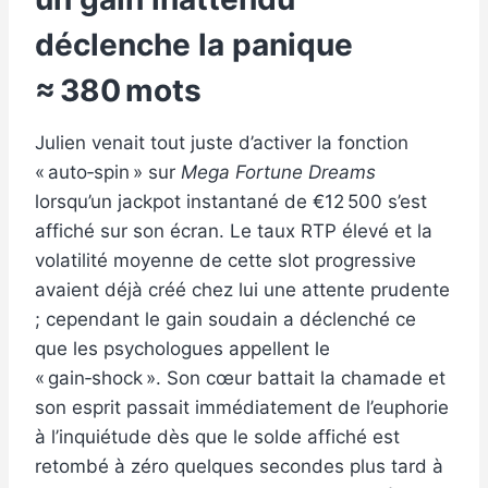
déclenche la panique
≈ 380 mots
Julien venait tout juste d’activer la fonction
« auto‑spin » sur
Mega Fortune Dreams
lorsqu’un jackpot instantané de €12 500 s’est
affiché sur son écran. Le taux RTP élevé et la
volatilité moyenne de cette slot progressive
avaient déjà créé chez lui une attente prudente
; cependant le gain soudain a déclenché ce
que les psychologues appellent le
« gain‑shock ». Son cœur battait la chamade et
son esprit passait immédiatement de l’euphorie
à l’inquiétude dès que le solde affiché est
retombé à zéro quelques secondes plus tard à