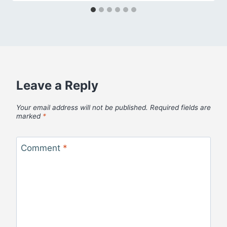
Leave a Reply
Your email address will not be published.
Required fields are
marked
*
Comment
*