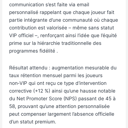
communication s’est faite via email
personnalisé rappelant que chaque joueur fait
partie intégrante d’une communauté où chaque
contribution est valorisée – même sans statut
VIP officiel –, renforçant ainsi l’idée que l’équité
prime sur la hiérarchie traditionnelle des
programmes fidélité .
Résultat attendu : augmentation mesurable du
taux rétention mensuel parmi les joueurs
non‑VIP qui ont reçu ce type d’intervention
corrective (+12 %) ainsi qu’une hausse notable
du Net Promoter Score (NPS) passant de 45 à
58, prouvant qu’une attention personnalisée
peut compenser largement l’absence officielle
d’un statut premium.