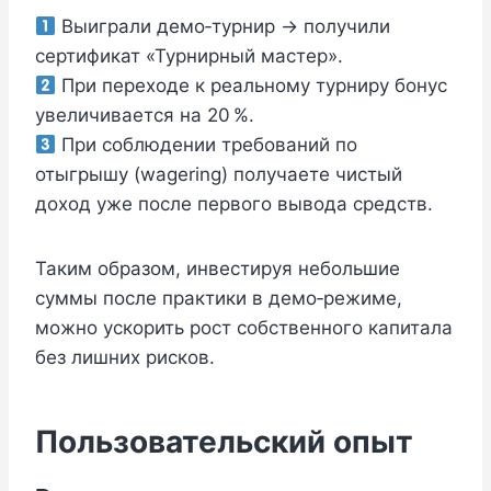
Выиграли демо‑турнир → получили
сертификат «Турнирный мастер».
При переходе к реальному турниру бонус
увеличивается на 20 %.
При соблюдении требований по
отыгрышу (wagering) получаете чистый
доход уже после первого вывода средств.
Таким образом, инвестируя небольшие
суммы после практики в демо‑режиме,
можно ускорить рост собственного капитала
без лишних рисков.
Пользовательский опыт