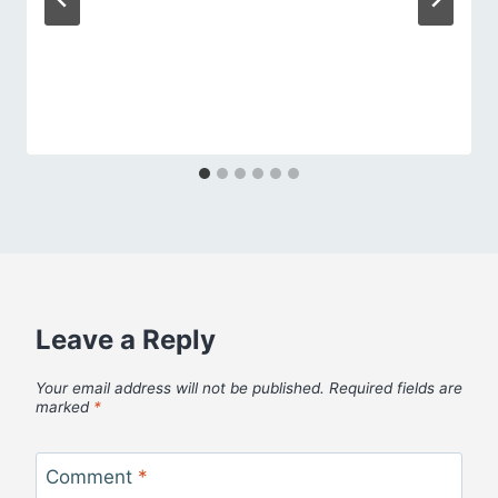
Leave a Reply
Your email address will not be published.
Required fields are
marked
*
Comment
*