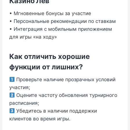
Казино Лев
• Мгновенные бонусы за участие
• Персональные рекомендации по ставкам
• Интеграция с мобильным приложением
для игры «на ходу»
Как отличить хорошие
функции от лишних?
Проверьте наличие прозрачных условий
участия;
Оцените частоту обновления турнирного
расписания;
Убедитесь в наличии поддержки
клиентов во время игры.