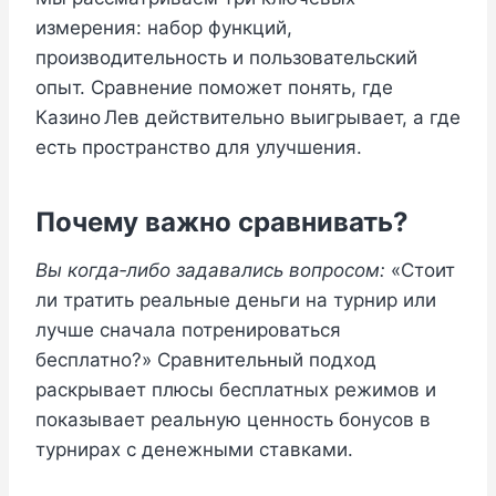
измерения: набор функций,
производительность и пользовательский
опыт. Сравнение поможет понять, где
Казино Лев действительно выигрывает, а где
есть пространство для улучшения.
Почему важно сравнивать?
Вы когда‑либо задавались вопросом:
«Стоит
ли тратить реальные деньги на турнир или
лучше сначала потренироваться
бесплатно?» Сравнительный подход
раскрывает плюсы бесплатных режимов и
показывает реальную ценность бонусов в
турнирах с денежными ставками.