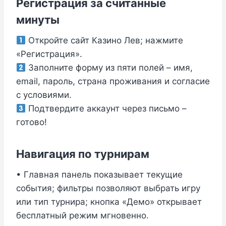
Регистрация за считанные
минуты
Откройте сайт Казино Лев; нажмите
«Регистрация».
Заполните форму из пяти полей – имя,
email, пароль, страна проживания и согласие
с условиями.
Подтвердите аккаунт через письмо –
готово!
Навигация по турнирам
• Главная панель показывает текущие
события; фильтры позволяют выбрать игру
или тип турнира; кнопка «Демо» открывает
бесплатный режим мгновенно.