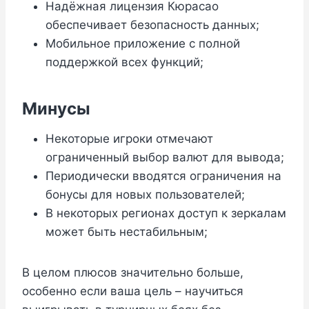
Надёжная лицензия Кюрасао
обеспечивает безопасность данных;
Мобильное приложение с полной
поддержкой всех функций;
Минусы
Некоторые игроки отмечают
ограниченный выбор валют для вывода;
Периодически вводятся ограничения на
бонусы для новых пользователей;
В некоторых регионах доступ к зеркалам
может быть нестабильным;
В целом плюсов значительно больше,
особенно если ваша цель – научиться