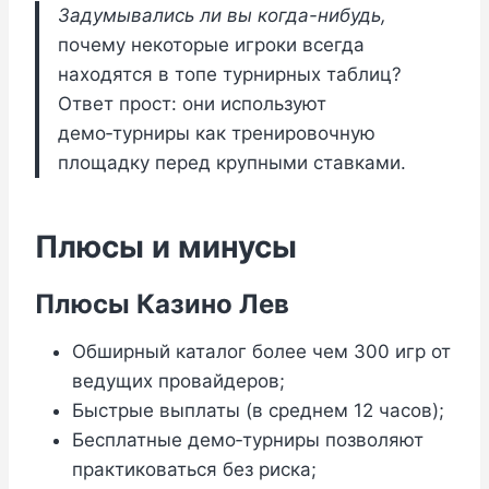
Задумывались ли вы когда-нибудь,
почему некоторые игроки всегда
находятся в топе турнирных таблиц?
Ответ прост: они используют
демо‑турниры как тренировочную
площадку перед крупными ставками.
Плюсы и минусы
Плюсы Казино Лев
Обширный каталог более чем 300 игр от
ведущих провайдеров;
Быстрые выплаты (в среднем 12 часов);
Бесплатные демо‑турниры позволяют
практиковаться без риска;