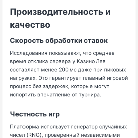
Производительность и
качество
Скорость обработки ставок
Исследования показывают, что среднее
время отклика сервера у Казино Лев
составляет менее 200 мс даже при пиковых
нагрузках. Это гарантирует плавный игровой
процесс без задержек, которые могут
испортить впечатление от турнира.
Честность игр
Платформа использует генератор случайных
чисел (RNG), проверенный независимыми