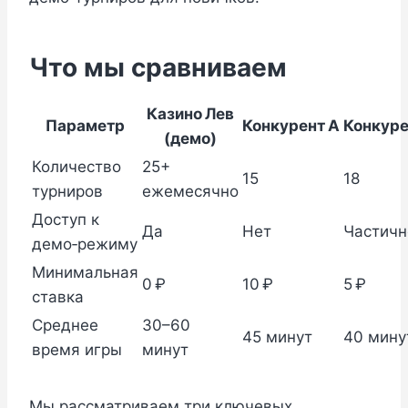
Что мы сравниваем
Казино Лев
Параметр
Конкурент A
Конкуре
(демо)
Количество
25+
15
18
турниров
ежемесячно
Доступ к
Да
Нет
Частичн
демо‑режиму
Минимальная
0 ₽
10 ₽
5 ₽
ставка
Среднее
30–60
45 минут
40 мину
время игры
минут
Мы рассматриваем три ключевых