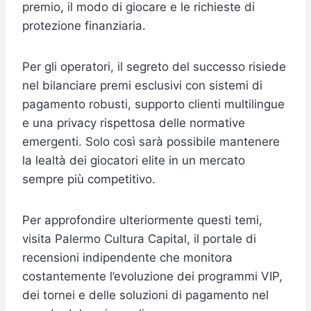
premio, il modo di giocare e le richieste di
protezione finanziaria.
Per gli operatori, il segreto del successo risiede
nel bilanciare premi esclusivi con sistemi di
pagamento robusti, supporto clienti multilingue
e una privacy rispettosa delle normative
emergenti. Solo così sarà possibile mantenere
la lealtà dei giocatori elite in un mercato
sempre più competitivo.
Per approfondire ulteriormente questi temi,
visita Palermo Cultura Capital, il portale di
recensioni indipendente che monitora
costantemente l’evoluzione dei programmi VIP,
dei tornei e delle soluzioni di pagamento nel