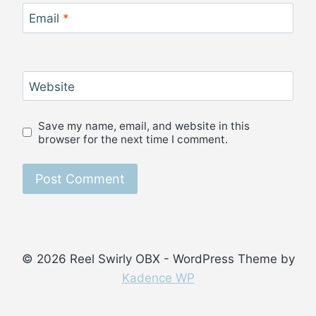
Email
*
Website
Save my name, email, and website in this
browser for the next time I comment.
© 2026 Reel Swirly OBX - WordPress Theme by
Kadence WP