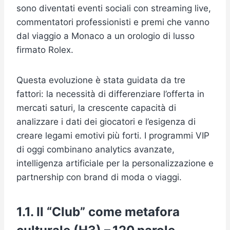
sono diventati eventi sociali con streaming live,
commentatori professionisti e premi che vanno
dal viaggio a Monaco a un orologio di lusso
firmato Rolex.
Questa evoluzione è stata guidata da tre
fattori: la necessità di differenziare l’offerta in
mercati saturi, la crescente capacità di
analizzare i dati dei giocatori e l’esigenza di
creare legami emotivi più forti. I programmi VIP
di oggi combinano analytics avanzate,
intelligenza artificiale per la personalizzazione e
partnership con brand di moda o viaggi.
1.1. Il “Club” come metafora