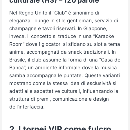
culturale (H3) – 120 parole
Nel Regno Unito il “Club” è sinonimo di
eleganza: lounge in stile gentleman, servizio di
champagne e tavoli riservati. In Giappone,
invece, il concetto si traduce in una “Karaoke
Room” dove i giocatori si sfidano su slot a tema
anime, accompagnati da snack tradizionali. In
Brasile, il club assume la forma di una “Casa de
Banca”, un ambiente informale dove la musica
samba accompagna le puntate. Queste varianti
mostrano come la stessa idea di esclusività si
adatti alle aspettative culturali, influenzando la
struttura di premi, comunicazione e design
dell’interfaccia.
2. I tornei VIP come fulcro