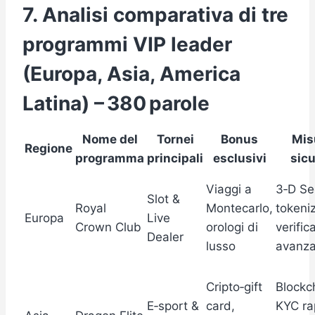
7. Analisi comparativa di tre
programmi VIP leader
(Europa, Asia, America
Latina) – 380 parole
Nome del
Tornei
Bonus
Mis
Regione
programma
principali
esclusivi
sic
Viaggi a
3‑D Se
Slot &
Royal
Montecarlo,
tokeni
Europa
Live
Crown Club
orologi di
verific
Dealer
lusso
avanza
Cripto‑gift
Blockc
E‑sport &
card,
KYC ra