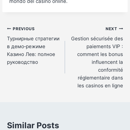
mondo del casino online.
Post
PREVIOUS
NEXT
Турнирные стратегии
Gestion sécurisée des
navigation
в демо‑режиме
paiements VIP :
Казино Лев: полное
comment les bonus
руководство
influencent la
conformité
réglementaire dans
les casinos en ligne
Similar Posts