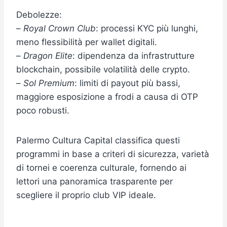
Debolezze:
–
Royal Crown Club
: processi KYC più lunghi,
meno flessibilità per wallet digitali.
–
Dragon Elite
: dipendenza da infrastrutture
blockchain, possibile volatilità delle crypto.
–
Sol Premium
: limiti di payout più bassi,
maggiore esposizione a frodi a causa di OTP
poco robusti.
Palermo Cultura Capital classifica questi
programmi in base a criteri di sicurezza, varietà
di tornei e coerenza culturale, fornendo ai
lettori una panoramica trasparente per
scegliere il proprio club VIP ideale.