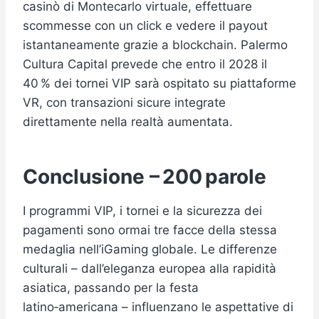
casinò di Montecarlo virtuale, effettuare
scommesse con un click e vedere il payout
istantaneamente grazie a blockchain. Palermo
Cultura Capital prevede che entro il 2028 il
40 % dei tornei VIP sarà ospitato su piattaforme
VR, con transazioni sicure integrate
direttamente nella realtà aumentata.
Conclusione – 200 parole
I programmi VIP, i tornei e la sicurezza dei
pagamenti sono ormai tre facce della stessa
medaglia nell’iGaming globale. Le differenze
culturali – dall’eleganza europea alla rapidità
asiatica, passando per la festa
latino‑americana – influenzano le aspettative di