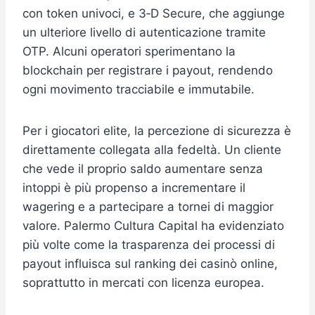
con token univoci, e 3‑D Secure, che aggiunge
un ulteriore livello di autenticazione tramite
OTP. Alcuni operatori sperimentano la
blockchain per registrare i payout, rendendo
ogni movimento tracciabile e immutabile.
Per i giocatori elite, la percezione di sicurezza è
direttamente collegata alla fedeltà. Un cliente
che vede il proprio saldo aumentare senza
intoppi è più propenso a incrementare il
wagering e a partecipare a tornei di maggior
valore. Palermo Cultura Capital ha evidenziato
più volte come la trasparenza dei processi di
payout influisca sul ranking dei casinò online,
soprattutto in mercati con licenza europea.