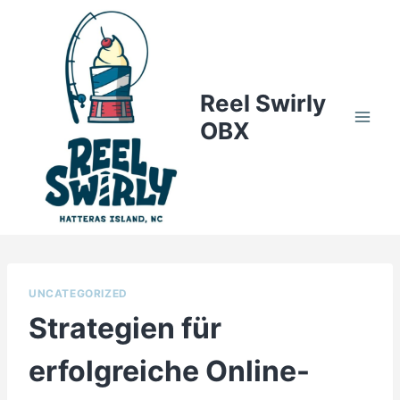
Skip
to
content
Reel Swirly
OBX
UNCATEGORIZED
Strategien für
erfolgreiche Online-