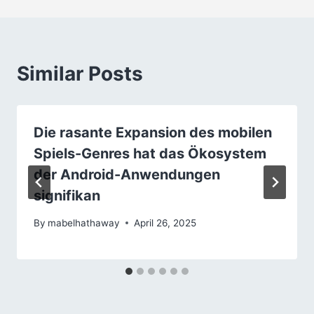
Similar Posts
Die rasante Expansion des mobilen
Spiels-Genres hat das Ökosystem
der Android-Anwendungen
signifikan
By
mabelhathaway
April 26, 2025