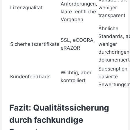
Anforderungen,
Lizenzqualität
weniger
klare rechtliche
transparent
Vorgaben
Ähnliche
Standards, a
SSL, eCOGRA,
Sicherheitszertifikate
weniger
eRAZOR
durchdringen
dokumentiert
Subscription-
Wichtig, aber
Kundenfeedback
basierte
kontrolliert
Bewertungsm
Fazit: Qualitätssicherung
durch fachkundige