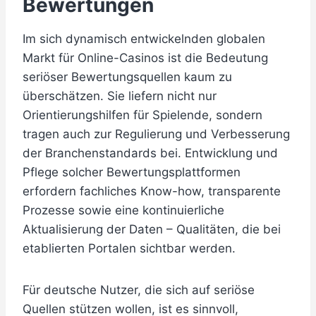
Bewertungen
Im sich dynamisch entwickelnden globalen
Markt für Online-Casinos ist die Bedeutung
seriöser Bewertungsquellen kaum zu
überschätzen. Sie liefern nicht nur
Orientierungshilfen für Spielende, sondern
tragen auch zur Regulierung und Verbesserung
der Branchenstandards bei. Entwicklung und
Pflege solcher Bewertungsplattformen
erfordern fachliches Know-how, transparente
Prozesse sowie eine kontinuierliche
Aktualisierung der Daten – Qualitäten, die bei
etablierten Portalen sichtbar werden.
Für deutsche Nutzer, die sich auf seriöse
Quellen stützen wollen, ist es sinnvoll,