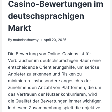
Casino-Bewertungen im
deutschsprachigen
Markt
By
mabelhathaway
April 20, 2025
Die Bewertung von Online-Casinos ist für
Verbraucher im deutschsprachigen Raum eine
entscheidende Orientierungshilfe, um seriöse
Anbieter zu erkennen und Risiken zu
minimieren. Insbesondere angesichts der
zunehmenden Anzahl von Plattformen, die um
das Vertrauen der Nutzer konkurrieren, wird
die Qualität der Bewertungen immer wichtiger.
In diesem Zusammenhang spielt die objektive