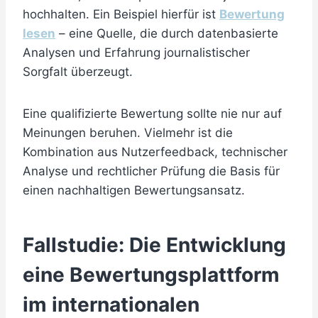
hochhalten. Ein Beispiel hierfür ist
Bewertung
lesen
– eine Quelle, die durch datenbasierte
Analysen und Erfahrung journalistischer
Sorgfalt überzeugt.
Eine qualifizierte Bewertung sollte nie nur auf
Meinungen beruhen. Vielmehr ist die
Kombination aus Nutzerfeedback, technischer
Analyse und rechtlicher Prüfung die Basis für
einen nachhaltigen Bewertungsansatz.
Fallstudie: Die Entwicklung
eine Bewertungsplattform
im internationalen