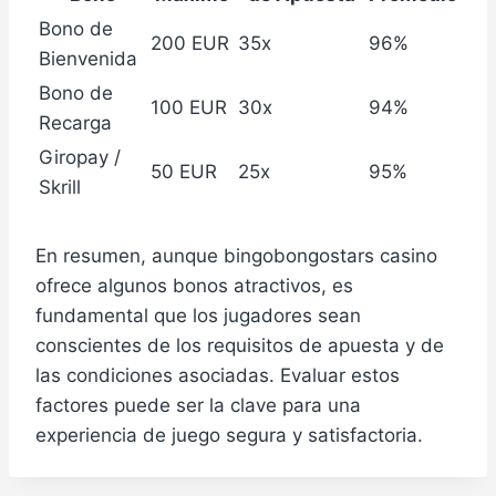
Bono de
200 EUR
35x
96%
Bienvenida
Bono de
100 EUR
30x
94%
Recarga
Giropay /
50 EUR
25x
95%
Skrill
En resumen, aunque bingobongostars casino
ofrece algunos bonos atractivos, es
fundamental que los jugadores sean
conscientes de los requisitos de apuesta y de
las condiciones asociadas. Evaluar estos
factores puede ser la clave para una
experiencia de juego segura y satisfactoria.