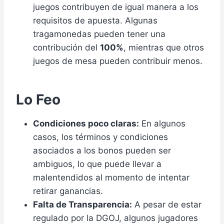
juegos contribuyen de igual manera a los
requisitos de apuesta. Algunas
tragamonedas pueden tener una
contribución del
100%
, mientras que otros
juegos de mesa pueden contribuir menos.
Lo Feo
Condiciones poco claras:
En algunos
casos, los términos y condiciones
asociados a los bonos pueden ser
ambiguos, lo que puede llevar a
malentendidos al momento de intentar
retirar ganancias.
Falta de Transparencia:
A pesar de estar
regulado por la DGOJ, algunos jugadores