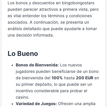
Los bonos y descuentos en bingobongostars
pueden parecer atractivos a primera vista, pero
es vital entender los términos y condiciones
asociados. A continuación, se presenta un
análisis detallado que puede ayudarle a tomar
una decisión informada.
Lo Bueno
Bonos de Bienvenida:
Los nuevos
jugadores pueden beneficiarse de un bono
de bienvenida del
100%
hasta
200 EUR
en
su primer depósito, lo que puede ser un
incentivo considerable para probar el
casino.
Variedad de Juegos:
Ofrecen una amplia