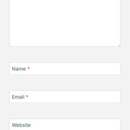
Name
*
Email
*
Website