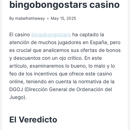
bingobongostars casino
By
mabelhathaway
May 15, 2025
El casino
bingobongostars
ha captado la
atención de muchos jugadores en España, pero
es crucial que analicemos sus ofertas de bonos
y descuentos con un ojo crítico. En este
artículo, examinaremos lo bueno, lo malo y lo
feo de los incentivos que ofrece este casino
online, teniendo en cuenta la normativa de la
DGOJ (Dirección General de Ordenación del
Juego).
El Veredicto