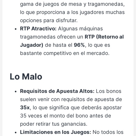
gama de juegos de mesa y tragamonedas,
lo que proporciona a los jugadores muchas
opciones para disfrutar.
RTP Atractivo:
Algunas máquinas
tragamonedas ofrecen un
RTP (Retorno al
Jugador)
de hasta el
96%
, lo que es
bastante competitivo en el mercado.
Lo Malo
Requisitos de Apuesta Altos:
Los bonos
suelen venir con requisitos de apuesta de
35x
, lo que significa que deberás apostar
35 veces el monto del bono antes de
poder retirar tus ganancias.
Limitaciones en los Juegos:
No todos los