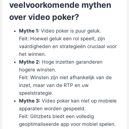
veelvoorkomende mythen
over video poker?
Mythe 1:
Video poker is puur geluk.
Feit: Hoewel geluk een rol speelt, zijn
vaardigheden en strategieën cruciaal voor
het winnen.
Mythe 2:
Hoge inzetten garanderen
hogere winsten.
Feit: Winsten zijn niet afhankelijk van de
inzet, maar van de RTP en uw
speelstrategie.
Mythe 3:
Video poker kan niet op mobiele
apparaten worden gespeeld.
Feit: Glitzbets biedt een volledig
geoptimaliseerde app voor mobiel spelen.