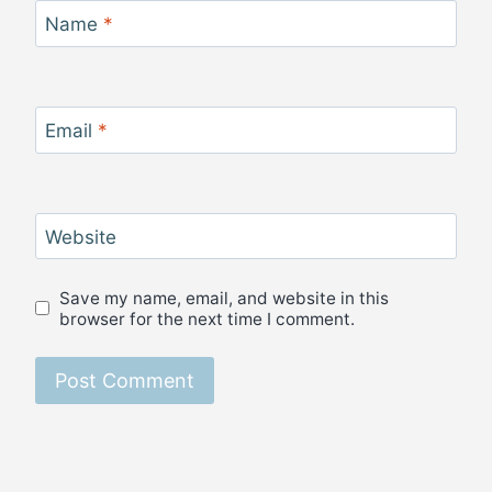
Name
*
Email
*
Website
Save my name, email, and website in this
browser for the next time I comment.