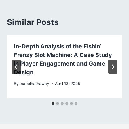
Similar Posts
In-Depth Analysis of the Fishin’
Frenzy Slot Machine: A Case Study
in Player Engagement and Game
Design
By
mabelhathaway
April 18, 2025