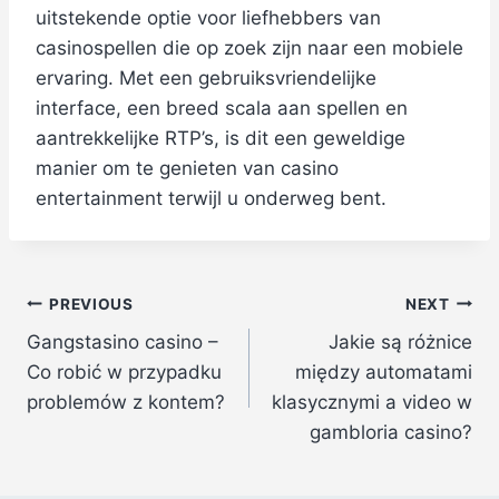
uitstekende optie voor liefhebbers van
casinospellen die op zoek zijn naar een mobiele
ervaring. Met een gebruiksvriendelijke
interface, een breed scala aan spellen en
aantrekkelijke RTP’s, is dit een geweldige
manier om te genieten van casino
entertainment terwijl u onderweg bent.
Post
PREVIOUS
NEXT
Gangstasino casino –
Jakie są różnice
navigation
Co robić w przypadku
między automatami
problemów z kontem?
klasycznymi a video w
gambloria casino?