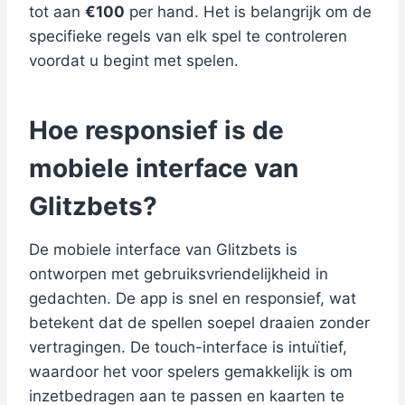
tot aan
€100
per hand. Het is belangrijk om de
specifieke regels van elk spel te controleren
voordat u begint met spelen.
Hoe responsief is de
mobiele interface van
Glitzbets?
De mobiele interface van Glitzbets is
ontworpen met gebruiksvriendelijkheid in
gedachten. De app is snel en responsief, wat
betekent dat de spellen soepel draaien zonder
vertragingen. De touch-interface is intuïtief,
waardoor het voor spelers gemakkelijk is om
inzetbedragen aan te passen en kaarten te