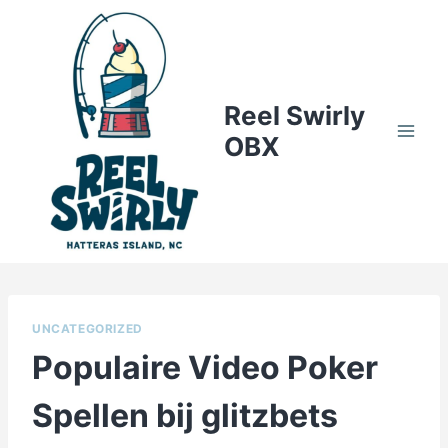
Skip
to
content
Reel Swirly
OBX
UNCATEGORIZED
Populaire Video Poker
Spellen bij glitzbets