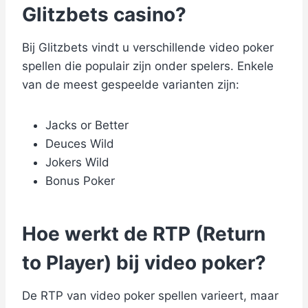
Glitzbets casino?
Bij Glitzbets vindt u verschillende video poker
spellen die populair zijn onder spelers. Enkele
van de meest gespeelde varianten zijn:
Jacks or Better
Deuces Wild
Jokers Wild
Bonus Poker
Hoe werkt de RTP (Return
to Player) bij video poker?
De RTP van video poker spellen varieert, maar