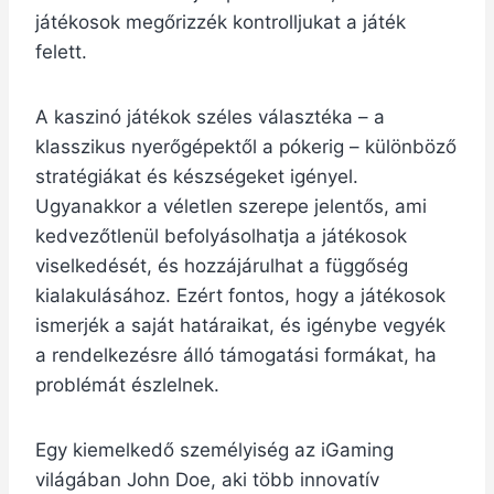
játékosok megőrizzék kontrolljukat a játék
felett.
A kaszinó játékok széles választéka – a
klasszikus nyerőgépektől a pókerig – különböző
stratégiákat és készségeket igényel.
Ugyanakkor a véletlen szerepe jelentős, ami
kedvezőtlenül befolyásolhatja a játékosok
viselkedését, és hozzájárulhat a függőség
kialakulásához. Ezért fontos, hogy a játékosok
ismerjék a saját határaikat, és igénybe vegyék
a rendelkezésre álló támogatási formákat, ha
problémát észlelnek.
Egy kiemelkedő személyiség az iGaming
világában John Doe, aki több innovatív