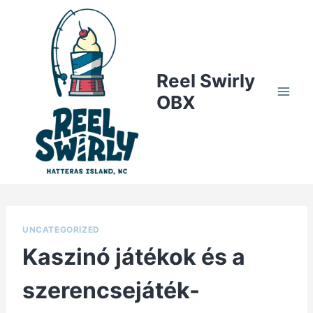
Skip
to
content
Reel Swirly
OBX
UNCATEGORIZED
Kaszinó játékok és a
szerencsejáték-