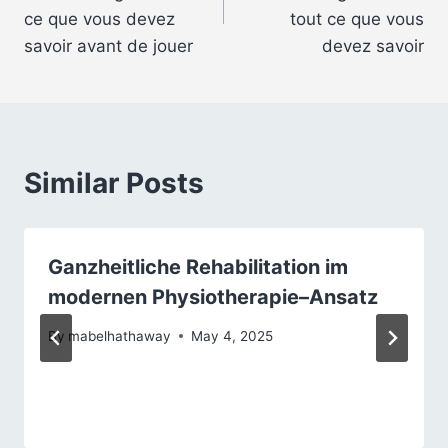
ce que vous devez
tout ce que vous
savoir avant de jouer
devez savoir
Similar Posts
Ganzheitliche Rehabilitation im
modernen Physiotherapie–Ansatz
By
mabelhathaway
May 4, 2025