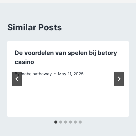
Similar Posts
De voordelen van spelen bij betory
casino
By
mabelhathaway
May 11, 2025