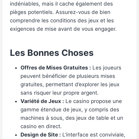
indéniables, mais il cache également des
pièges potentiels. Assurez-vous de bien
comprendre les conditions des jeux et les
exigences de mise avant de vous engager.
Les Bonnes Choses
Offres de Mises Gratuites :
Les joueurs
peuvent bénéficier de plusieurs mises
gratuites, permettant d’explorer les jeux
sans risquer leur propre argent.
Variété de Jeux :
Le casino propose une
gamme étendue de jeux, y compris des
machines à sous, des jeux de table et un
casino en direct.
Design de Site :
L’interface est conviviale,