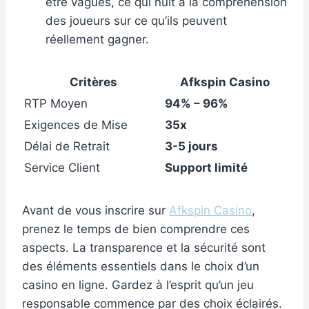
être vagues, ce qui nuit à la compréhension
des joueurs sur ce qu’ils peuvent
réellement gagner.
Critères
Afkspin Casino
RTP Moyen
94% – 96%
Exigences de Mise
35x
Délai de Retrait
3-5 jours
Service Client
Support limité
Avant de vous inscrire sur
Afkspin Casino
,
prenez le temps de bien comprendre ces
aspects. La transparence et la sécurité sont
des éléments essentiels dans le choix d’un
casino en ligne. Gardez à l’esprit qu’un jeu
responsable commence par des choix éclairés.