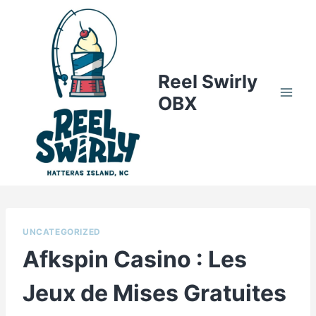
Skip
to
content
Reel Swirly
OBX
UNCATEGORIZED
Afkspin Casino : Les
Jeux de Mises Gratuites