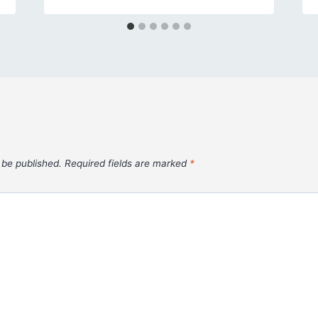
 be published.
Required fields are marked
*