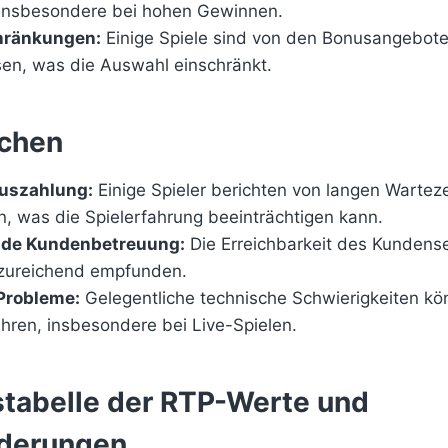
insbesondere bei hohen Gewinnen.
hränkungen:
Einige Spiele sind von den Bonusangebot
en, was die Auswahl einschränkt.
ichen
uszahlung:
Einige Spieler berichten von langen Warteze
, was die Spielerfahrung beeinträchtigen kann.
nde Kundenbetreuung:
Die Erreichbarkeit des Kundense
nzureichend empfunden.
Probleme:
Gelegentliche technische Schwierigkeiten kö
ühren, insbesondere bei Live-Spielen.
stabelle der RTP-Werte und
rderungen