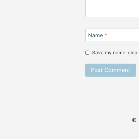
Name
*
Save my name, email,
© 