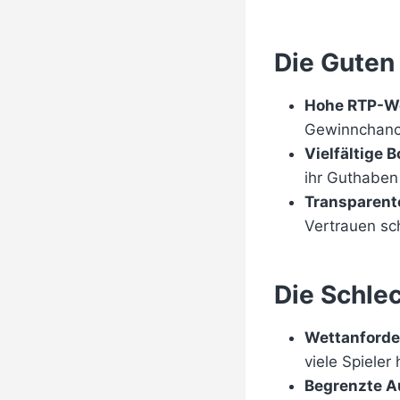
Die Guten
Hohe RTP-We
Gewinnchance
Vielfältige 
ihr Guthaben
Transparent
Vertrauen sch
Die Schle
Wettanforde
viele Spieler
Begrenzte A