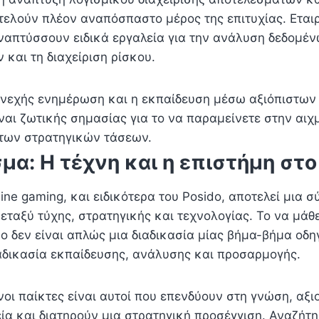
τελούν πλέον αναπόσπαστο μέρος της επιτυχίας. Εταιρ
ναπτύσσουν ειδικά εργαλεία για την ανάλυση δεδομέν
και τη διαχείριση ρίσκου.
νεχής ενημέρωση και η εκπαίδευση μέσω αξιόπιστων
είναι ζωτικής σημασίας για το να παραμείνετε στην αιχ
 των στρατηγικών τάσεων.
α: Η τέχνη και η επιστήμη στο
ine gaming, και ειδικότερα του Posido, αποτελεί μια σ
ταξύ τύχης, στρατηγικής και τεχνολογίας. Το να μάθ
do δεν είναι απλώς μια διαδικασία μίας βήμα-βήμα οδη
αδικασία εκπαίδευσης, ανάλυσης και προσαρμογής.
νοι παίκτες είναι αυτοί που επενδύουν στη γνώση, αξι
εία και διατηρούν μια στρατηγική προσέγγιση. Αναζήτ