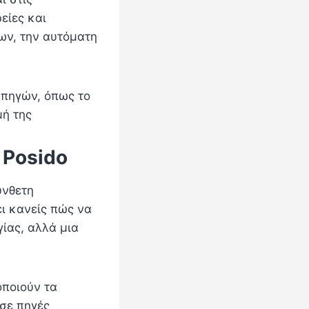
είες και
ων, την αυτόματη
 πηγών, όπως το
μή της
 Posido
ύνθετη
ει κανείς πώς να
γίας, αλλά μια
οποιούν τα
ησε πηγές