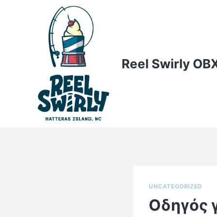
Skip
to
content
Reel Swirly OB
UNCATEGORIZED
Οδηγός γ