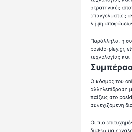
στρατηγικές απο
επαγγελματίες α
λήψη αποφάσεων 
Παράλληλα, η συ
posido-play.gr, 
τεχνολογίας και
Συμπέρασμ
Ο κόσμος του onl
αλληλεπίδραση με
παίξεις στο posi
συνεχιζόμενη δι
Οι πιο επιτυχημέ
διαθέσιμα εργαλ