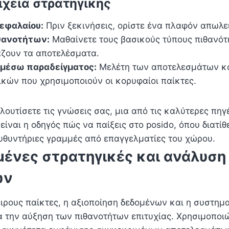
ιχεία στρατηγικής
κεφαλαίου:
Πριν ξεκινήσεις, ορίστε ένα πλαφόν απωλε
θανοτήτων:
Μαθαίνετε τους βασικούς τύπους πιθανότ
άζουν τα αποτελέσματα.
 μέσω παραδείγματος:
Μελέτη των αποτελεσμάτων κ
ικών που χρησιμοποιούν οι κορυφαίοι παίκτες.
λουτίσετε τις γνώσεις σας, μια από τις καλύτερες π
είναι η οδηγός πώς να παίξεις στο posido, όπου διατί
υθυντήριες γραμμές από επαγγελματίες του χώρου.
ένες στρατηγικές και ανάλυση
ων
ειρους παίκτες, η αξιοποίηση δεδομένων και η συστη
για την αύξηση των πιθανοτήτων επιτυχίας. Χρησιμοποι