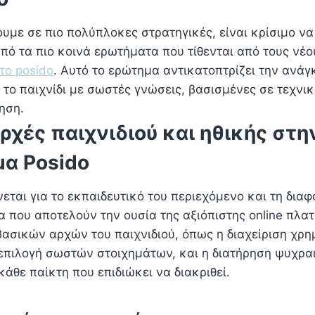
υμε σε πιο πολύπλοκες στρατηγικές, είναι κρίσιμο ν
πό τα πιο κοινά ερωτήματα που τίθενται από τους νέο
το posido
. Αυτό το ερώτημα αντικατοπτρίζει την ανά
το παιχνίδι με σωστές γνώσεις, βασισμένες σε τεχνικ
ηση.
ρχές παιχνιδιού και ηθικής στη
α Posido
νεται για το εκπαιδευτικό του περιεχόμενο και τη δια
α που αποτελούν την ουσία της αξιόπιστης online πλα
ασικών αρχών του παιχνιδιού, όπως η διαχείριση χρημ
επιλογή σωστών στοιχημάτων, και η διατήρηση ψυχραιμ
κάθε παίκτη που επιδιώκει να διακριθεί.