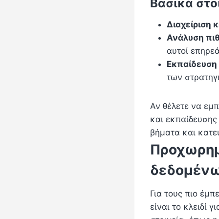
Βασικά στο
Διαχείριση 
Ανάλυση πι
αυτοί επηρε
Εκπαίδευση
των στρατηγ
Αν θέλετε να εμπ
και εκπαίδευσης 
βήματα και κατε
Προχωρημ
δεδομέν
Για τους πιο έμπ
είναι το κλειδί 