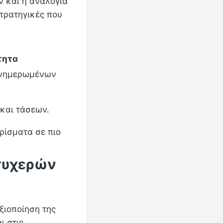
 και η αναλογία
τρατηγικές που
τητα
ενημερωμένων
και τάσεων.
ρίσματα σε πιο
 τυχερών
ξιοποίηση της
ι στις