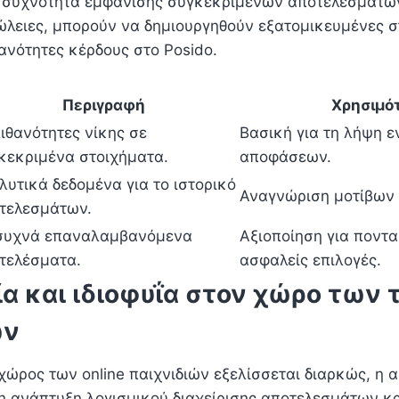
η συχνότητα εμφάνισης συγκεκριμένων αποτελεσμάτων
λειες, μπορούν να δημιουργηθούν εξατομικευμένες σ
ανότητες κέρδους στο Posido.
Περιγραφή
Χρησιμό
πιθανότητες νίκης σε
Βασική για τη λήψη 
κεκριμένα στοιχήματα.
αποφάσεων.
λυτικά δεδομένα για το ιστορικό
Αναγνώριση μοτίβων 
τελεσμάτων.
συχνά επαναλαμβανόμενα
Αξιοποίηση για ποντα
τελέσματα.
ασφαλείς επιλογές.
α και ιδιοφυΐα στον χώρο των
ών
χώρος των online παιχνιδιών εξελίσσεται διαρκώς, η α
 η ανάπτυξη λογισμικού διαχείρισης αποτελεσμάτων κα