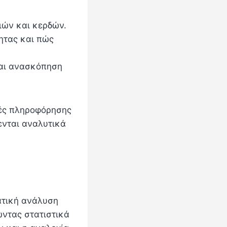
ιών και κερδών.
ητας και πώς
αι ανασκόπηση
ηγές πληροφόρησης
θενται αναλυτικά
ματική ανάλυση
ώντας στατιστικά