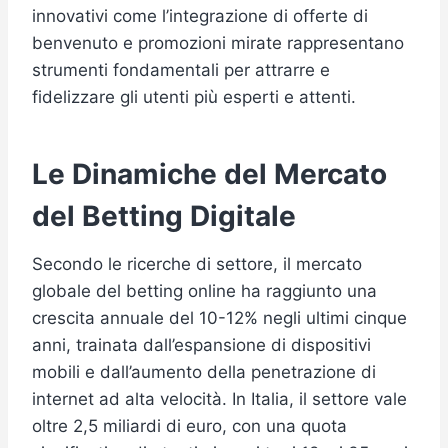
innovativi come l’integrazione di offerte di
benvenuto e promozioni mirate rappresentano
strumenti fondamentali per attrarre e
fidelizzare gli utenti più esperti e attenti.
Le Dinamiche del Mercato
del Betting Digitale
Secondo le ricerche di settore, il mercato
globale del betting online ha raggiunto una
crescita annuale del 10-12% negli ultimi cinque
anni, trainata dall’espansione di dispositivi
mobili e dall’aumento della penetrazione di
internet ad alta velocità. In Italia, il settore vale
oltre 2,5 miliardi di euro, con una quota