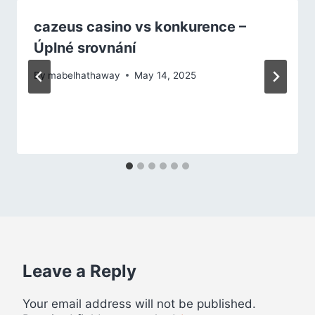
cazeus casino vs konkurence –
Úplné srovnání
By
mabelhathaway
May 14, 2025
Leave a Reply
Your email address will not be published.