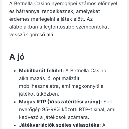
A Betnella Casino nyerőgépei számos előnnyel
és hátránnyal rendelkeznek, amelyeket
érdemes mérlegelni a játék előtt. Az
alábbiakban a legfontosabb szempontokat
vesszük górcső alá.
A jó
Mobilbarát felület:
A Betnella Casino
alkalmazás jól optimalizált
mobilhasználatra, ami megkönnyíti a
játékot útközben.
Magas RTP (Visszatérítési arány):
Sok
nyerőgép 95-98% közötti RTP-t kínál, ami
kedvező a játékosok számára.
Játékvariációk széles választéka:
A