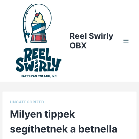
Skip
to
content
Reel Swirly
OBX
UNCATEGORIZED
Milyen tippek
segíthetnek a betnella