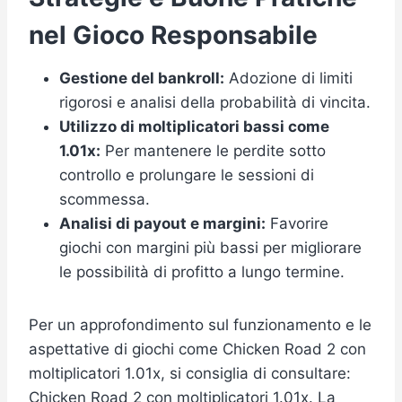
nel Gioco Responsabile
Gestione del bankroll:
Adozione di limiti
rigorosi e analisi della probabilità di vincita.
Utilizzo di moltiplicatori bassi come
1.01x:
Per mantenere le perdite sotto
controllo e prolungare le sessioni di
scommessa.
Analisi di payout e margini:
Favorire
giochi con margini più bassi per migliorare
le possibilità di profitto a lungo termine.
Per un approfondimento sul funzionamento e le
aspettative di giochi come Chicken Road 2 con
moltiplicatori 1.01x, si consiglia di consultare:
Chicken Road 2 con moltiplicatori 1.01x. La