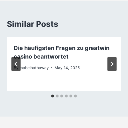
Similar Posts
Die häufigsten Fragen zu greatwin
casino beantwortet
By
mabelhathaway
May 14, 2025