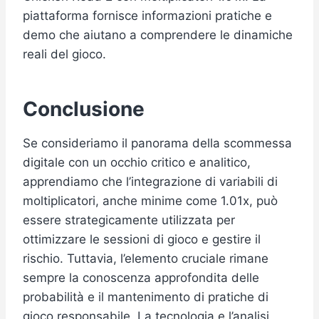
piattaforma fornisce informazioni pratiche e
demo che aiutano a comprendere le dinamiche
reali del gioco.
Conclusione
Se consideriamo il panorama della scommessa
digitale con un occhio critico e analitico,
apprendiamo che l’integrazione di variabili di
moltiplicatori, anche minime come 1.01x, può
essere strategicamente utilizzata per
ottimizzare le sessioni di gioco e gestire il
rischio. Tuttavia, l’elemento cruciale rimane
sempre la conoscenza approfondita delle
probabilità e il mantenimento di pratiche di
gioco responsabile. La tecnologia e l’analisi