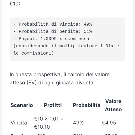
€10:
- Probabilità di vincita: 49%

- Probabilità di perdita: 51%

- Payout: 1.0099 x scommessa 
(considerando il moltiplicatore 1.01x e 
In questa prospettiva, il calcolo del valore
atteso (EV) di ogni giocata diventa:
Valore
Scenario
Profitti
Probabilità
Atteso
€10 × 1.01 =
Vincita
49%
€4.95
€10.10