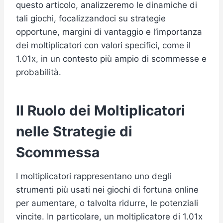
questo articolo, analizzeremo le dinamiche di
tali giochi, focalizzandoci su strategie
opportune, margini di vantaggio e l’importanza
dei moltiplicatori con valori specifici, come il
1.01x, in un contesto più ampio di scommesse e
probabilità.
Il Ruolo dei Moltiplicatori
nelle Strategie di
Scommessa
I moltiplicatori rappresentano uno degli
strumenti più usati nei giochi di fortuna online
per aumentare, o talvolta ridurre, le potenziali
vincite. In particolare, un moltiplicatore di 1.01x