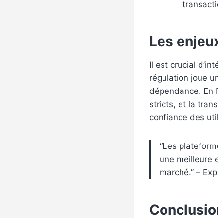
transacti
Les enjeu
Il est crucial d’i
régulation joue un
dépendance. En F
stricts, et la tr
confiance des util
“Les plateforme
une meilleure 
marché.” – Expe
Conclusion