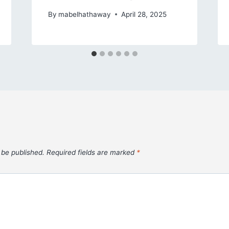
By
mabelhathaway
April 28, 2025
 be published.
Required fields are marked
*