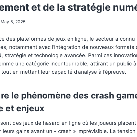
sement et de la stratégie num
May 5, 2025
e des plateformes de jeux en ligne, le secteur a connu 
res, notamment avec l’intégration de nouveaux formats 
 stratégie et technologie avancée. Parmi ces innovatio
mme une catégorie incontournable, attirant un public à
 tout en mettant leur capacité d’analyse à l’épreuve.
e le phénomène des crash game
 et enjeux
sont des jeux de hasard en ligne où les joueurs placen
rer leurs gains avant un « crash » imprévisible. La tensio