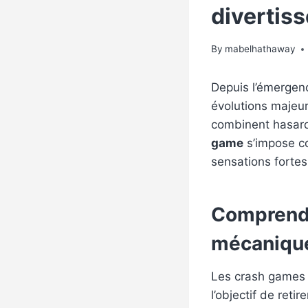
divertis
By
mabelhathaway
Depuis l’émergenc
évolutions majeu
combinent hasard,
game
s’impose co
sensations fortes
Comprendr
mécanique
Les crash games 
l’objectif de reti