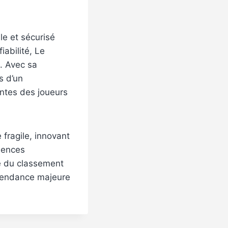
le et sécurisé
iabilité, Le
e. Avec sa
s d’un
entes des joueurs
 fragile, innovant
riences
te du classement
 tendance majeure