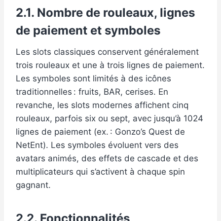
2.1. Nombre de rouleaux, lignes
de paiement et symboles
Les slots classiques conservent généralement
trois rouleaux et une à trois lignes de paiement.
Les symboles sont limités à des icônes
traditionnelles : fruits, BAR, cerises. En
revanche, les slots modernes affichent cinq
rouleaux, parfois six ou sept, avec jusqu’à 1024
lignes de paiement (ex. : Gonzo’s Quest de
NetEnt). Les symboles évoluent vers des
avatars animés, des effets de cascade et des
multiplicateurs qui s’activent à chaque spin
gagnant.
2.2. Fonctionnalités