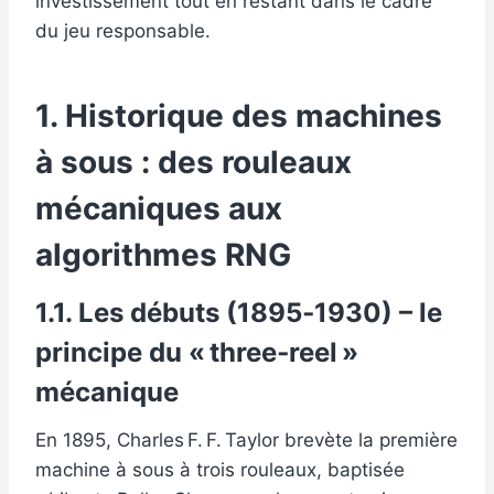
investissement tout en restant dans le cadre
du jeu responsable.
1. Historique des machines
à sous : des rouleaux
mécaniques aux
algorithmes RNG
1.1. Les débuts (1895‑1930) – le
principe du « three‑reel »
mécanique
En 1895, Charles F. F. Taylor brevète la première
machine à sous à trois rouleaux, baptisée