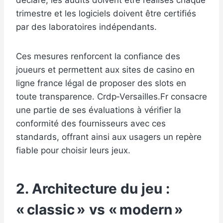
déclaré, les audits doivent être réalisés chaque
trimestre et les logiciels doivent être certifiés
par des laboratoires indépendants.
Ces mesures renforcent la confiance des
joueurs et permettent aux sites de casino en
ligne france légal de proposer des slots en
toute transparence. Crdp‑Versailles.Fr consacre
une partie de ses évaluations à vérifier la
conformité des fournisseurs avec ces
standards, offrant ainsi aux usagers un repère
fiable pour choisir leurs jeux.
2. Architecture du jeu :
« classic » vs « modern »