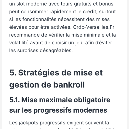
un slot moderne avec tours gratuits et bonus
peut consommer rapidement le crédit, surtout
si les fonctionnalités nécessitent des mises
élevées pour être activées. Crdp‑Versailles.Fr
recommande de vérifier la mise minimale et la
volatilité avant de choisir un jeu, afin d’éviter
les surprises désagréables.
5. Stratégies de mise et
gestion de bankroll
5.1. Mise maximale obligatoire
sur les progressifs modernes
Les jackpots progressifs exigent souvent la