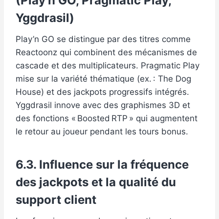
(Play’n GO, Pragmatic Play,
Yggdrasil)
Play’n GO se distingue par des titres comme
Reactoonz qui combinent des mécanismes de
cascade et des multiplicateurs. Pragmatic Play
mise sur la variété thématique (ex. : The Dog
House) et des jackpots progressifs intégrés.
Yggdrasil innove avec des graphismes 3D et
des fonctions « Boosted RTP » qui augmentent
le retour au joueur pendant les tours bonus.
6.3. Influence sur la fréquence
des jackpots et la qualité du
support client