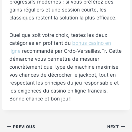
progressifs modernes ; si vous préférez des
gains réguliers et une session courte, les
classiques restent la solution la plus efficace.
Quel que soit votre choix, testez les deux
catégories en profitant du
bonus casino en
ligne
recommandé par Crdp‑Versailles.Fr. Cette
démarche vous permettra de mesurer
concrètement quel type de machine maximise
vos chances de décrocher le jackpot, tout en
respectant les principes du jeu responsable et
les exigences du casino en ligne francais.
Bonne chance et bon jeu !
Post
PREVIOUS
NEXT