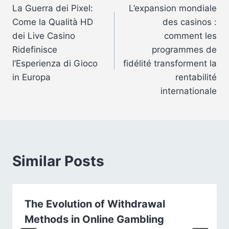
La Guerra dei Pixel:
L’expansion mondiale
navigation
Come la Qualità HD
des casinos :
dei Live Casino
comment les
Ridefinisce
programmes de
l’Esperienza di Gioco
fidélité transforment la
in Europa
rentabilité
internationale
Similar Posts
The Evolution of Withdrawal
Methods in Online Gambling