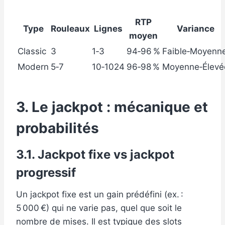
RTP
Type
Rouleaux
Lignes
Variance
moyen
Classic
3
1‑3
94‑96 %
Faible‑Moyenn
Modern
5‑7
10‑1024
96‑98 %
Moyenne‑Élevé
3. Le jackpot : mécanique et
probabilités
3.1. Jackpot fixe vs jackpot
progressif
Un jackpot fixe est un gain prédéfini (ex. :
5 000 €) qui ne varie pas, quel que soit le
nombre de mises. Il est typique des slots