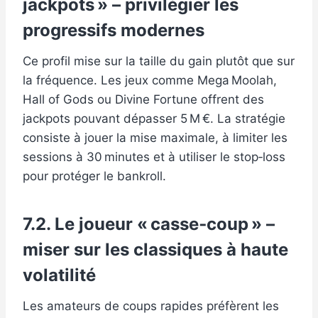
jackpots » – privilégier les
progressifs modernes
Ce profil mise sur la taille du gain plutôt que sur
la fréquence. Les jeux comme Mega Moolah,
Hall of Gods ou Divine Fortune offrent des
jackpots pouvant dépasser 5 M €. La stratégie
consiste à jouer la mise maximale, à limiter les
sessions à 30 minutes et à utiliser le stop‑loss
pour protéger le bankroll.
7.2. Le joueur « casse‑coup » –
miser sur les classiques à haute
volatilité
Les amateurs de coups rapides préfèrent les