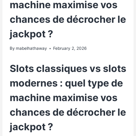
machine maximise vos
chances de décrocher le
jackpot ?
By
mabelhathaway
February 2, 2026
Slots classiques vs slots
modernes : quel type de
machine maximise vos
chances de décrocher le
jackpot ?