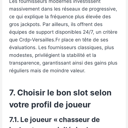
Les fournisseurs modernes investissent
massivement dans les réseaux de progressive,
ce qui explique la fréquence plus élevée des
gros jackpots. Par ailleurs, ils offrent des
équipes de support disponibles 24/7, un critère
que Crdp‑Versailles.Fr place en tête de ses
évaluations. Les fournisseurs classiques, plus
modestes, privilégient la stabilité et la
transparence, garantissant ainsi des gains plus
réguliers mais de moindre valeur.
7. Choisir le bon slot selon
votre profil de joueur
7.1. Le joueur « chasseur de