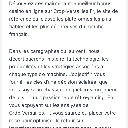
Découvrez dès maintenant le meilleur bonus
casino en ligne sur Crdp‑Versailles.Fr, le site de
référence qui classe les plateformes les plus
fiables et les plus généreuses du marché
français.
Dans les paragraphes qui suivent, nous
décortiquerons l’histoire, la technologie, les
probabilités et les stratégies associées à
chaque type de machine. L’objectif ? Vous
fournir les clés d’une décision éclairée, que
vous soyez un chasseur de jackpots, un joueur
de loisir ou un passionné de rétro‑gaming. En
vous appuyant sur les analyses de
Crdp‑Versailles.Fr, vous saurez où placer votre
mise pour optimiser le retour sur