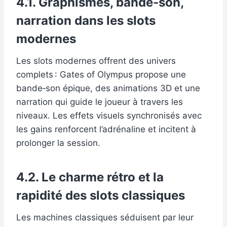
4.1. Graphismes, bande‑son,
narration dans les slots
modernes
Les slots modernes offrent des univers
complets : Gates of Olympus propose une
bande‑son épique, des animations 3D et une
narration qui guide le joueur à travers les
niveaux. Les effets visuels synchronisés avec
les gains renforcent l’adrénaline et incitent à
prolonger la session.
4.2. Le charme rétro et la
rapidité des slots classiques
Les machines classiques séduisent par leur