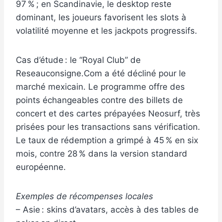
97 % ; en Scandinavie, le desktop reste
dominant, les joueurs favorisent les slots à
volatilité moyenne et les jackpots progressifs.
Cas d’étude : le “Royal Club” de
Reseauconsigne.Com a été décliné pour le
marché mexicain. Le programme offre des
points échangeables contre des billets de
concert et des cartes prépayées Neosurf, très
prisées pour les transactions sans vérification.
Le taux de rédemption a grimpé à 45 % en six
mois, contre 28 % dans la version standard
européenne.
Exemples de récompenses locales
– Asie : skins d’avatars, accès à des tables de