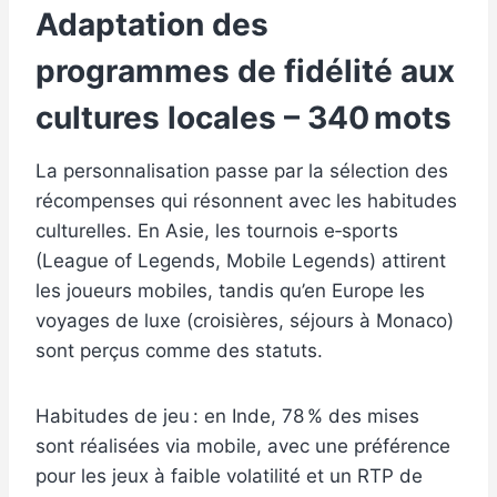
Adaptation des
programmes de fidélité aux
cultures locales – 340 mots
La personnalisation passe par la sélection des
récompenses qui résonnent avec les habitudes
culturelles. En Asie, les tournois e‑sports
(League of Legends, Mobile Legends) attirent
les joueurs mobiles, tandis qu’en Europe les
voyages de luxe (croisières, séjours à Monaco)
sont perçus comme des statuts.
Habitudes de jeu : en Inde, 78 % des mises
sont réalisées via mobile, avec une préférence
pour les jeux à faible volatilité et un RTP de