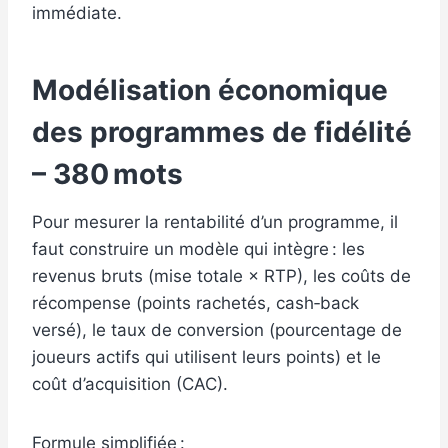
immédiate.
Modélisation économique
des programmes de fidélité
– 380 mots
Pour mesurer la rentabilité d’un programme, il
faut construire un modèle qui intègre : les
revenus bruts (mise totale × RTP), les coûts de
récompense (points rachetés, cash‑back
versé), le taux de conversion (pourcentage de
joueurs actifs qui utilisent leurs points) et le
coût d’acquisition (CAC).
Formule simplifiée :