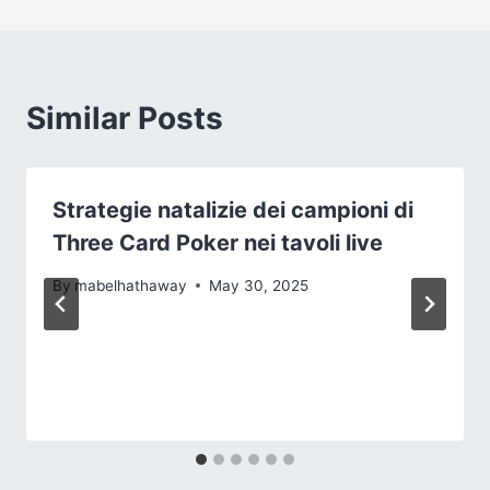
Similar Posts
Strategie natalizie dei campioni di
Three Card Poker nei tavoli live
By
mabelhathaway
May 30, 2025