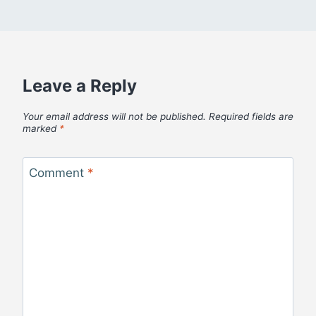
Leave a Reply
Your email address will not be published.
Required fields are
marked
*
Comment
*