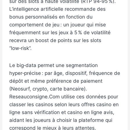
sur des slots à haute volatilité (RTP 94‑95 %).
L’intelligence artificielle recommande des
bonus personnalisés en fonction du
comportement de jeu : un joueur qui mise
fréquemment sur les jeux à 5 % de volatilité
recevra un boost de points sur les slots
“low‑risk”.
Le big‑data permet une segmentation
hyper‑précise : par âge, dispositif, fréquence de
dépôt et même préférence de paiement
(Neosurf, crypto, carte bancaire).
Reseauconsigne.Com utilise ces données pour
classer les casinos selon leurs offres casino en
ligne sans vérification et casino en ligne avis,
aidant les joueurs à choisir la plateforme qui
correspond le mieux à leurs attentes.