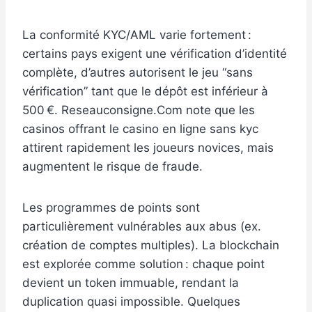
La conformité KYC/AML varie fortement :
certains pays exigent une vérification d’identité
complète, d’autres autorisent le jeu “sans
vérification” tant que le dépôt est inférieur à
500 €. Reseauconsigne.Com note que les
casinos offrant le casino en ligne sans kyc
attirent rapidement les joueurs novices, mais
augmentent le risque de fraude.
Les programmes de points sont
particulièrement vulnérables aux abus (ex.
création de comptes multiples). La blockchain
est explorée comme solution : chaque point
devient un token immuable, rendant la
duplication quasi impossible. Quelques