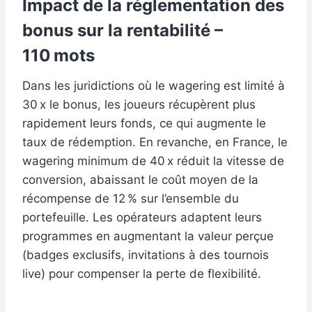
Impact de la réglementation des
bonus sur la rentabilité –
110 mots
Dans les juridictions où le wagering est limité à
30 x le bonus, les joueurs récupèrent plus
rapidement leurs fonds, ce qui augmente le
taux de rédemption. En revanche, en France, le
wagering minimum de 40 x réduit la vitesse de
conversion, abaissant le coût moyen de la
récompense de 12 % sur l’ensemble du
portefeuille. Les opérateurs adaptent leurs
programmes en augmentant la valeur perçue
(badges exclusifs, invitations à des tournois
live) pour compenser la perte de flexibilité.