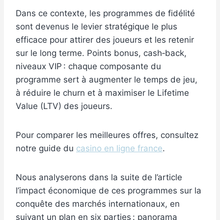
Dans ce contexte, les programmes de fidélité
sont devenus le levier stratégique le plus
efficace pour attirer des joueurs et les retenir
sur le long terme. Points bonus, cash‑back,
niveaux VIP : chaque composante du
programme sert à augmenter le temps de jeu,
à réduire le churn et à maximiser le Lifetime
Value (LTV) des joueurs.
Pour comparer les meilleures offres, consultez
notre guide du
casino en ligne france
.
Nous analyserons dans la suite de l’article
l’impact économique de ces programmes sur la
conquête des marchés internationaux, en
suivant un plan en six parties : panorama