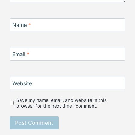
Name
*
Email
*
Website
Save my name, email, and website in this
browser for the next time I comment.