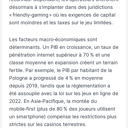
désormais à s’implanter dans des juridictions
« friendly‑gaming » où les exigences de capital
sont moindres et les taxes sur le jeu limitées.
Les facteurs macro‑économiques sont
déterminants. Un PIB en croissance, un taux de
pénétration internet supérieur à 70 % et une
classe moyenne en expansion créent un terrain
fertile. Par exemple, le PIB par habitant de la
Pologne a progressé de 4 % en moyenne
depuis 2019, tandis que la réglementation a
été assouplie avec la loi sur les jeux en ligne de
2022. En Asie‑Pacifique, la montée du
mobile‑first (plus de 80 % des joueurs utilisent
un smartphone) compense les restrictions plus
strictes sur les casinos terrestres.