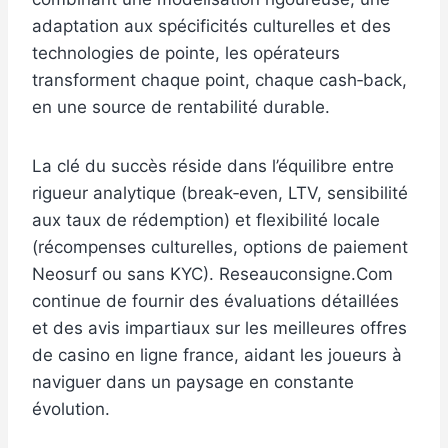
adaptation aux spécificités culturelles et des
technologies de pointe, les opérateurs
transforment chaque point, chaque cash‑back,
en une source de rentabilité durable.
La clé du succès réside dans l’équilibre entre
rigueur analytique (break‑even, LTV, sensibilité
aux taux de rédemption) et flexibilité locale
(récompenses culturelles, options de paiement
Neosurf ou sans KYC). Reseauconsigne.Com
continue de fournir des évaluations détaillées
et des avis impartiaux sur les meilleures offres
de casino en ligne france, aidant les joueurs à
naviguer dans un paysage en constante
évolution.