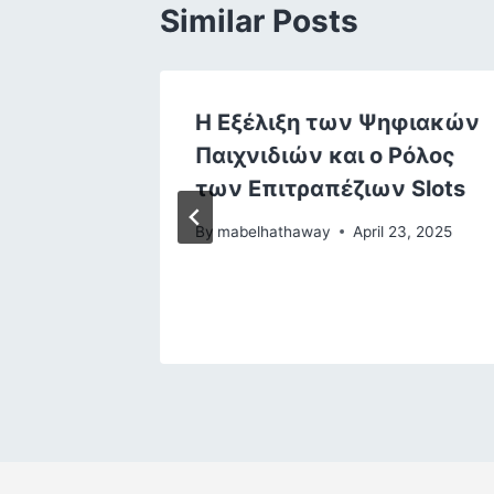
Similar Posts
casino
Η Εξέλιξη των Ψηφιακών
que
Παιχνιδιών και ο Ρόλος
en
των Επιτραπέζιων Slots
By
mabelhathaway
April 23, 2025
r 16, 2025