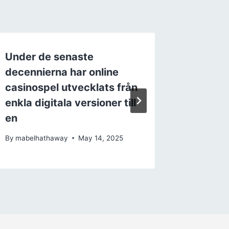
Under de senaste
Je gok
decennierna har online
bezpeč
casinospel utvecklats från
By
mabelh
enkla digitala versioner till
en
By
mabelhathaway
May 14, 2025