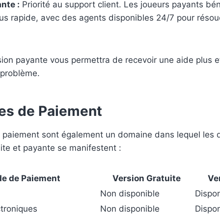
nte :
Priorité au support client. Les joueurs payants bén
us rapide, avec des agents disponibles 24/7 pour résou
sion payante vous permettra de recevoir une aide plus ef
 problème.
es de Paiement
paiement sont également un domaine dans lequel les d
uite et payante se manifestent :
e de Paiement
Version Gratuite
Ve
Non disponible
Dispon
ctroniques
Non disponible
Dispon