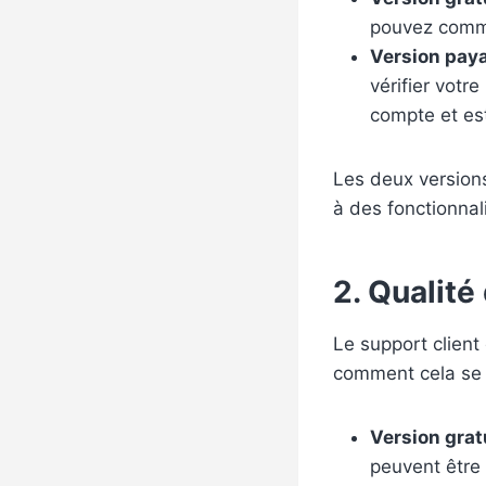
pouvez comme
Version paya
vérifier votr
compte et es
Les deux versions
à des fonctionnal
2. Qualité
Le support client
comment cela se r
Version gratu
peuvent être