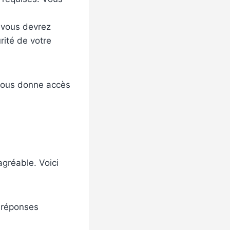
, vous devrez
rité de votre
 vous donne accès
agréable. Voici
s réponses