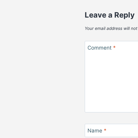
Leave a Reply
Your email address will not
Comment
*
Name
*