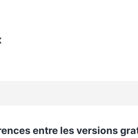
X
rences entre les versions gra