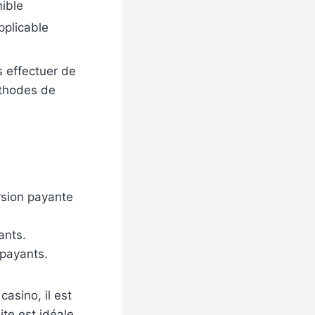
ible
pplicable
s effectuer de
éthodes de
rsion payante
ants.
 payants.
asino, il est
ite est idéale