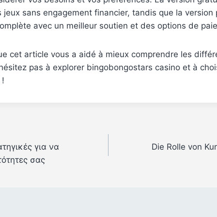
s jeux sans engagement financier, tandis que la version
omplète avec un meilleur soutien et des options de pai
 cet article vous a aidé à mieux comprendre les différ
hésitez pas à explorer bingobongostars casino et à chois
 !
ατηγικές για να
Die Rolle von K
τότητες σας