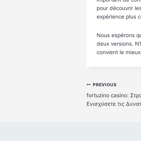
pour découvrir le
expérience plus c
Nous espérons que
deux versions. N’
convient le mieux
Post
PREVIOUS
fortuzino casino: Στρ
navigation
Ενισχύσετε τις Δυνα