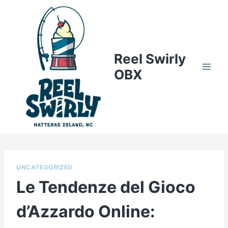
Skip
to
content
Reel Swirly
OBX
UNCATEGORIZED
Le Tendenze del Gioco
d’Azzardo Online: