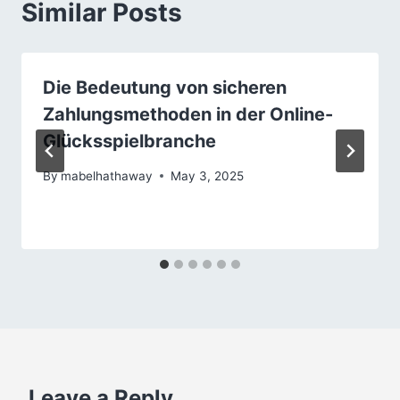
Similar Posts
Die Bedeutung von sicheren
Zahlungsmethoden in der Online-
Glücksspielbranche
By
mabelhathaway
May 3, 2025
Leave a Reply