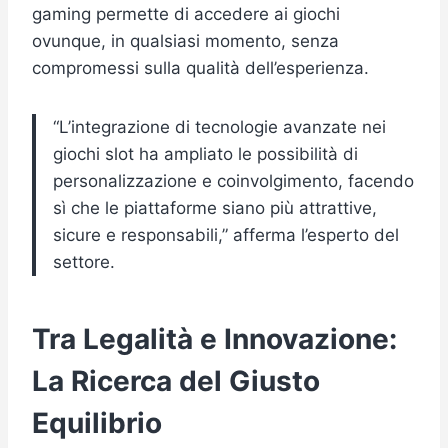
gaming permette di accedere ai giochi
ovunque, in qualsiasi momento, senza
compromessi sulla qualità dell’esperienza.
“L’integrazione di tecnologie avanzate nei
giochi slot ha ampliato le possibilità di
personalizzazione e coinvolgimento, facendo
sì che le piattaforme siano più attrattive,
sicure e responsabili,” afferma l’esperto del
settore.
Tra Legalità e Innovazione:
La Ricerca del Giusto
Equilibrio