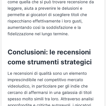
come quella che si può trovare recensione da
leggere, aiuta a prevenire le delusioni e
permette ai giocatori di scegliere titoli che
rispecchiano effettivamente i loro gusti,
aumentando così la soddisfazione e la
fidelizzazione nel lungo termine.
Conclusioni: le recensioni
come strumenti strategici
Le recensioni di qualità sono un elemento
imprescindibile nel competitivo mercato
videoludico, in particolare per gli indie che
cercano di affermarsi in una galassia di titoli
spesso molto simili tra loro. Attraverso analisi
approfondite e critiche autorevoli, i giocatori