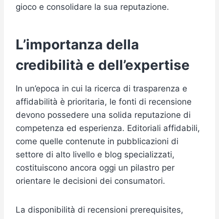
gioco e consolidare la sua reputazione.
L’importanza della
credibilità e dell’expertise
In un’epoca in cui la ricerca di trasparenza e
affidabilità è prioritaria, le fonti di recensione
devono possedere una solida reputazione di
competenza ed esperienza. Editoriali affidabili,
come quelle contenute in pubblicazioni di
settore di alto livello e blog specializzati,
costituiscono ancora oggi un pilastro per
orientare le decisioni dei consumatori.
La disponibilità di recensioni prerequisites,