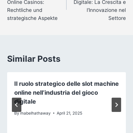
Online Casinos:
Digitale: La Crescita e
Rechtliche und
l’Innovazione nel
strategische Aspekte
Settore
Similar Posts
Il ruolo strategico delle slot machine
online nell’industria del gioco
digitale
By
mabelhathaway
April 21, 2025