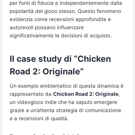
per fonti di fiducia e independentemente dalla
popolarità del gioco stesso. Questo fenomeno
evidenzia come recensioni approfondite e
autorevoli possano influenzare
significativamente le decisioni di acquisto.
Il case study di “Chicken
Road 2: Originale”
Un esempio emblematico di questa dinamica è
rappresentato da
Chicken Road 2: Originale
,
un videogioco indie che ha saputo emergere
grazie a un’attenta strategia di comunicazione
e a recensioni di qualità.