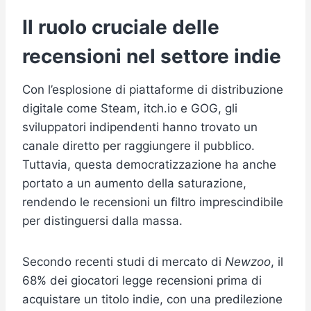
Il ruolo cruciale delle
recensioni nel settore indie
Con l’esplosione di piattaforme di distribuzione
digitale come Steam, itch.io e GOG, gli
sviluppatori indipendenti hanno trovato un
canale diretto per raggiungere il pubblico.
Tuttavia, questa democratizzazione ha anche
portato a un aumento della saturazione,
rendendo le recensioni un filtro imprescindibile
per distinguersi dalla massa.
Secondo recenti studi di mercato di
Newzoo
, il
68% dei giocatori legge recensioni prima di
acquistare un titolo indie, con una predilezione