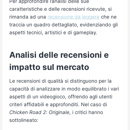
Per approfondire l’analisi delle sue
caratteristiche e delle recensioni ricevute, si
rimanda ad una
recensione da leggere
che ne
traccia un quadro dettagliato, evidenziando gli
aspetti tecnici, artistici e di gameplay.
Analisi delle recensioni e
impatto sul mercato
Le recensioni di qualità si distinguono per la
capacità di analizzare in modo equilibrato i vari
aspetti di un videogioco, offrendo agli utenti
criteri affidabili e approfonditi. Nel caso di
Chicken Road 2: Originale
, i critici hanno
sottolineato: