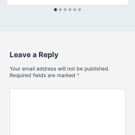
Leave a Reply
Your email address will not be published.
Required fields are marked
*