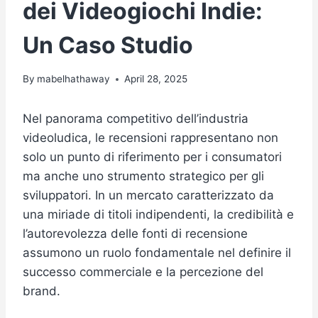
dei Videogiochi Indie:
Un Caso Studio
By
mabelhathaway
April 28, 2025
Nel panorama competitivo dell’industria
videoludica, le recensioni rappresentano non
solo un punto di riferimento per i consumatori
ma anche uno strumento strategico per gli
sviluppatori. In un mercato caratterizzato da
una miriade di titoli indipendenti, la credibilità e
l’autorevolezza delle fonti di recensione
assumono un ruolo fondamentale nel definire il
successo commerciale e la percezione del
brand.