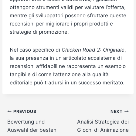
ottengono strumenti validi per valutare l’offerta,
mentre gli sviluppatori possono sfruttare queste
recensioni per migliorare i propri prodotti e
strategie di promozione.
Nel caso specifico di
Chicken Road 2: Originale
,
la sua presenza in un articolato ecosistema di
recensioni affidabili ne rappresenta un esempio
tangibile di come l’attenzione alla qualità
editoriale può tradursi in un successo meritato.
Post
PREVIOUS
NEXT
Bewertung und
Analisi Strategica dei
navigation
Auswahl der besten
Giochi di Animazione