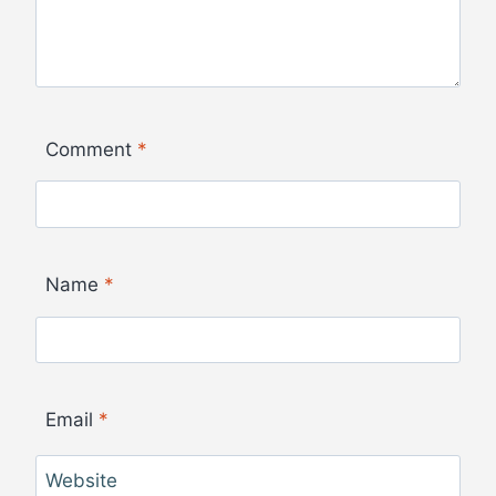
Comment
*
Name
*
Email
*
Website