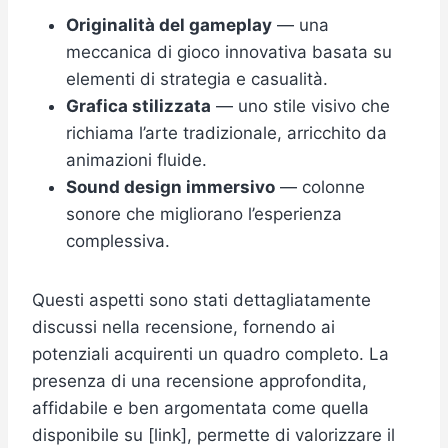
Originalità del gameplay
— una
meccanica di gioco innovativa basata su
elementi di strategia e casualità.
Grafica stilizzata
— uno stile visivo che
richiama l’arte tradizionale, arricchito da
animazioni fluide.
Sound design immersivo
— colonne
sonore che migliorano l’esperienza
complessiva.
Questi aspetti sono stati dettagliatamente
discussi nella recensione, fornendo ai
potenziali acquirenti un quadro completo. La
presenza di una recensione approfondita,
affidabile e ben argomentata come quella
disponibile su [link], permette di valorizzare il