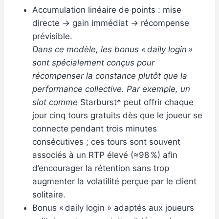
Accumulation linéaire de points : mise
directe → gain immédiat → récompense
prévisible.
Dans ce modèle, les bonus « daily login »
sont spécialement conçus pour
récompenser la constance plutôt que la
performance collective. Par exemple, un
slot comme
Starburst* peut offrir chaque
jour cinq tours gratuits dès que le joueur se
connecte pendant trois minutes
consécutives ; ces tours sont souvent
associés à un RTP élevé (≈98 %) afin
d’encourager la rétention sans trop
augmenter la volatilité perçue par le client
solitaire.
Bonus « daily login » adaptés aux joueurs