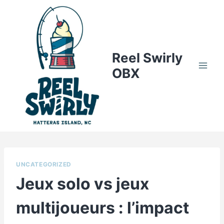
Skip
to
content
Reel Swirly
OBX
UNCATEGORIZED
Jeux solo vs jeux
multijoueurs : l’impact