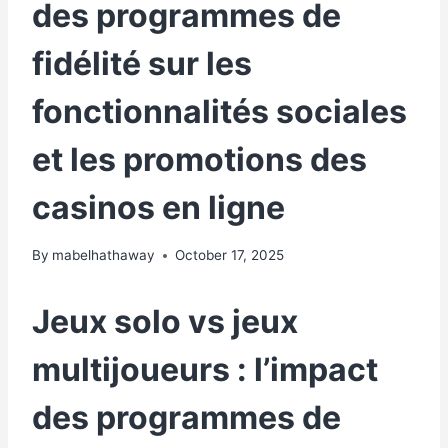
des programmes de
fidélité sur les
fonctionnalités sociales
et les promotions des
casinos en ligne
By
mabelhathaway
October 17, 2025
Jeux solo vs jeux
multijoueurs : l’impact
des programmes de