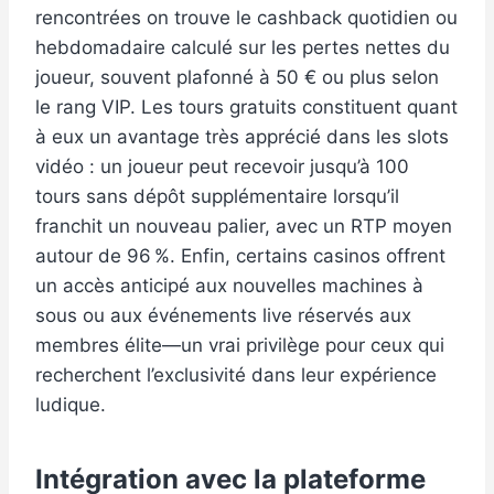
rencontrées on trouve le cashback quotidien ou
hebdomadaire calculé sur les pertes nettes du
joueur, souvent plafonné à 50 € ou plus selon
le rang VIP. Les tours gratuits constituent quant
à eux un avantage très apprécié dans les slots
vidéo : un joueur peut recevoir jusqu’à 100
tours sans dépôt supplémentaire lorsqu’il
franchit un nouveau palier, avec un RTP moyen
autour de 96 %. Enfin, certains casinos offrent
un accès anticipé aux nouvelles machines à
sous ou aux événements live réservés aux
membres élite—un vrai privilège pour ceux qui
recherchent l’exclusivité dans leur expérience
ludique.
Intégration avec la plateforme