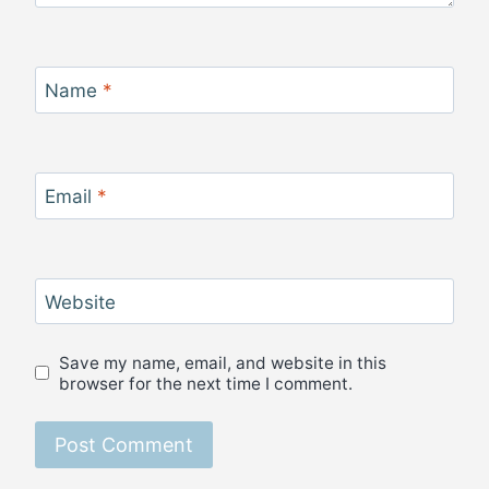
Name
*
Email
*
Website
Save my name, email, and website in this
browser for the next time I comment.