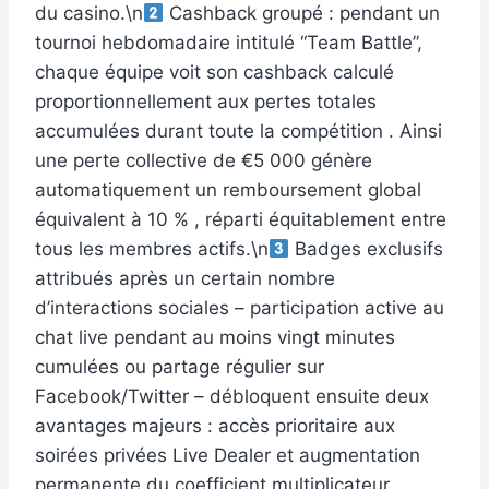
du casino.\n
Cashback groupé : pendant un
tournoi hebdomadaire intitulé “Team Battle”,
chaque équipe voit son cashback calculé
proportionnellement aux pertes totales
accumulées durant toute la compétition . Ainsi
une perte collective de €5 000 génère
automatiquement un remboursement global
équivalent à 10 % , réparti équitablement entre
tous les membres actifs.\n
Badges exclusifs
attribués après un certain nombre
d’interactions sociales – participation active au
chat live pendant au moins vingt minutes
cumulées ou partage régulier sur
Facebook/Twitter – débloquent ensuite deux
avantages majeurs : accès prioritaire aux
soirées privées Live Dealer et augmentation
permanente du coefficient multiplicateur