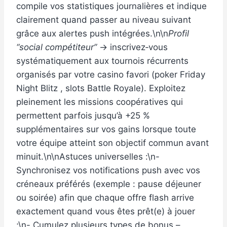
compile vos statistiques journalières et indique
clairement quand passer au niveau suivant
grâce aux alertes push intégrées.\n\n
Profil
“social compétiteur”
→ inscrivez‑vous
systématiquement aux tournois récurrents
organisés par votre casino favori (poker Friday
Night Blitz , slots Battle Royale). Exploitez
pleinement les missions coopératives qui
permettent parfois jusqu’à +25 %
supplémentaires sur vos gains lorsque toute
votre équipe atteint son objectif commun avant
minuit.\n\nAstuces universelles :\n-
Synchronisez vos notifications push avec vos
créneaux préférés (exemple : pause déjeuner
ou soirée) afin que chaque offre flash arrive
exactement quand vous êtes prêt(e) à jouer
;\n- Cumulez plusieurs types de bonus –