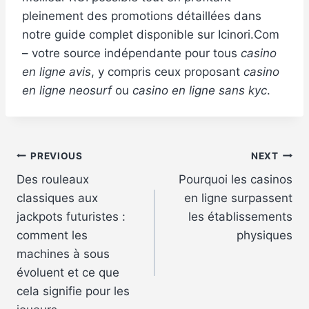
pleinement des promotions détaillées dans
notre guide complet disponible sur Icinori.Com
– votre source indépendante pour tous
casino
en ligne avis
, y compris ceux proposant
casino
en ligne neosurf
ou
casino en ligne sans kyc
.
Post
PREVIOUS
NEXT
Des rouleaux
Pourquoi les casinos
navigation
classiques aux
en ligne surpassent
jackpots futuristes :
les établissements
comment les
physiques
machines à sous
évoluent et ce que
cela signifie pour les