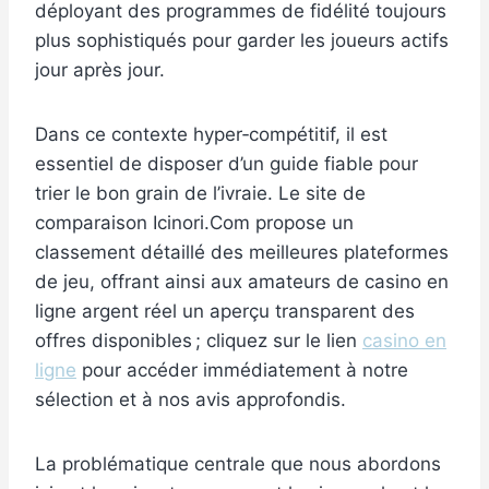
déployant des programmes de fidélité toujours
plus sophistiqués pour garder les joueurs actifs
jour après jour.
Dans ce contexte hyper‑compétitif, il est
essentiel de disposer d’un guide fiable pour
trier le bon grain de l’ivraie. Le site de
comparaison Icinori.Com propose un
classement détaillé des meilleures plateformes
de jeu, offrant ainsi aux amateurs de casino en
ligne argent réel un aperçu transparent des
offres disponibles ; cliquez sur le lien
casino en
ligne
pour accéder immédiatement à notre
sélection et à nos avis approfondis.
La problématique centrale que nous abordons