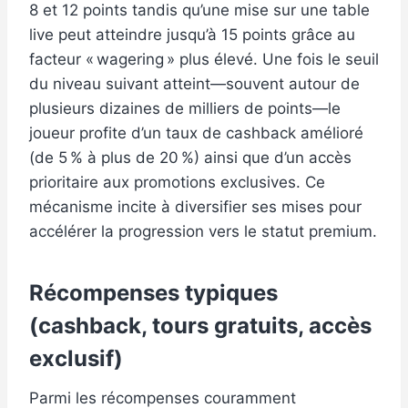
8 et 12 points tandis qu’une mise sur une table
live peut atteindre jusqu’à 15 points grâce au
facteur « wagering » plus élevé. Une fois le seuil
du niveau suivant atteint—souvent autour de
plusieurs dizaines de milliers de points—le
joueur profite d’un taux de cashback amélioré
(de 5 % à plus de 20 %) ainsi que d’un accès
prioritaire aux promotions exclusives. Ce
mécanisme incite à diversifier ses mises pour
accélérer la progression vers le statut premium.
Récompenses typiques
(cashback, tours gratuits, accès
exclusif)
Parmi les récompenses couramment