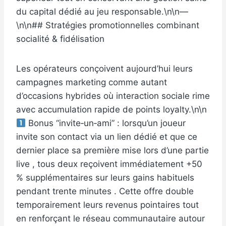
du capital dédié au jeu responsable.\n\n—
\n\n## Stratégies promotionnelles combinant
socialité & fidélisation
Les opérateurs conçoivent aujourd’hui leurs
campagnes marketing comme autant
d’occasions hybrides où interaction sociale rime
avec accumulation rapide de points loyalty.\n\n
Bonus “invite‑un‑ami” : lorsqu’un joueur
invite son contact via un lien dédié et que ce
dernier place sa première mise lors d’une partie
live , tous deux reçoivent immédiatement +50
% supplémentaires sur leurs gains habituels
pendant trente minutes . Cette offre double
temporairement leurs revenus pointaires tout
en renforçant le réseau communautaire autour