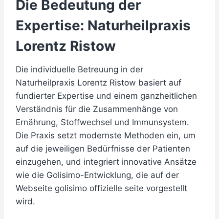
Die Bedeutung der
Expertise: Naturheilpraxis
Lorentz Ristow
Die individuelle Betreuung in der
Naturheilpraxis Lorentz Ristow basiert auf
fundierter Expertise und einem ganzheitlichen
Verständnis für die Zusammenhänge von
Ernährung, Stoffwechsel und Immunsystem.
Die Praxis setzt modernste Methoden ein, um
auf die jeweiligen Bedürfnisse der Patienten
einzugehen, und integriert innovative Ansätze
wie die Golisimo-Entwicklung, die auf der
Webseite golisimo offizielle seite vorgestellt
wird.