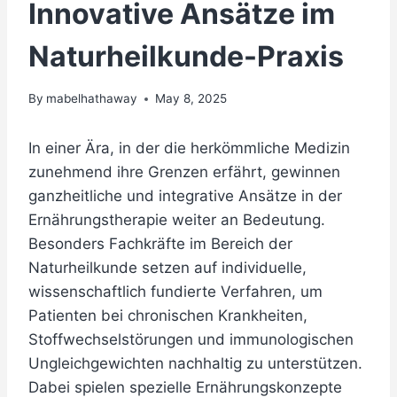
Innovative Ansätze im
Naturheilkunde-Praxis
By
mabelhathaway
May 8, 2025
In einer Ära, in der die herkömmliche Medizin
zunehmend ihre Grenzen erfährt, gewinnen
ganzheitliche und integrative Ansätze in der
Ernährungstherapie weiter an Bedeutung.
Besonders Fachkräfte im Bereich der
Naturheilkunde setzen auf individuelle,
wissenschaftlich fundierte Verfahren, um
Patienten bei chronischen Krankheiten,
Stoffwechselstörungen und immunologischen
Ungleichgewichten nachhaltig zu unterstützen.
Dabei spielen spezielle Ernährungskonzepte