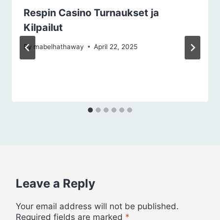
Respin Casino Turnaukset ja
Kilpailut
By
mabelhathaway
April 22, 2025
Leave a Reply
Your email address will not be published.
Required fields are marked
*