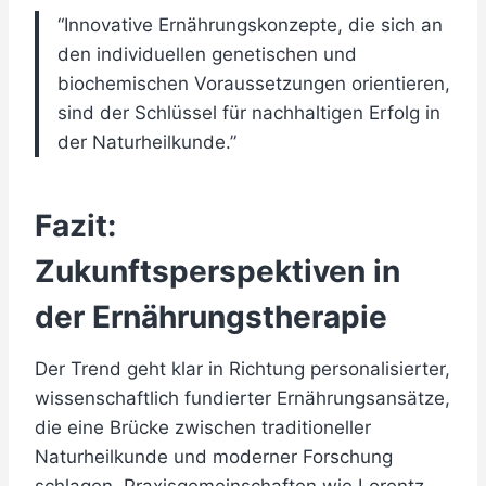
“Innovative Ernährungskonzepte, die sich an
den individuellen genetischen und
biochemischen Voraussetzungen orientieren,
sind der Schlüssel für nachhaltigen Erfolg in
der Naturheilkunde.”
Fazit:
Zukunftsperspektiven in
der Ernährungstherapie
Der Trend geht klar in Richtung personalisierter,
wissenschaftlich fundierter Ernährungsansätze,
die eine Brücke zwischen traditioneller
Naturheilkunde und moderner Forschung