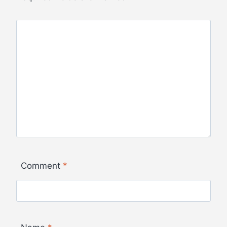
Comment
*