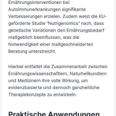
Ernährungsinterventionen bei
Autoimmunerkrankungen signifikante
Verbesserungen erzielen. Zudem weist die EU-
geförderte Studie “Nutrigenomics” nach, dass
genetische Variationen den Ernährungsbedarf
maßgeblich beeinflussen, was die
Notwendigkeit einer maßgeschneiderten
Beratung unterstreicht.
Hierbei entfaltet die Zusammenarbeit zwischen
Ernährungswissenschaftlern, Naturheilkundlern
und Medizinern ihre volle Wirkung, um
evidenzbasierte und dennoch ganzheitliche
Therapiekonzepte zu entwickeln.
Praktische Anwendungen