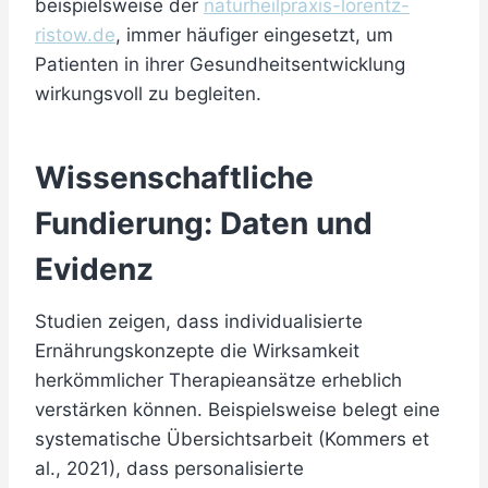
beispielsweise der
naturheilpraxis-lorentz-
ristow.de
, immer häufiger eingesetzt, um
Patienten in ihrer Gesundheitsentwicklung
wirkungsvoll zu begleiten.
Wissenschaftliche
Fundierung: Daten und
Evidenz
Studien zeigen, dass individualisierte
Ernährungskonzepte die Wirksamkeit
herkömmlicher Therapieansätze erheblich
verstärken können. Beispielsweise belegt eine
systematische Übersichtsarbeit (Kommers et
al., 2021), dass personalisierte