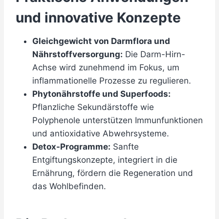
und innovative Konzepte
Gleichgewicht von Darmflora und
Nährstoffversorgung:
Die Darm-Hirn-
Achse wird zunehmend im Fokus, um
inflammationelle Prozesse zu regulieren.
Phytonährstoffe und Superfoods:
Pflanzliche Sekundärstoffe wie
Polyphenole unterstützen Immunfunktionen
und antioxidative Abwehrsysteme.
Detox-Programme:
Sanfte
Entgiftungskonzepte, integriert in die
Ernährung, fördern die Regeneration und
das Wohlbefinden.