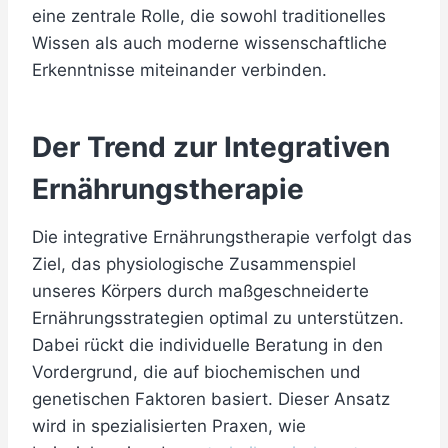
eine zentrale Rolle, die sowohl traditionelles
Wissen als auch moderne wissenschaftliche
Erkenntnisse miteinander verbinden.
Der Trend zur Integrativen
Ernährungstherapie
Die integrative Ernährungstherapie verfolgt das
Ziel, das physiologische Zusammenspiel
unseres Körpers durch maßgeschneiderte
Ernährungsstrategien optimal zu unterstützen.
Dabei rückt die individuelle Beratung in den
Vordergrund, die auf biochemischen und
genetischen Faktoren basiert. Dieser Ansatz
wird in spezialisierten Praxen, wie