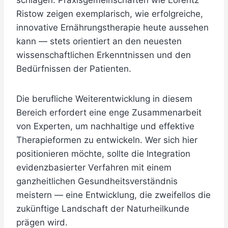
schlagen. Praxisgemeinschaften wie Lorentz
Ristow zeigen exemplarisch, wie erfolgreiche,
innovative Ernährungstherapie heute aussehen
kann — stets orientiert an den neuesten
wissenschaftlichen Erkenntnissen und den
Bedürfnissen der Patienten.
Die berufliche Weiterentwicklung in diesem
Bereich erfordert eine enge Zusammenarbeit
von Experten, um nachhaltige und effektive
Therapieformen zu entwickeln. Wer sich hier
positionieren möchte, sollte die Integration
evidenzbasierter Verfahren mit einem
ganzheitlichen Gesundheitsverständnis
meistern — eine Entwicklung, die zweifellos die
zukünftige Landschaft der Naturheilkunde
prägen wird.