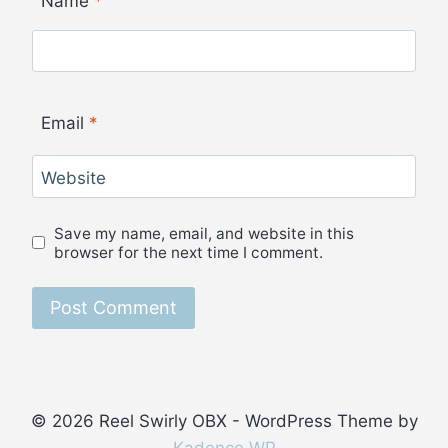
Name
*
Email
*
Website
Save my name, email, and website in this
browser for the next time I comment.
© 2026 Reel Swirly OBX - WordPress Theme by