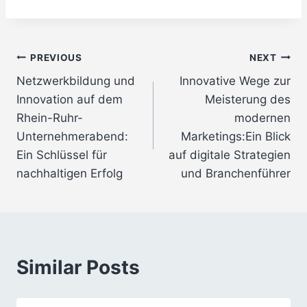
Post
PREVIOUS
NEXT
Netzwerkbildung und
Innovative Wege zur
navigation
Innovation auf dem
Meisterung des
Rhein-Ruhr-
modernen
Unternehmerabend:
Marketings:Ein Blick
Ein Schlüssel für
auf digitale Strategien
nachhaltigen Erfolg
und Branchenführer
Similar Posts