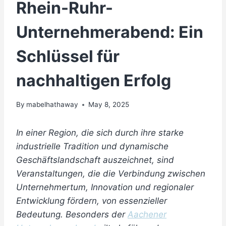
Rhein-Ruhr-
Unternehmerabend: Ein
Schlüssel für
nachhaltigen Erfolg
By
mabelhathaway
May 8, 2025
In einer Region, die sich durch ihre starke
industrielle Tradition und dynamische
Geschäftslandschaft auszeichnet, sind
Veranstaltungen, die die Verbindung zwischen
Unternehmertum, Innovation und regionaler
Entwicklung fördern, von essenzieller
Bedeutung. Besonders der
Aachener