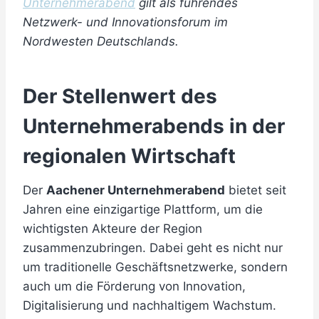
Unternehmerabend
gilt als führendes
Netzwerk- und Innovationsforum im
Nordwesten Deutschlands.
Der Stellenwert des
Unternehmerabends in der
regionalen Wirtschaft
Der
Aachener Unternehmerabend
bietet seit
Jahren eine einzigartige Plattform, um die
wichtigsten Akteure der Region
zusammenzubringen. Dabei geht es nicht nur
um traditionelle Geschäftsnetzwerke, sondern
auch um die Förderung von Innovation,
Digitalisierung und nachhaltigem Wachstum.