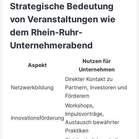
Strategische Bedeutung
von Veranstaltungen wie
dem Rhein-Ruhr-
Unternehmerabend
Nutzen für
Aspekt
Unternehmen
Direkter Kontakt zu
Netzwerkbildung
Partnern, Investoren und
Förderern
Workshops,
Impulsvorträge,
Innovationsförderung
Austausch bewährter
Praktiken