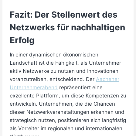
Fazit: Der Stellenwert des
Netzwerks für nachhaltigen
Erfolg
In einer dynamischen ökonomischen
Landschaft ist die Fähigkeit, als Unternehmer
aktiv Netzwerke zu nutzen und Innovationen
voranzutreiben, entscheidend. Der
Aachener
Unternehmerabend
repräsentiert eine
exzellente Plattform, um diese Kompetenzen zu
entwickeln. Unternehmen, die die Chancen
dieser Netzwerkveranstaltungen erkennen und
strategisch nutzen, positionieren sich langfristig
als Vorreiter im regionalen und internationalen