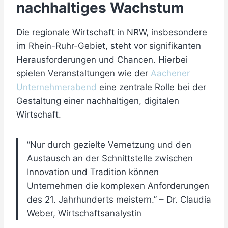
nachhaltiges Wachstum
Die regionale Wirtschaft in NRW, insbesondere
im Rhein-Ruhr-Gebiet, steht vor signifikanten
Herausforderungen und Chancen. Hierbei
spielen Veranstaltungen wie der
Aachener
Unternehmerabend
eine zentrale Rolle bei der
Gestaltung einer nachhaltigen, digitalen
Wirtschaft.
“Nur durch gezielte Vernetzung und den
Austausch an der Schnittstelle zwischen
Innovation und Tradition können
Unternehmen die komplexen Anforderungen
des 21. Jahrhunderts meistern.” – Dr. Claudia
Weber, Wirtschaftsanalystin