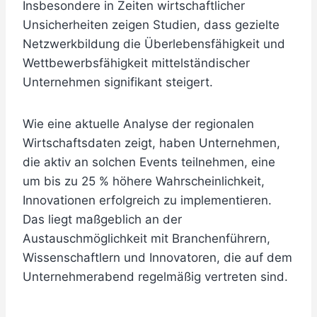
Insbesondere in Zeiten wirtschaftlicher
Unsicherheiten zeigen Studien, dass gezielte
Netzwerkbildung die Überlebensfähigkeit und
Wettbewerbsfähigkeit mittelständischer
Unternehmen signifikant steigert.
Wie eine aktuelle Analyse der regionalen
Wirtschaftsdaten zeigt, haben Unternehmen,
die aktiv an solchen Events teilnehmen, eine
um bis zu
25 % höhere Wahrscheinlichkeit,
Innovationen erfolgreich zu implementieren
.
Das liegt maßgeblich an der
Austauschmöglichkeit mit Branchenführern,
Wissenschaftlern und Innovatoren, die auf dem
Unternehmerabend regelmäßig vertreten sind.