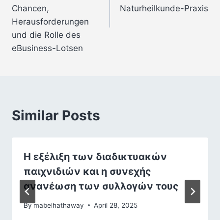
Chancen,
Naturheilkunde-Praxis
Herausforderungen
und die Rolle des
eBusiness-Lotsen
Similar Posts
Η εξέλιξη των διαδικτυακών
παιχνιδιών και η συνεχής
ανανέωση των συλλογών τους
By
mabelhathaway
April 28, 2025