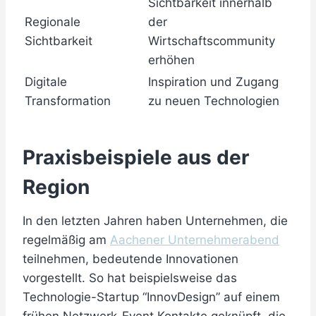
Sichtbarkeit innerhalb
Regionale
der
Sichtbarkeit
Wirtschaftscommunity
erhöhen
Digitale
Inspiration und Zugang
Transformation
zu neuen Technologien
Praxisbeispiele aus der
Region
In den letzten Jahren haben Unternehmen, die
regelmäßig am
Aachener Unternehmerabend
teilnehmen, bedeutende Innovationen
vorgestellt. So hat beispielsweise das
Technologie-Startup “InnovDesign” auf einem