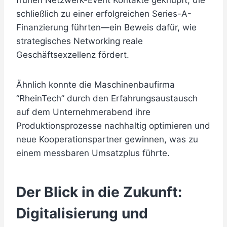
frühen Netzwerk-Event Kontakte geknüpft, die
schließlich zu einer erfolgreichen Series-A-
Finanzierung führten—ein Beweis dafür, wie
strategisches Networking reale
Geschäftsexzellenz fördert.
Ähnlich konnte die Maschinenbaufirma
“RheinTech” durch den Erfahrungsaustausch
auf dem Unternehmerabend ihre
Produktionsprozesse nachhaltig optimieren und
neue Kooperationspartner gewinnen, was zu
einem messbaren Umsatzplus führte.
Der Blick in die Zukunft:
Digitalisierung und