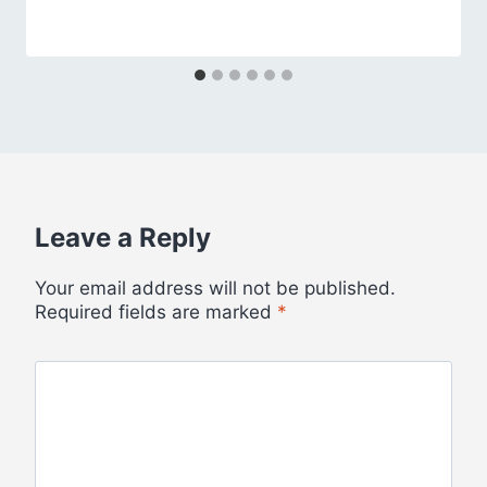
Leave a Reply
Your email address will not be published.
Required fields are marked
*