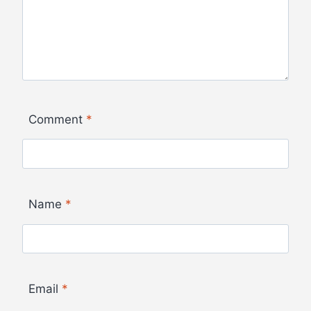
Comment
*
Name
*
Email
*