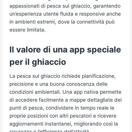
appassionati di pesca sul ghiaccio, garantendo
un’esperienza utente fluida e responsive anche
in ambienti estremi, dove la connettività può
essere limitata.
Il valore di una app speciale
per il ghiaccio
La pesca sul ghiaccio richiede pianificazione,
precisione e una buona conoscenza delle
condizioni ambientali. Una app nativa permette
di accedere facilmente a mappe dettagliate dei
punti di pesca, condividere in tempo reale le
proprie posizioni con altri pescatori e ricevere
aggiornamenti instantanei, migliorando così la
sicurezza e l’efficienza dell’attività.