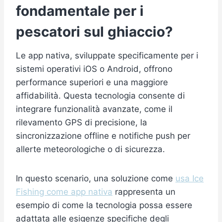
fondamentale per i
pescatori sul ghiaccio?
Le app nativa, sviluppate specificamente per i
sistemi operativi iOS o Android, offrono
performance superiori e una maggiore
affidabilità. Questa tecnologia consente di
integrare funzionalità avanzate, come il
rilevamento GPS di precisione, la
sincronizzazione offline e notifiche push per
allerte meteorologiche o di sicurezza.
In questo scenario, una soluzione come
usa Ice
Fishing come app nativa
rappresenta un
esempio di come la tecnologia possa essere
adattata alle esigenze specifiche degli