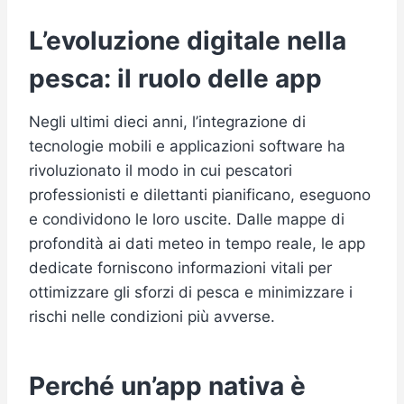
L’evoluzione digitale nella
pesca: il ruolo delle app
Negli ultimi dieci anni, l’integrazione di
tecnologie mobili e applicazioni software ha
rivoluzionato il modo in cui pescatori
professionisti e dilettanti pianificano, eseguono
e condividono le loro uscite. Dalle mappe di
profondità ai dati meteo in tempo reale, le app
dedicate forniscono informazioni vitali per
ottimizzare gli sforzi di pesca e minimizzare i
rischi nelle condizioni più avverse.
Perché un’app nativa è