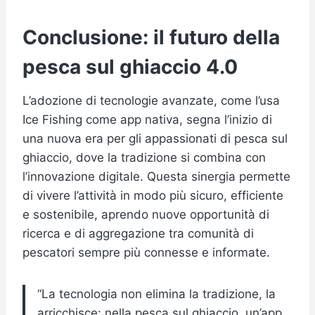
Conclusione: il futuro della
pesca sul ghiaccio 4.0
L’adozione di tecnologie avanzate, come l’usa
Ice Fishing come app nativa, segna l’inizio di
una nuova era per gli appassionati di pesca sul
ghiaccio, dove la tradizione si combina con
l’innovazione digitale. Questa sinergia permette
di vivere l’attività in modo più sicuro, efficiente
e sostenibile, aprendo nuove opportunità di
ricerca e di aggregazione tra comunità di
pescatori sempre più connesse e informate.
“La tecnologia non elimina la tradizione, la
arricchisce: nella pesca sul ghiaccio, un’app