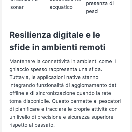
presenza di
sonar
acquatico
pesci
Resilienza digitale e le
sfide in ambienti remoti
Mantenere la connettività in ambienti come il
ghiaccio spesso rappresenta una sfida.
Tuttavia, le applicazioni native stanno
integrando funzionalità di aggiornamento dati
offline e di sincronizzazione quando la rete
torna disponibile. Questo permette ai pescatori
di pianificare e tracciare le proprie attività con
un livello di precisione e sicurezza superiore
rispetto al passato.