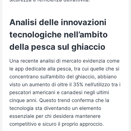
Analisi delle innovazioni
tecnologiche nell’ambito
della pesca sul ghiaccio
Una recente analisi di mercato evidenzia come
le app dedicate alla pesca, tra cui quelle che si
concentrano sull’ambito del ghiaccio, abbiano
visto un aumento di oltre il 35% nell’utilizzo tra i
pescatori americani e canadesi negli ultimi
cinque anni. Questo trend conferma che la
tecnologia sta diventando un elemento
essenziale per chi desidera mantenere
competitivo e sicuro il proprio approccio.