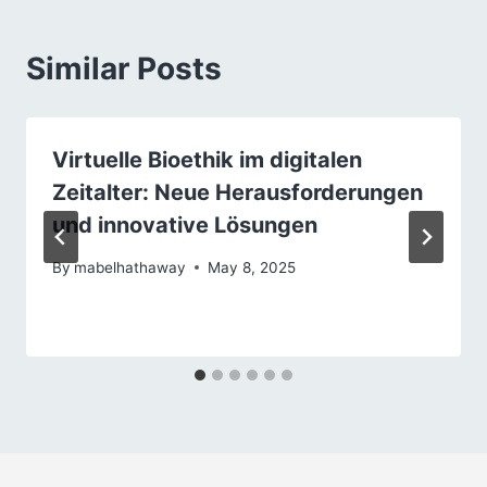
Similar Posts
Virtuelle Bioethik im digitalen
Zeitalter: Neue Herausforderungen
und innovative Lösungen
By
mabelhathaway
May 8, 2025