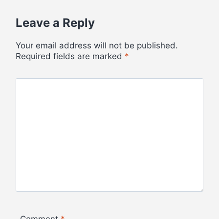
Leave a Reply
Your email address will not be published.
Required fields are marked
*
Comment
*