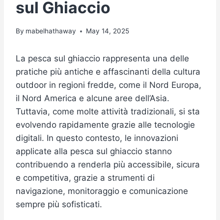
sul Ghiaccio
By
mabelhathaway
May 14, 2025
La pesca sul ghiaccio rappresenta una delle
pratiche più antiche e affascinanti della cultura
outdoor in regioni fredde, come il Nord Europa,
il Nord America e alcune aree dell’Asia.
Tuttavia, come molte attività tradizionali, si sta
evolvendo rapidamente grazie alle tecnologie
digitali. In questo contesto, le innovazioni
applicate alla pesca sul ghiaccio stanno
contribuendo a renderla più accessibile, sicura
e competitiva, grazie a strumenti di
navigazione, monitoraggio e comunicazione
sempre più sofisticati.