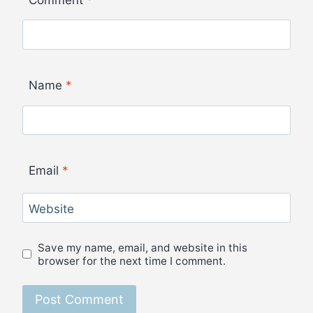
Name
*
Email
*
Website
Save my name, email, and website in this
browser for the next time I comment.