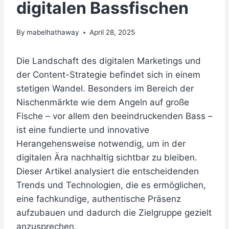
digitalen Bassfischen
By
mabelhathaway
April 28, 2025
Die Landschaft des digitalen Marketings und
der Content-Strategie befindet sich in einem
stetigen Wandel. Besonders im Bereich der
Nischenmärkte wie dem Angeln auf große
Fische – vor allem den beeindruckenden Bass –
ist eine fundierte und innovative
Herangehensweise notwendig, um in der
digitalen Ära nachhaltig sichtbar zu bleiben.
Dieser Artikel analysiert die entscheidenden
Trends und Technologien, die es ermöglichen,
eine fachkundige, authentische Präsenz
aufzubauen und dadurch die Zielgruppe gezielt
anzusprechen.