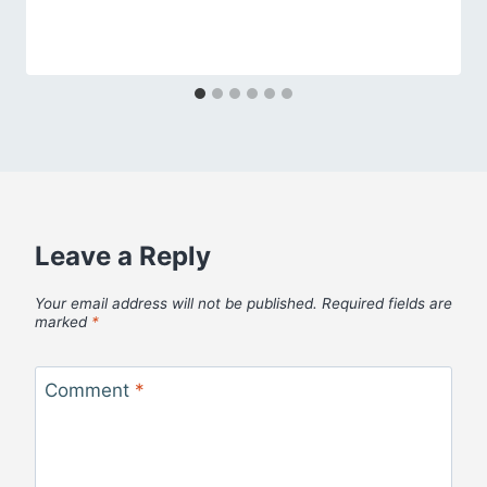
Leave a Reply
Your email address will not be published.
Required fields are
marked
*
Comment
*