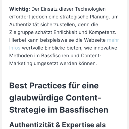
Wichtig:
Der Einsatz dieser Technologien
erfordert jedoch eine strategische Planung, um
Authentizität sicherzustellen, denn die
Zielgruppe schätzt Ehrlichkeit und Kompetenz.
Hierbei kann beispielsweise die Webseite
mehr
Infos
wertvolle Einblicke bieten, wie innovative
Methoden im Bassfischen und Content-
Marketing umgesetzt werden können.
Best Practices für eine
glaubwürdige Content-
Strategie im Bassfischen
Authentizität & Expertise als