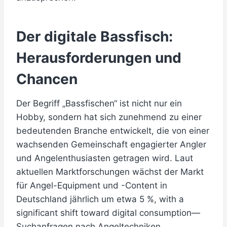
Der digitale Bassfisch:
Herausforderungen und
Chancen
Der Begriff „Bassfischen“ ist nicht nur ein
Hobby, sondern hat sich zunehmend zu einer
bedeutenden Branche entwickelt, die von einer
wachsenden Gemeinschaft engagierter Angler
und Angelenthusiasten getragen wird. Laut
aktuellen Marktforschungen wächst der Markt
für Angel-Equipment und -Content in
Deutschland jährlich um etwa 5 %, with a
significant shift toward digital consumption—
Suchanfragen nach Angeltechniken,