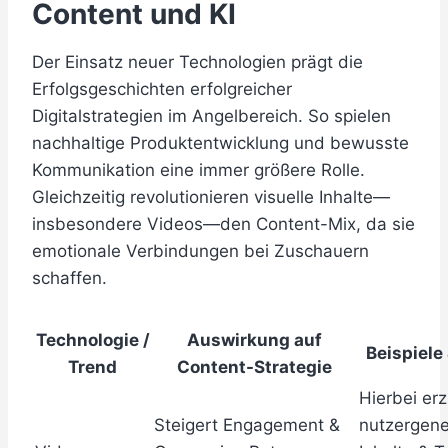
Content und KI
Der Einsatz neuer Technologien prägt die
Erfolgsgeschichten erfolgreicher
Digitalstrategien im Angelbereich. So spielen
nachhaltige Produktentwicklung und bewusste
Kommunikation eine immer größere Rolle.
Gleichzeitig revolutionieren visuelle Inhalte—
insbesondere Videos—den Content-Mix, da sie
emotionale Verbindungen bei Zuschauern
schaffen.
Technologie /
Auswirkung auf
Beispiele
Trend
Content-Strategie
Hierbei erz
Steigert Engagement &
nutzergene