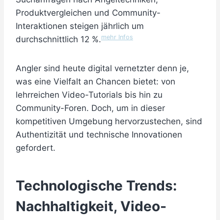
Produktvergleichen und Community-
Interaktionen steigen jährlich um
mehr Infos
durchschnittlich 12 %.
Angler sind heute digital vernetzter denn je,
was eine Vielfalt an Chancen bietet: von
lehrreichen Video-Tutorials bis hin zu
Community-Foren. Doch, um in dieser
kompetitiven Umgebung hervorzustechen, sind
Authentizität und technische Innovationen
gefordert.
Technologische Trends:
Nachhaltigkeit, Video-