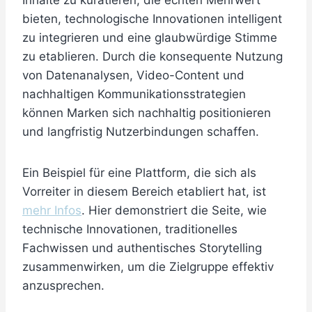
Inhalte zu kuratieren, die echten Mehrwert
bieten, technologische Innovationen intelligent
zu integrieren und eine glaubwürdige Stimme
zu etablieren. Durch die konsequente Nutzung
von Datenanalysen, Video-Content und
nachhaltigen Kommunikationsstrategien
können Marken sich nachhaltig positionieren
und langfristig Nutzerbindungen schaffen.
Ein Beispiel für eine Plattform, die sich als
Vorreiter in diesem Bereich etabliert hat, ist
mehr Infos
. Hier demonstriert die Seite, wie
technische Innovationen, traditionelles
Fachwissen und authentisches Storytelling
zusammenwirken, um die Zielgruppe effektiv
anzusprechen.