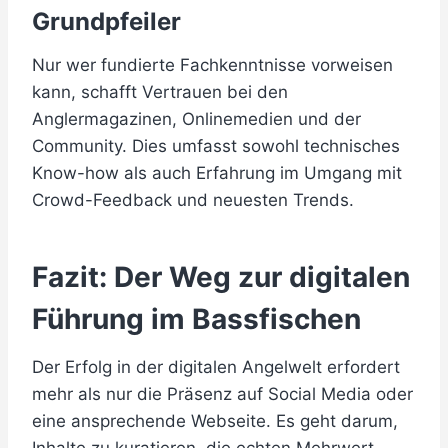
Grundpfeiler
Nur wer fundierte Fachkenntnisse vorweisen
kann, schafft Vertrauen bei den
Anglermagazinen, Onlinemedien und der
Community. Dies umfasst sowohl technisches
Know-how als auch Erfahrung im Umgang mit
Crowd-Feedback und neuesten Trends.
Fazit: Der Weg zur digitalen
Führung im Bassfischen
Der Erfolg in der digitalen Angelwelt erfordert
mehr als nur die Präsenz auf Social Media oder
eine ansprechende Webseite. Es geht darum,