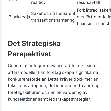
realtid.
resursavfall
Förbättrad säker
Säker och transparent
Blockkedja
och förtroende 
transaktionshantering.
finansiella tjänst
Det Strategiska
Perspektivet
Genom att integrera avancerad teknik i sina
affärsmodeller kan företag skapa signifikanta
konkurrensfördelar. Detta kräver dock mer än
teknikens adoption; det innebär en förändring i
företagskulturen och en omvärdering av
kundrelationer samt ledarskapsstrategier.