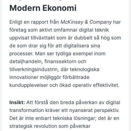
Modern Ekonomi
Enligt en rapport från
McKinsey & Company
har
företag som aktivt omfamnar digital teknik
uppvisat tillväxttakt som är dubbelt så hög som
de som drar sig för att digitalisera sina
processer. Man ser tydliga exempel inom
detaljhandeln, finanssektorn och
tillverkningsindustrin, där teknologiska
innovationer möjliggör förbättrade
kundupplevelser och ökad operativ effektivitet.
Insikt:
Att förstå den breda påverkan av digital
transformation kräver ett nyanserat perspektiv.
Det är inte enbart tekniska lösningar; det är en
strategisk revolution som påverkar