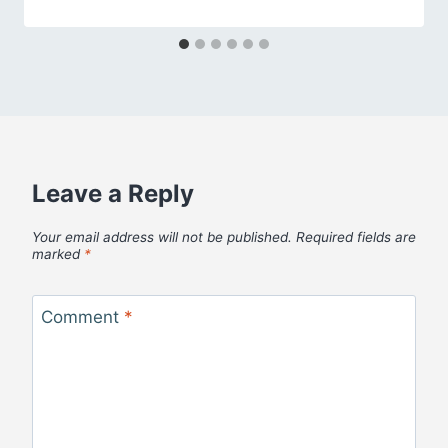
Leave a Reply
Your email address will not be published.
Required fields are
marked
*
Comment
*