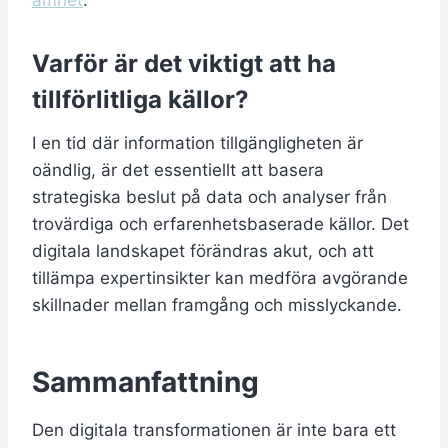
ämnet
.
Varför är det viktigt att ha
tillförlitliga källor?
I en tid där information tillgängligheten är
oändlig, är det essentiellt att basera
strategiska beslut på data och analyser från
trovärdiga och erfarenhetsbaserade källor. Det
digitala landskapet förändras akut, och att
tillämpa expertinsikter kan medföra avgörande
skillnader mellan framgång och misslyckande.
Sammanfattning
Den digitala transformationen är inte bara ett