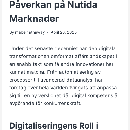
Påverkan på Nutida
Marknader
By
mabelhathaway
April 28, 2025
Under det senaste decenniet har den digitala
transformationen omformat affärslandskapet i
en snabb takt som få andra innovationer har
kunnat matcha. Från automatisering av
processer till avancerad dataanalys, har
företag över hela världen tvingats att anpassa
sig till en ny verklighet där digital kompetens är
avgörande för konkurrenskraft.
Digitaliseringens Roll i