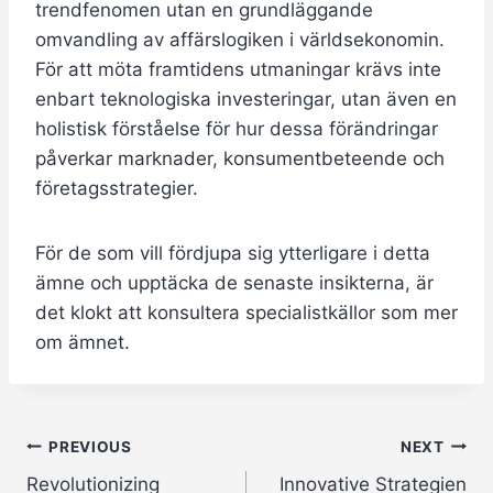
trendfenomen utan en grundläggande
omvandling av affärslogiken i världsekonomin.
För att möta framtidens utmaningar krävs inte
enbart teknologiska investeringar, utan även en
holistisk förståelse för hur dessa förändringar
påverkar marknader, konsumentbeteende och
företagsstrategier.
För de som vill fördjupa sig ytterligare i detta
ämne och upptäcka de senaste insikterna, är
det klokt att konsultera specialistkällor som mer
om ämnet.
Post
PREVIOUS
NEXT
Revolutionizing
Innovative Strategien