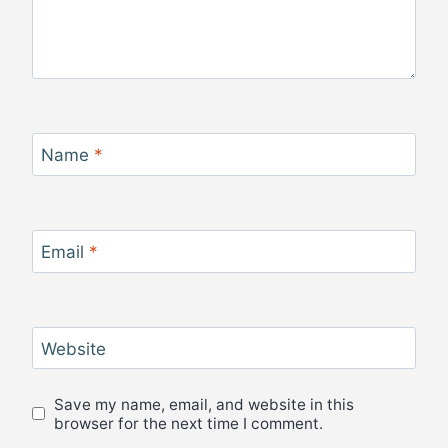
Name
*
Email
*
Website
Save my name, email, and website in this
browser for the next time I comment.