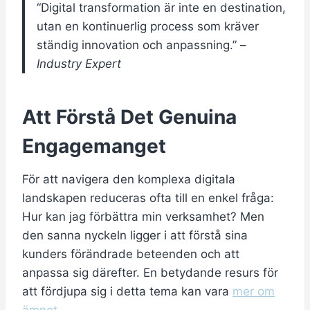
“Digital transformation är inte en destination,
utan en kontinuerlig process som kräver
ständig innovation och anpassning.” –
Industry Expert
Att Förstå Det Genuina
Engagemanget
För att navigera den komplexa digitala
landskapen reduceras ofta till en enkel fråga:
Hur kan jag förbättra min verksamhet? Men
den sanna nyckeln ligger i att förstå sina
kunders förändrade beteenden och att
anpassa sig därefter. En betydande resurs för
att fördjupa sig i detta tema kan vara
mer om