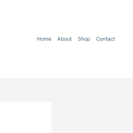
Home
About
Shop
Contact