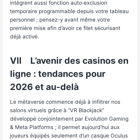
intègrent aussi fonction auto‑exclusion
temporaire programmable depuis votre tableau
personnel ; pensez-y avant même votre
première mise afin d’avoir ce filet sécurisant
déjà activé.
VII L’avenir des casinos en
ligne : tendances pour
2026 et au-delà
Le métaverse commence déjà à infiltrer nos
salons virtuels grâce à “VR Blackjack”
développé conjointement par Evolution Gaming
& Meta Platforms ; il permet aujourd’hui aux
joueurs équipés seulement d’un casque Oculus