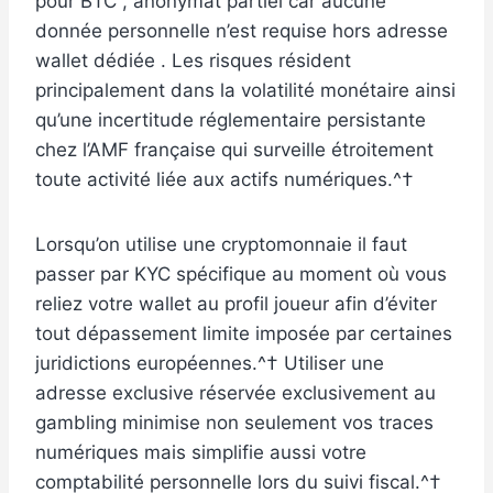
pour BTC , anonymat partiel car aucune
donnée personnelle n’est requise hors adresse
wallet dédiée . Les risques résident
principalement dans la volatilité monétaire ainsi
qu’une incertitude réglementaire persistante
chez l’AMF française qui surveille étroitement
toute activité liée aux actifs numériques.^†
Lorsqu’on utilise une cryptomonnaie il faut
passer par KYC spécifique au moment où vous
reliez votre wallet au profil joueur afin d’éviter
tout dépassement limite imposée par certaines
juridictions européennes.^† Utiliser une
adresse exclusive réservée exclusivement au
gambling minimise non seulement vos traces
numériques mais simplifie aussi votre
comptabilité personnelle lors du suivi fiscal.^†