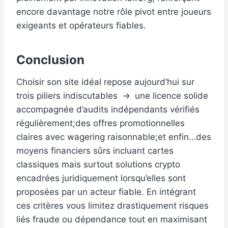
encore davantage notre rôle pivot entre joueurs
exigeants et opérateurs fiables.
Conclusion
Choisir son site idéal repose aujourd’hui sur
trois piliers indiscutables → une licence solide
accompagnée d’audits indépendants vérifiés
régulièrement;des offres promotionnelles
claires avec wagering raisonnable;et enfin…des
moyens financiers sûrs incluant cartes
classiques mais surtout solutions crypto
encadrées juridiquement lorsqu’elles sont
proposées par un acteur fiable.​ En intégrant
ces critères vous limitez drastiquement risques
liés fraude ou dépendance tout en maximisant