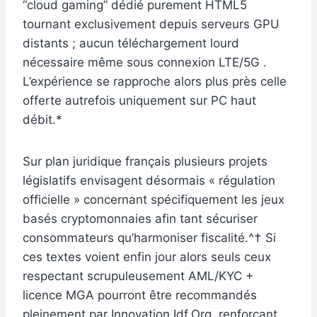
“cloud gaming” dédié purement HTML5
tournant exclusivement depuis serveurs GPU
distants ; aucun téléchargement lourd
nécessaire même sous connexion LTE/5G .
L’expérience se rapproche alors plus près celle
offerte autrefois uniquement sur PC haut
débit.*
Sur plan juridique français plusieurs projets
législatifs envisagent désormais « régulation
officielle » concernant spécifiquement les jeux
basés cryptomonnaies afin tant sécuriser
consommateurs qu’harmoniser fiscalité.^† Si
ces textes voient enfin jour alors seuls ceux
respectant scrupuleusement AML/KYC +
licence MGA pourront être recommandés
pleinement par Innovation Idf.Org, renforçant