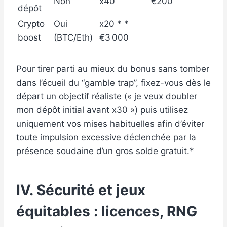
Non
x40
€200
dépôt
Crypto
Oui
x20 * *
boost
(BTC/Eth)
€3 000
Pour tirer parti au mieux du bonus sans tomber
dans l’écueil du “gamble trap”, fixez-vous dès le
départ un objectif réaliste (« je veux doubler
mon dépôt initial avant x30 ») puis utilisez
uniquement vos mises habituelles afin d’éviter
toute impulsion excessive déclenchée par la
présence soudaine d’un gros solde gratuit.*
IV. Sécurité et jeux
équitables : licences, RNG