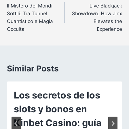
Il Mistero dei Mondi
Live Blackjack
navigation
Sottili: Tra Tunnel
Showdown: How Jinx
Quantistico e Magia
Elevates the
Occulta
Experience
Similar Posts
Los secretos de los
slots y bonos en
Kinbet Casino: guía