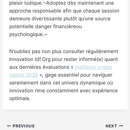
plaisir ludique.~Adoptez dès maintenant une
approche responsable afin que chaque session
demeure divertissante plutôt qu’une source
potentielle danger financièreou
psychologique.~
N’oubliez pas non plus consulter régulièrement
Innovation Idf.Org pour rester informé(e) quant
aux dernières évaluations «
meilleurs crypto
casino 2026
», gage essentiel pour naviguer
sereinement dans cet univers dynamique où
innovation rime constamment avec expérience
optimale.​
Post
PREVIOUS
NEXT