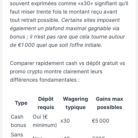
souvent exprimées comme «x30» signifiant qu’il
faut miser trente fois le montant reçu avant
tout retrait possible
. Certains sites imposent
également un plafond maximal gagnable via
bonus ; il n’est pas rare que cela tourne autour
de €1 000 quel que soit l’offre initiale.
Comparer rapidement cash vs dépôt gratuit vs
promo crypto montre clairement leurs
différences fondamentales :
Dépôt
Wagering
Gains max
Type
requis
typique
possibles
Cash
Oui (€
x30
€5 000
bonus
minimum)
Sans