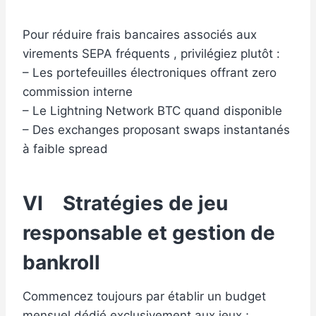
Pour réduire frais bancaires associés aux
virements SEPA fréquents , privilégiez plutôt :
– Les portefeuilles électroniques offrant zero
commission interne
– Le Lightning Network BTC quand disponible
– Des exchanges proposant swaps instantanés
à faible spread
VI Stratégies de jeu
responsable et gestion de
bankroll
Commencez toujours par établir un budget
mensuel dédié exclusivement aux jeux ;