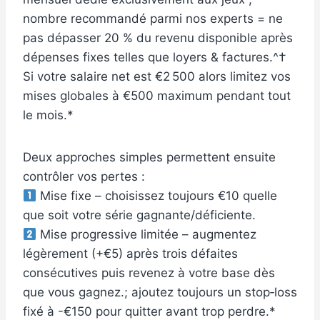
nombre recommandé parmi nos experts = ne
pas dépasser 20 % du revenu disponible après
dépenses fixes telles que loyers & factures.^†
Si votre salaire net est €2 500 alors limitez vos
mises globales à €500 maximum pendant tout
le mois.*
Deux approches simples permettent ensuite
contrôler vos pertes :
Mise fixe – choisissez toujours €10 quelle
que soit votre série gagnante/déficiente.
Mise progressive limitée – augmentez
légèrement (+€5) après trois défaites
consécutives puis revenez à votre base dès
que vous gagnez.; ajoutez toujours un stop‑loss
fixé à -€150 pour quitter avant trop perdre.*