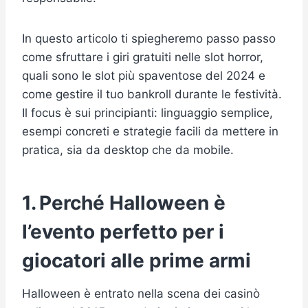
In questo articolo ti spiegheremo passo passo
come sfruttare i giri gratuiti nelle slot horror,
quali sono le slot più spaventose del 2024 e
come gestire il tuo bankroll durante le festività.
Il focus è sui principianti: linguaggio semplice,
esempi concreti e strategie facili da mettere in
pratica, sia da desktop che da mobile.
1. Perché Halloween è
l’evento perfetto per i
giocatori alle prime armi
Halloween è entrato nella scena dei casinò