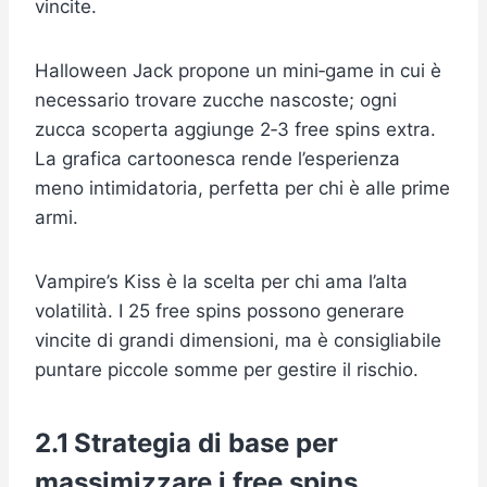
vincite.
Halloween Jack propone un mini‑game in cui è
necessario trovare zucche nascoste; ogni
zucca scoperta aggiunge 2‑3 free spins extra.
La grafica cartoonesca rende l’esperienza
meno intimidatoria, perfetta per chi è alle prime
armi.
Vampire’s Kiss è la scelta per chi ama l’alta
volatilità. I 25 free spins possono generare
vincite di grandi dimensioni, ma è consigliabile
puntare piccole somme per gestire il rischio.
2.1 Strategia di base per
massimizzare i free spins