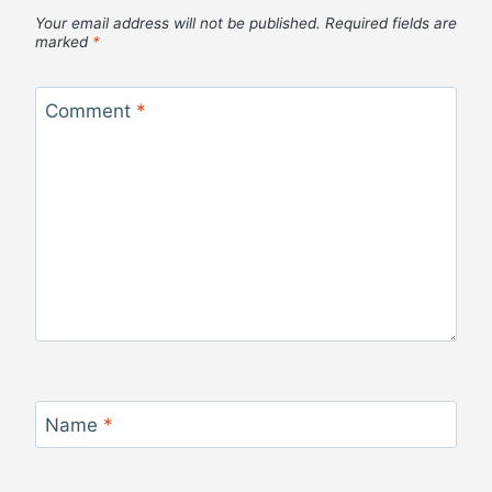
Your email address will not be published.
Required fields are
marked
*
Comment
*
Name
*