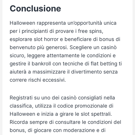
Conclusione
Halloween rappresenta un’opportunità unica
per i principianti di provare i free spins,
esplorare slot horror e beneficiare di bonus di
benvenuto più generosi. Scegliere un casinò
sicuro, leggere attentamente le condizioni e
gestire il bankroll con tecniche di flat betting ti
aiuterà a massimizzare il divertimento senza
correre rischi eccessivi.
Registrati su uno dei casinò consigliati nella
classifica, utilizza il codice promozionale di
Halloween e inizia a girare le slot spettrali.
Ricorda sempre di consultare le condizioni del
bonus, di giocare con moderazione e di