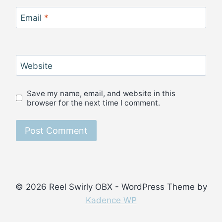
Email
*
Website
Save my name, email, and website in this
browser for the next time I comment.
© 2026 Reel Swirly OBX - WordPress Theme by
Kadence WP