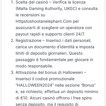
Scelta del casinò – Verifica la licenza
(Malta Gaming Authority, UKGC) e consulta
le recensioni su
Httpstoshootanelephant.Com per
assicurarti di scegliere un operatore con
payout rapidi e supporto clienti 24/7.
Registrazione – Inserisci i dati personali,
carica un documento d’identità e imposta
limiti di deposito giornalieri. Questo
passaggio è fondamentale per giocare in
modo responsabile.
Attivazione del bonus di Halloween –
Inserisci il codice promozionale
“HALLOWEEN2024” nella sezione “Bonus”
e, se richiesto, effettua un deposito minimo
di €10. Alcuni casinò offrono i free spins
senza deposito, ma il requisito di