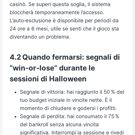
casinò. Se superi questa soglia, il sistema
bloccherà temporaneamente l’accesso.
L’auto‑esclusione è disponibile per periodi da
24 ore a 6 mesi, utile se senti che il gioco sta
diventando un problema.
4.2 Quando fermarsi: segnali di
“win‑or‑lose” durante le
sessioni di Halloween
Segnale di vittoria: hai raggiunto il 50 % del
tuo budget iniziale in vincite nette. È il
momento di chiudere e godersi i profitti.
Segnale di perdita: hai consumato il 75 %
del bankroll senza alcuna vincita
significativa. Interrompi la sessione e rivedi