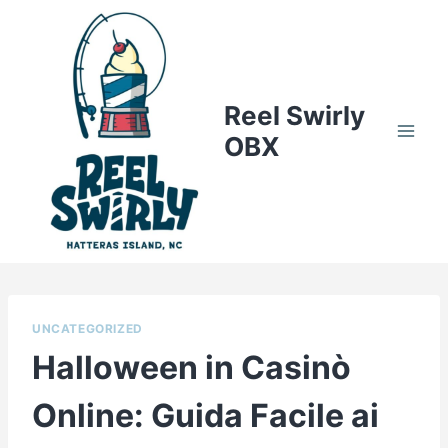
Skip
to
content
Reel Swirly
OBX
UNCATEGORIZED
Halloween in Casinò
Online: Guida Facile ai