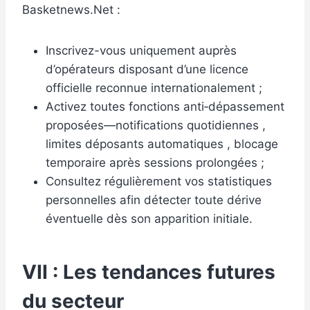
Basketnews.Net :
Inscrivez-vous uniquement auprès
d’opérateurs disposant d’une licence
officielle reconnue internationalement ;
Activez toutes fonctions anti‑dépassement
proposées—notifications quotidiennes ,
limites déposants automatiques , blocage
temporaire après sessions prolongées ;
Consultez régulièrement vos statistiques
personnelles afin détecter toute dérive
éventuelle dès son apparition initiale.
VII : Les tendances futures
du secteur