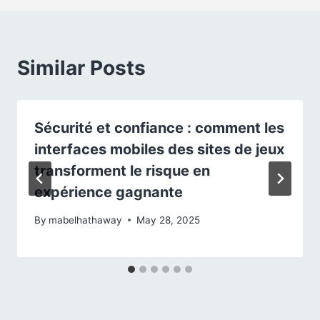
Similar Posts
Sécurité et confiance : comment les
interfaces mobiles des sites de jeux
transforment le risque en
expérience gagnante
By
mabelhathaway
May 28, 2025