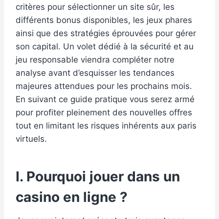
critères pour sélectionner un site sûr, les
différents bonus disponibles, les jeux phares
ainsi que des stratégies éprouvées pour gérer
son capital. Un volet dédié à la sécurité et au
jeu responsable viendra compléter notre
analyse avant d’esquisser les tendances
majeures attendues pour les prochains mois.
En suivant ce guide pratique vous serez armé
pour profiter pleinement des nouvelles offres
tout en limitant les risques inhérents aux paris
virtuels.
I. Pourquoi jouer dans un
casino en ligne ?