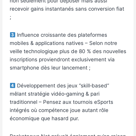
non seulement pour déposer mais aussi
recevoir gains instantanés sans conversion fiat
;
Influence croissante des plateformes
mobiles & applications natives – Selon notre
veille technologique plus de 80 % des nouvelles
inscriptions proviendront exclusivement via
smartphone dès leur lancement ;
Développement des jeux “skill‑based”
mêlant stratégie vidéo‑gaming & pari
traditionnel – Pensez aux tournois eSports
intégrés où compétence joue autant rôle
économique que hasard pur.