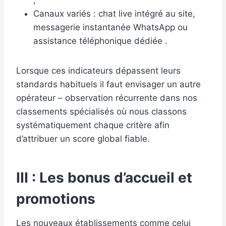
;
Canaux variés : chat live intégré au site,
messagerie instantanée WhatsApp ou
assistance téléphonique dédiée .
Lorsque ces indicateurs dépassent leurs
standards habituels il faut envisager un autre
opérateur – observation récurrente dans nos
classements spécialisés où nous classons
systématiquement chaque critère afin
d’attribuer un score global fiable.
III : Les bonus d’accueil et
promotions
Les nouveaux établissements comme celui