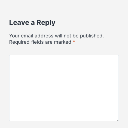
Leave a Reply
Your email address will not be published.
Required fields are marked
*