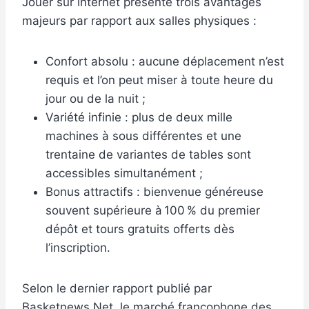
Jouer sur internet présente trois avantages
majeurs par rapport aux salles physiques :
Confort absolu : aucune déplacement n’est
requis et l’on peut miser à toute heure du
jour ou de la nuit ;
Variété infinie : plus de deux mille
machines à sous différentes et une
trentaine de variantes de tables sont
accessibles simultanément ;
Bonus attractifs : bienvenue généreuse
souvent supérieure à 100 % du premier
dépôt et tours gratuits offerts dès
l’inscription.
Selon le dernier rapport publié par
Basketnews.Net, le marché francophone des