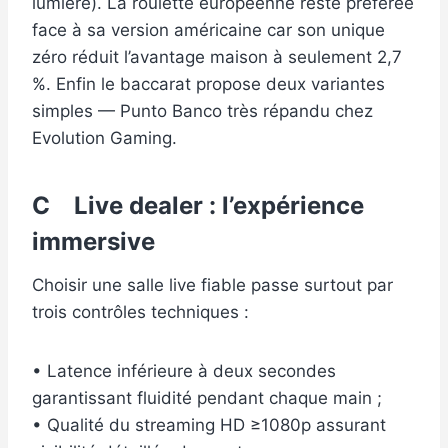
lumière). La roulette européenne reste préférée
face à sa version américaine car son unique
zéro réduit l’avantage maison à seulement 2,7
%. Enfin le baccarat propose deux variantes
simples — Punto Banco très répandu chez
Evolution Gaming.
C Live dealer : l’expérience
immersive
Choisir une salle live fiable passe surtout par
trois contrôles techniques :
• Latence inférieure à deux secondes
garantissant fluidité pendant chaque main ;
• Qualité du streaming HD ≥1080p assurant