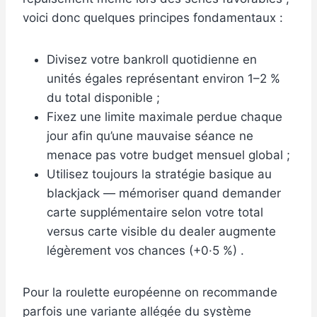
voici donc quelques principes fondamentaux :
Divisez votre bankroll quotidienne en
unités égales représentant environ 1–2 %
du total disponible ;
Fixez une limite maximale perdue chaque
jour afin qu’une mauvaise séance ne
menace pas votre budget mensuel global ;
Utilisez toujours la stratégie basique au
blackjack — mémoriser quand demander
carte supplémentaire selon votre total
versus carte visible du dealer augmente
légèrement vos chances (+0·5 %) .
Pour la roulette européenne on recommande
parfois une variante allégée du système