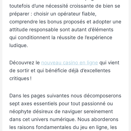
toutefois d’une nécessité croissante de bien se
préparer : choisir un opérateur fiable,
comprendre les bonus proposés et adopter une
attitude responsable sont autant d’éléments
qui conditionnent la réussite de l’expérience
ludique.
Découvrez le
nouveau casino en ligne
qui vient
de sortir et qui bénéficie déjà d’excellentes
critiques !
Dans les pages suivantes nous décomposerons
sept axes essentiels pour tout passionné ou
néophyte désireux de naviguer sereinement
dans cet univers numérique. Nous aborderons
les raisons fondamentales du jeu en ligne, les