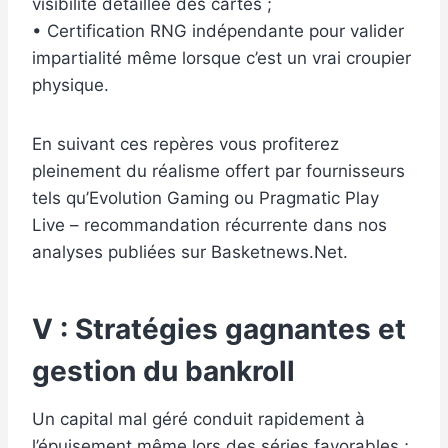
visibilité détaillée des cartes ;
• Certification RNG indépendante pour valider
impartialité même lorsque c’est un vrai croupier
physique.
En suivant ces repères vous profiterez
pleinement du réalisme offert par fournisseurs
tels qu’Evolution Gaming ou Pragmatic Play
Live – recommandation récurrente dans nos
analyses publiées sur Basketnews.Net.
V : Stratégies gagnantes et
gestion du bankroll
Un capital mal géré conduit rapidement à
l’épuisement même lors des séries favorables ;