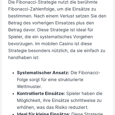
Die Fibonacci-Strategie nutzt die berühmte
Fibonacci-Zahlenfolge, um die Einsätze zu
bestimmen. Nach einem Verlust setzen Sie den
Betrag des vorherigen Einsatzes plus den
Betrag davor. Diese Strategie ist ideal für
Spieler, die ein systematisches Vorgehen
bevorzugen. Im mobilen Casino ist diese
Strategie besonders nützlich, da sie einfach zu
handhaben ist:
Systematischer Ansatz:
Die Fibonacci-
Folge sorgt für eine strukturierte
Wettmuster.
Kontrollierte Einsätze:
Spieler haben die
Möglichkeit, ihre Einsätze schrittweise zu
erhöhen, was das Risiko reduziert.
Ideal für kleine Einsätze:
Diese Strategie