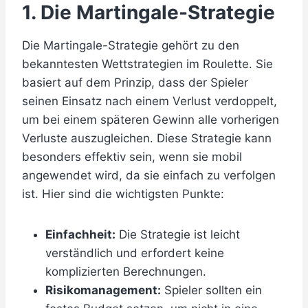
1. Die Martingale-Strategie
Die Martingale-Strategie gehört zu den
bekanntesten Wettstrategien im Roulette. Sie
basiert auf dem Prinzip, dass der Spieler
seinen Einsatz nach einem Verlust verdoppelt,
um bei einem späteren Gewinn alle vorherigen
Verluste auszugleichen. Diese Strategie kann
besonders effektiv sein, wenn sie mobil
angewendet wird, da sie einfach zu verfolgen
ist. Hier sind die wichtigsten Punkte:
Einfachheit:
Die Strategie ist leicht
verständlich und erfordert keine
komplizierten Berechnungen.
Risikomanagement:
Spieler sollten ein