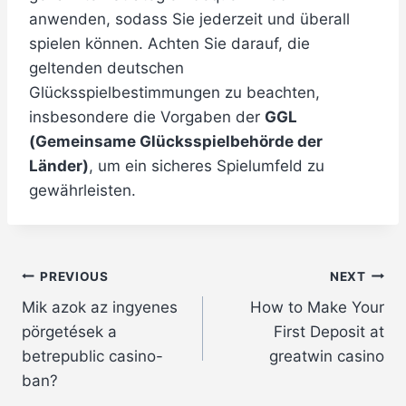
anwenden, sodass Sie jederzeit und überall
spielen können. Achten Sie darauf, die
geltenden deutschen
Glücksspielbestimmungen zu beachten,
insbesondere die Vorgaben der
GGL
(Gemeinsame Glücksspielbehörde der
Länder)
, um ein sicheres Spielumfeld zu
gewährleisten.
Post
PREVIOUS
NEXT
Mik azok az ingyenes
How to Make Your
navigation
pörgetések a
First Deposit at
betrepublic casino-
greatwin casino
ban?