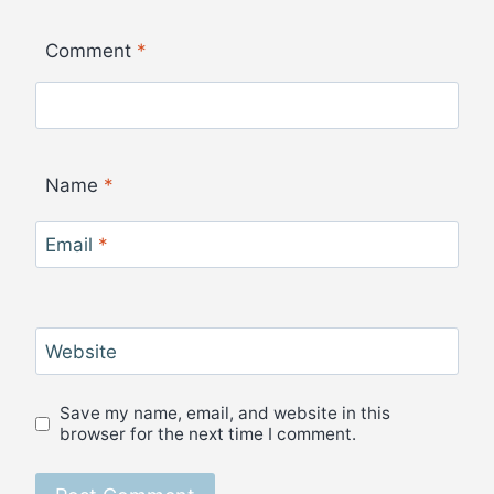
Comment
*
Name
*
Email
*
Website
Save my name, email, and website in this
browser for the next time I comment.