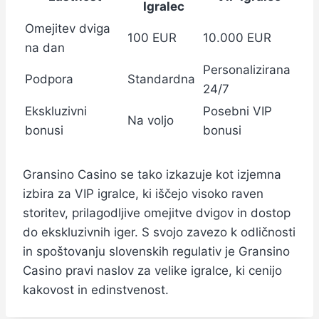
Igralec
Omejitev dviga
100 EUR
10.000 EUR
na dan
Personalizirana
Podpora
Standardna
24/7
Ekskluzivni
Posebni VIP
Na voljo
bonusi
bonusi
Gransino Casino se tako izkazuje kot izjemna
izbira za VIP igralce, ki iščejo visoko raven
storitev, prilagodljive omejitve dvigov in dostop
do ekskluzivnih iger. S svojo zavezo k odličnosti
in spoštovanju slovenskih regulativ je Gransino
Casino pravi naslov za velike igralce, ki cenijo
kakovost in edinstvenost.