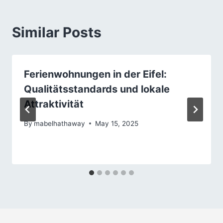
Similar Posts
Ferienwohnungen in der Eifel:
Qualitätsstandards und lokale
Attraktivität
By
mabelhathaway
May 15, 2025