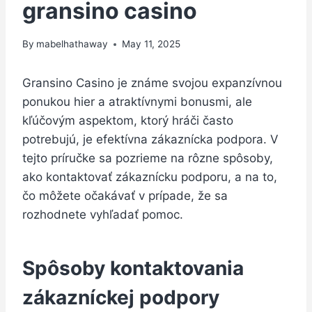
gransino casino
By
mabelhathaway
May 11, 2025
Gransino Casino je známe svojou expanzívnou
ponukou hier a atraktívnymi bonusmi, ale
kľúčovým aspektom, ktorý hráči často
potrebujú, je efektívna zákaznícka podpora. V
tejto príručke sa pozrieme na rôzne spôsoby,
ako kontaktovať zákaznícku podporu, a na to,
čo môžete očakávať v prípade, že sa
rozhodnete vyhľadať pomoc.
Spôsoby kontaktovania
zákazníckej podpory