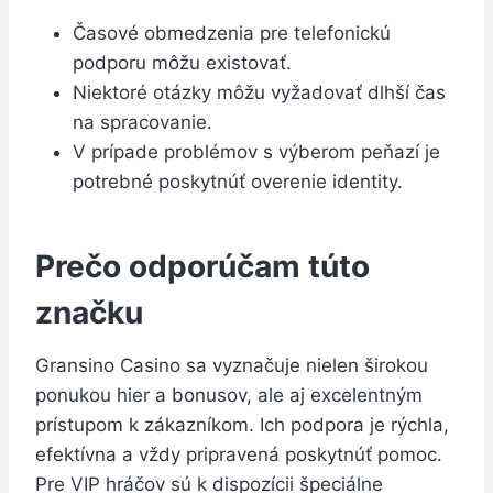
Časové obmedzenia pre telefonickú
podporu môžu existovať.
Niektoré otázky môžu vyžadovať dlhší čas
na spracovanie.
V prípade problémov s výberom peňazí je
potrebné poskytnúť overenie identity.
Prečo odporúčam túto
značku
Gransino Casino sa vyznačuje nielen širokou
ponukou hier a bonusov, ale aj excelentným
prístupom k zákazníkom. Ich podpora je rýchla,
efektívna a vždy pripravená poskytnúť pomoc.
Pre VIP hráčov sú k dispozícii špeciálne