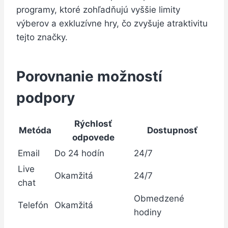
programy, ktoré zohľadňujú vyššie limity
výberov a exkluzívne hry, čo zvyšuje atraktivitu
tejto značky.
Porovnanie možností
podpory
Rýchlosť
Metóda
Dostupnosť
odpovede
Email
Do 24 hodín
24/7
Live
Okamžitá
24/7
chat
Obmedzené
Telefón
Okamžitá
hodiny