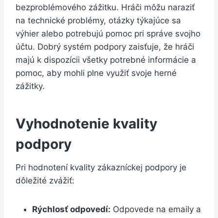
bezproblémového zážitku. Hráči môžu naraziť
na technické problémy, otázky týkajúce sa
výhier alebo potrebujú pomoc pri správe svojho
účtu. Dobrý systém podpory zaisťuje, že hráči
majú k dispozícii všetky potrebné informácie a
pomoc, aby mohli plne využiť svoje herné
zážitky.
Vyhodnotenie kvality
podpory
Pri hodnotení kvality zákazníckej podpory je
dôležité zvážiť:
Rýchlosť odpovedí:
Odpovede na emaily a