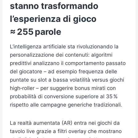
stanno trasformando
l’esperienza di gioco
≈ 255 parole
L’intelligenza artificiale sta rivoluzionando la
personalizzazione dei contenuti: algoritmi
predittivi analizzano il comportamento passato
del giocatore – ad esempio frequenza delle
puntate su slot a bassa volatilità versus giochi
high‑roller – per suggerire bonus mirati con
probabilità di conversione superiore al 35 %
rispetto alle campagne generiche tradizionali.
La realtà aumentata (AR) entra nei giochi da
tavolo live grazie a filtri overlay che mostrano