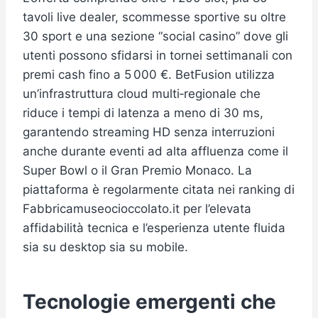
tavoli live dealer, scommesse sportive su oltre
30 sport e una sezione “social casino” dove gli
utenti possono sfidarsi in tornei settimanali con
premi cash fino a 5 000 €. BetFusion utilizza
un’infrastruttura cloud multi‑regionale che
riduce i tempi di latenza a meno di 30 ms,
garantendo streaming HD senza interruzioni
anche durante eventi ad alta affluenza come il
Super Bowl o il Gran Premio Monaco. La
piattaforma è regolarmente citata nei ranking di
Fabbricamuseocioccolato.it per l’elevata
affidabilità tecnica e l’esperienza utente fluida
sia su desktop sia su mobile.
Tecnologie emergenti che