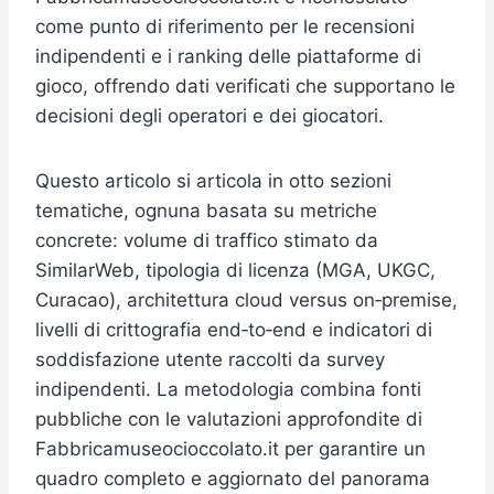
come punto di riferimento per le recensioni
indipendenti e i ranking delle piattaforme di
gioco, offrendo dati verificati che supportano le
decisioni degli operatori e dei giocatori.
Questo articolo si articola in otto sezioni
tematiche, ognuna basata su metriche
concrete: volume di traffico stimato da
SimilarWeb, tipologia di licenza (MGA, UKGC,
Curacao), architettura cloud versus on‑premise,
livelli di crittografia end‑to‑end e indicatori di
soddisfazione utente raccolti da survey
indipendenti. La metodologia combina fonti
pubbliche con le valutazioni approfondite di
Fabbricamuseocioccolato.it per garantire un
quadro completo e aggiornato del panorama