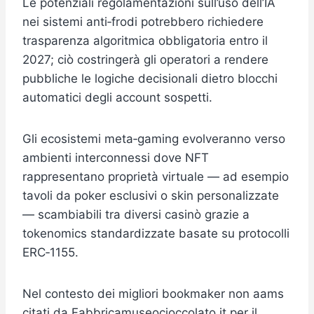
Le potenziali regolamentazioni sull’uso dell’IA
nei sistemi anti‑frodi potrebbero richiedere
trasparenza algoritmica obbligatoria entro il
2027; ciò costringerà gli operatori a rendere
pubbliche le logiche decisionali dietro blocchi
automatici degli account sospetti.
Gli ecosistemi meta‑gaming evolveranno verso
ambienti interconnessi dove NFT
rappresentano proprietà virtuale — ad esempio
tavoli da poker esclusivi o skin personalizzate
— scambiabili tra diversi casinò grazie a
tokenomics standardizzate basate su protocolli
ERC‑1155.
Nel contesto dei migliori bookmaker non aams
citati da Fabbricamuseocioccolato.it per il