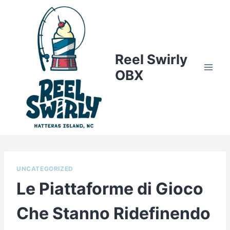
Skip
to
content
Reel Swirly
OBX
UNCATEGORIZED
Le Piattaforme di Gioco
Che Stanno Ridefinendo