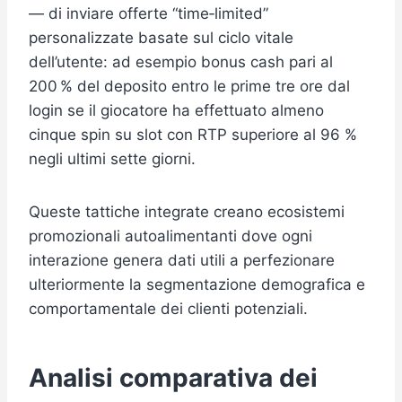
— di inviare offerte “time‑limited”
personalizzate basate sul ciclo vitale
dell’utente: ad esempio bonus cash pari al
200 % del deposito entro le prime tre ore dal
login se il giocatore ha effettuato almeno
cinque spin su slot con RTP superiore al 96 %
negli ultimi sette giorni.
Queste tattiche integrate creano ecosistemi
promozionali autoalimentanti dove ogni
interazione genera dati utili a perfezionare
ulteriormente la segmentazione demografica e
comportamentale dei clienti potenziali.
Analisi comparativa dei