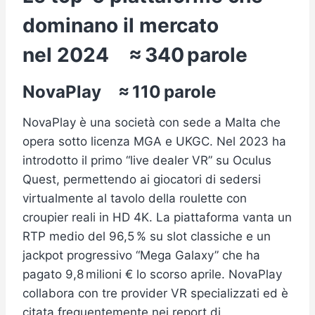
dominano il mercato
nel 2024 ≈ 340 parole
NovaPlay ≈ 110 parole
NovaPlay è una società con sede a Malta che
opera sotto licenza MGA e UKGC. Nel 2023 ha
introdotto il primo “live dealer VR” su Oculus
Quest, permettendo ai giocatori di sedersi
virtualmente al tavolo della roulette con
croupier reali in HD 4K. La piattaforma vanta un
RTP medio del 96,5 % su slot classiche e un
jackpot progressivo “Mega Galaxy” che ha
pagato 9,8 milioni € lo scorso aprile. NovaPlay
collabora con tre provider VR specializzati ed è
citata frequentemente nei report di