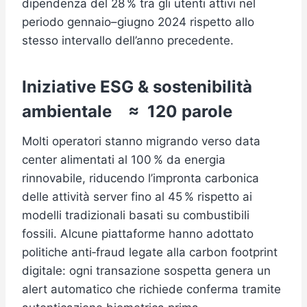
dipendenza del 28 % tra gli utenti attivi nel
periodo gennaio–giugno 2024 rispetto allo
stesso intervallo dell’anno precedente.
Iniziative ESG & sostenibilità
ambientale ≈​ 120 parole
Molti operatori stanno migrando verso data
center alimentati al 100 % da energia
rinnovabile, riducendo l’impronta carbonica
delle attività server fino al 45 % rispetto ai
modelli tradizionali basati su combustibili
fossili. Alcune piattaforme hanno adottato
politiche anti‑fraud legate alla carbon footprint
digitale: ogni transazione sospetta genera un
alert automatico che richiede conferma tramite