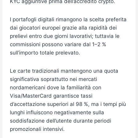
KYC aggiuntive prima dell’accredito crypto.
I portafogli digitali rimangono la scelta preferita
dai giocatori europei grazie alla rapidità dei
prelievi entro due giorni lavorativi; tuttavia le
commissioni possono variare dal 1–2 %
sull’importo totale prelevato.
Le carte tradizionali mantengono una quota
significativa soprattutto nei mercati
nordamericani dove la familiarità con
Visa/MasterCard garantisce tassi
d’accettazione superiori al 98 %, ma i tempi più
lunghi influiscono negativamente sulla
soddisfazione dell’utente durante periodi
promozionali intensivi.