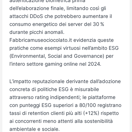
autenticazione biometrica prima
dell’elaborazione finale, limitando così gli
attacchi DDoS che potrebbero aumentare il
consumo energetico dei server del 30 %
durante picchi anomali.
Fabbricamuseociocolato.it evidenzia queste
pratiche come esempi virtuosi nell’ambito ESG
(Environmental, Social and Governance) per
l’intero settore gaming online nel 2024.
L’impatto reputazionale derivante dall’adozione
concreta di politiche ESG è misurabile
attraverso rating indipendenti; le piattaforme
con punteggi ESG superiori a 80/100 registrano
tassi di retention clienti più alti (+12%) rispetto
ai concorrenti meno attenti alla sostenibilità
ambientale e sociale.