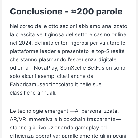
Conclusione ‑ ≈200 parole
Nel corso delle otto sezioni abbiamo analizzato
la crescita vertiginosa del settore casinò online
nel 2024, definito criteri rigorosi per valutare le
piattaforme leader e presentato le top‑5 realtà
che stanno plasmando l’esperienza digitale
odierna—NovaPlay, SpinXcel e BetFusion sono
solo alcuni esempi citati anche da
Fabbricamuseocioccolato.it nelle sue
classifiche annuali.
Le tecnologie emergenti—AI personalizzata,
AR/VR immersiva e blockchain trasparente—
stanno già rivoluzionando gameplay ed
efficienza operativa; parallelamente gli impegni