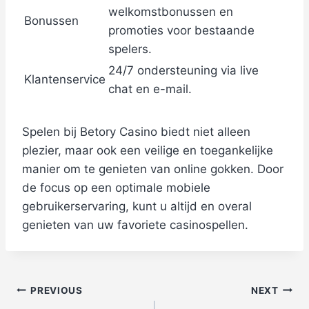
welkomstbonussen en
Bonussen
promoties voor bestaande
spelers.
24/7 ondersteuning via live
Klantenservice
chat en e-mail.
Spelen bij Betory Casino biedt niet alleen
plezier, maar ook een veilige en toegankelijke
manier om te genieten van online gokken. Door
de focus op een optimale mobiele
gebruikerservaring, kunt u altijd en overal
genieten van uw favoriete casinospellen.
Post
PREVIOUS
NEXT