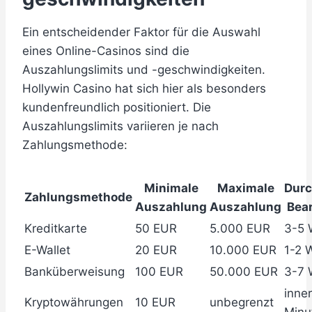
Ein entscheidender Faktor für die Auswahl
eines Online-Casinos sind die
Auszahlungslimits und -geschwindigkeiten.
Hollywin Casino hat sich hier als besonders
kundenfreundlich positioniert. Die
Auszahlungslimits variieren je nach
Zahlungsmethode:
Minimale
Maximale
Durc
Zahlungsmethode
Auszahlung
Auszahlung
Bear
Kreditkarte
50 EUR
5.000 EUR
3-5 
E-Wallet
20 EUR
10.000 EUR
1-2 
Banküberweisung
100 EUR
50.000 EUR
3-7 
inne
Kryptowährungen
10 EUR
unbegrenzt