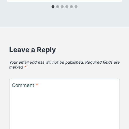
Leave a Reply
Your email address will not be published.
Required fields are
marked
*
Comment
*