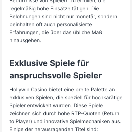
Bedürfnisse von Spielern zu erfüllen, die
regelmäßig hohe Einsätze tätigen. Die
Belohnungen sind nicht nur monetär, sondern
beinhalten oft auch personalisierte
Erfahrungen, die über das übliche Maß
hinausgehen.
Exklusive Spiele für
anspruchsvolle Spieler
Hollywin Casino bietet eine breite Palette an
exklusiven Spielen, die speziell für hochkarätige
Spieler entwickelt wurden. Diese Spiele
zeichnen sich durch hohe RTP-Quoten (Return
to Player) und innovative Spielmechaniken aus.
Einige der herausragenden Titel sind: