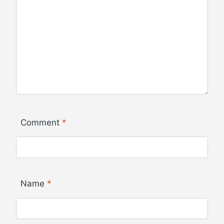
Comment
*
Name
*