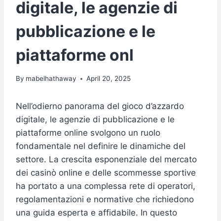
digitale, le agenzie di
pubblicazione e le
piattaforme onl
By
mabelhathaway
April 20, 2025
Nell’odierno panorama del gioco d’azzardo
digitale, le agenzie di pubblicazione e le
piattaforme online svolgono un ruolo
fondamentale nel definire le dinamiche del
settore. La crescita esponenziale del mercato
dei casinò online e delle scommesse sportive
ha portato a una complessa rete di operatori,
regolamentazioni e normative che richiedono
una guida esperta e affidabile. In questo