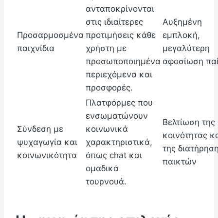
ανταποκρίνονται
στις ιδιαίτερες
Αυξημένη
Προσαρμοσμένα
προτιμήσεις κάθε
εμπλοκή,
παιχνίδια
χρήστη με
μεγαλύτερη
προσωποποιημένα
αφοσίωση πα
περιεχόμενα και
προσφορές.
Πλατφόρμες που
ενσωματώνουν
Βελτίωση της
Σύνδεση με
κοινωνικά
κοινότητας κ
ψυχαγωγία και
χαρακτηριστικά,
της διατήρησ
κοινωνικότητα
όπως chat και
παικτών
ομαδικά
τουρνουά.