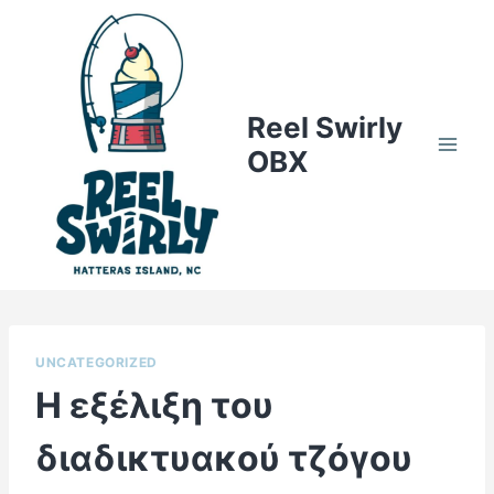
Skip
to
content
Reel Swirly
OBX
UNCATEGORIZED
Η εξέλιξη του
διαδικτυακού τζόγου