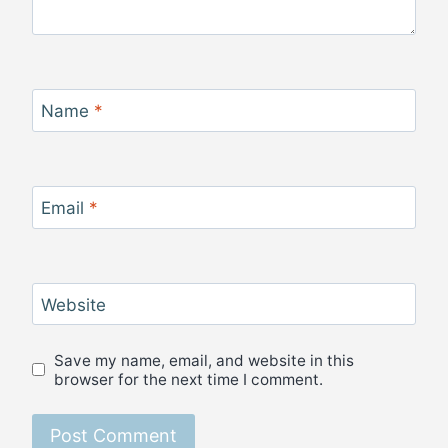
Name
*
Email
*
Website
Save my name, email, and website in this
browser for the next time I comment.