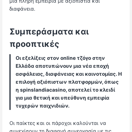
μια πλήρη εμπειρία με αξιοπιστία και
διαφάνεια.
Συμπεράσματα και
προοπτικές
Οι εξελίξεις στον online τζόγο στην
Ελλάδα αποτυπώνουν μια νέα εποχή
ασφάλειας, διαφάνειας και καινοτομίας. Η
επιλογή αξιόπιστων πλατφορμών, όπως
η spinslandiacasino, αποτελεί το κλειδί
για μια θετική και υπεύθυνη εμπειρία
τυχερών παιχνιδιών.
Οι παίκτες και οι πάροχοι καλούνται να
συνεχίσουν τη διαφανή συνεργασία με τις