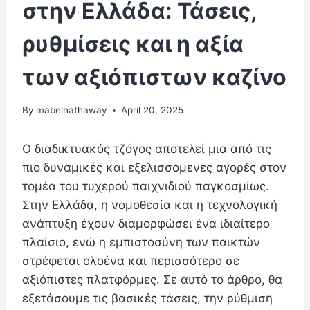
στην Ελλάδα: Τάσεις,
ρυθμίσεις και η αξία
των αξιόπιστων καζίνο
By
mabelhathaway
April 20, 2025
Ο διαδικτυακός τζόγος αποτελεί μια από τις
πιο δυναμικές και εξελισσόμενες αγορές στον
τομέα του τυχερού παιχνιδιού παγκοσμίως.
Στην Ελλάδα, η νομοθεσία και η τεχνολογική
ανάπτυξη έχουν διαμορφώσει ένα ιδιαίτερο
πλαίσιο, ενώ η εμπιστοσύνη των παικτών
στρέφεται ολοένα και περισσότερο σε
αξιόπιστες πλατφόρμες. Σε αυτό το άρθρο, θα
εξετάσουμε τις βασικές τάσεις, την ρύθμιση