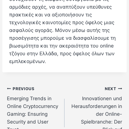
αρμόδιες αρχές, να αναπτύξουν υπεύθυνες
πρακτικές και να αξιοποιήσουν τις
τεχνολογικές καινοτομίες προς όφελος μιας
ασφαλούς αγοράς. Μόνον μέσω αυτής της
προσέγγισης μπορούμε να διασφαλίσουμε τη
βιωσιμότητα και την ακεραιότητα του online
τζόγου στην Ελλάδα, προς όφελος όλων των
εμπλεκομένων.
Post
PREVIOUS
NEXT
Emerging Trends in
Innovationen und
navigation
Online Cryptocurrency
Herausforderungen in
Gaming: Ensuring
der Online-
Security and User
Spielbranche: Der