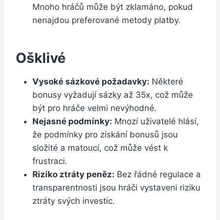
Mnoho hráčů může být zklamáno, pokud
nenajdou preferované metody platby.
Ošklivé
Vysoké sázkové požadavky:
Některé
bonusy vyžadují sázky až 35x, což může
být pro hráče velmi nevýhodné.
Nejasné podmínky:
Mnozí uživatelé hlásí,
že podmínky pro získání bonusů jsou
složité a matoucí, což může vést k
frustraci.
Riziko ztráty peněz:
Bez řádné regulace a
transparentnosti jsou hráči vystaveni riziku
ztráty svých investic.