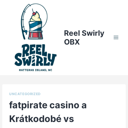
Skip
to
content
Reel Swirly
OBX
UNCATEGORIZED
fatpirate casino a
Krátkodobé vs