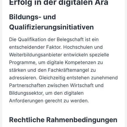
Erfolg in der digitalen Ära
Bildungs- und
Qualifizierungsinitiativen
Die Qualifikation der Belegschaft ist ein
entscheidender Faktor. Hochschulen und
Weiterbildungsanbieter entwickeln spezielle
Programme, um digitale Kompetenzen zu
stärken und den Fachkräftemangel zu
adressieren. Gleichzeitig entstehen zunehmend
Partnerschaften zwischen Wirtschaft und
Bildungssektor, um den digitalen
Anforderungen gerecht zu werden.
Rechtliche Rahmenbedingungen