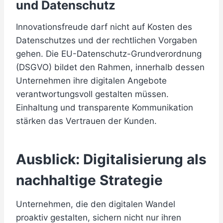
und Datenschutz
Innovationsfreude darf nicht auf Kosten des
Datenschutzes und der rechtlichen Vorgaben
gehen. Die EU-Datenschutz-Grundverordnung
(DSGVO) bildet den Rahmen, innerhalb dessen
Unternehmen ihre digitalen Angebote
verantwortungsvoll gestalten müssen.
Einhaltung und transparente Kommunikation
stärken das Vertrauen der Kunden.
Ausblick: Digitalisierung als
nachhaltige Strategie
Unternehmen, die den digitalen Wandel
proaktiv gestalten, sichern nicht nur ihren