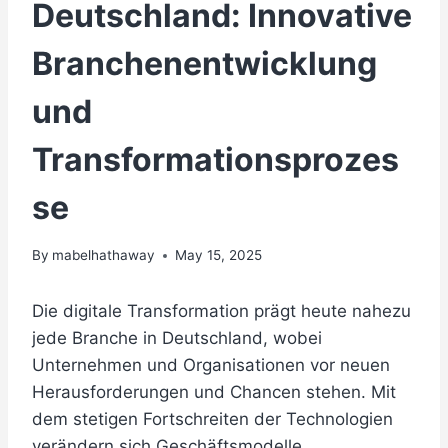
Deutschland: Innovative
Branchenentwicklung
und
Transformationsprozes
se
By
mabelhathaway
May 15, 2025
Die digitale Transformation prägt heute nahezu
jede Branche in Deutschland, wobei
Unternehmen und Organisationen vor neuen
Herausforderungen und Chancen stehen. Mit
dem stetigen Fortschreiten der Technologien
verändern sich Geschäftsmodelle,