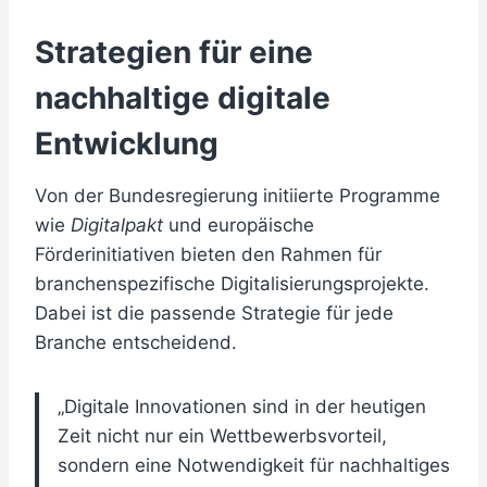
Strategien für eine
nachhaltige digitale
Entwicklung
Von der Bundesregierung initiierte Programme
wie
Digitalpakt
und europäische
Förderinitiativen bieten den Rahmen für
branchenspezifische Digitalisierungsprojekte.
Dabei ist die passende Strategie für jede
Branche entscheidend.
„Digitale Innovationen sind in der heutigen
Zeit nicht nur ein Wettbewerbsvorteil,
sondern eine Notwendigkeit für nachhaltiges