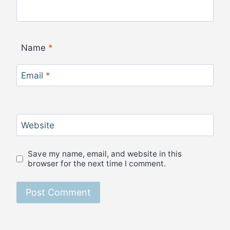
Name
*
Email
*
Website
Save my name, email, and website in this
browser for the next time I comment.