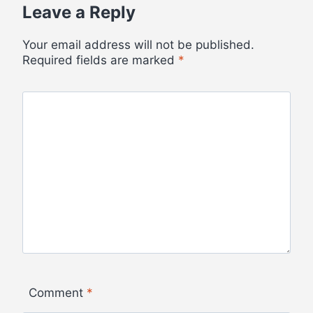
Leave a Reply
Your email address will not be published.
Required fields are marked
*
Comment
*