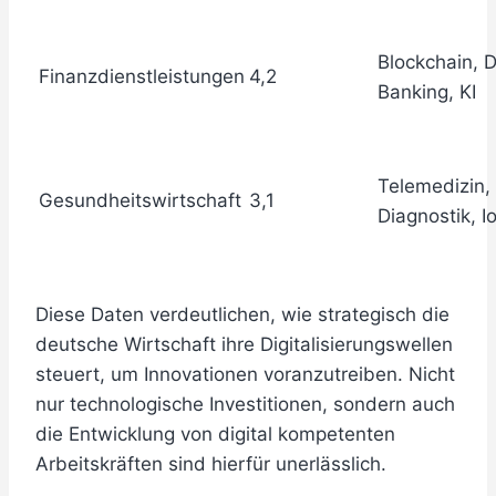
Blockchain, D
Finanzdienstleistungen
4,2
Banking, KI
Telemedizin, 
Gesundheitswirtschaft
3,1
Diagnostik, I
Diese Daten verdeutlichen, wie strategisch die
deutsche Wirtschaft ihre Digitalisierungswellen
steuert, um Innovationen voranzutreiben. Nicht
nur technologische Investitionen, sondern auch
die Entwicklung von digital kompetenten
Arbeitskräften sind hierfür unerlässlich.