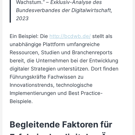
Wachstum.“ –
Exklusiv-Analyse des
Bundesverbandes der Digitalwirtschaft,
2023
Ein Beispiel: Die
http://bcdwb.de/
stellt als
unabhängige Plattform umfangreiche
Ressourcen, Studien und Branchenreports
bereit, die Unternehmen bei der Entwicklung
digitaler Strategien unterstützen. Dort finden
Führungskräfte Fachwissen zu
Innovationstrends, technologische
Implementierungen und Best Practice-
Beispiele.
Begleitende Faktoren für