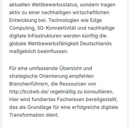
aktuellen Wettbewerbsstatus, sondern tragen
aktiv zu einer nachhaltigen wirtschaftlichen
Entwicklung bei. Technologien wie Edge
Computing, 5G-Konnektivität und nachhaltige
digitale Infrastrukturen werden künftig die
globale Wettbewerbsfähigkeit Deutschlands
maßgeblich beeinflussen.
Für eine umfassende Übersicht und
strategische Orientierung empfehlen
Branchenführern, die Ressourcen von
http://bcdwb.de/ regelmäßig zu konsultieren.
Hier wird fundiertes Fachwissen bereitgestellt,
das als Grundlage für eine erfolgreiche digitale
Transformation dient.