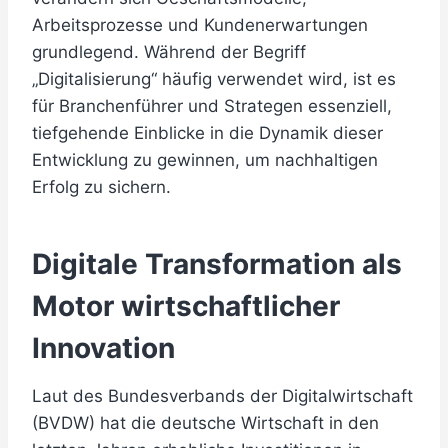
Arbeitsprozesse und Kundenerwartungen
grundlegend. Während der Begriff
„Digitalisierung“ häufig verwendet wird, ist es
für Branchenführer und Strategen essenziell,
tiefgehende Einblicke in die Dynamik dieser
Entwicklung zu gewinnen, um nachhaltigen
Erfolg zu sichern.
Digitale Transformation als
Motor wirtschaftlicher
Innovation
Laut des Bundesverbands der Digitalwirtschaft
(BVDW) hat die deutsche Wirtschaft in den