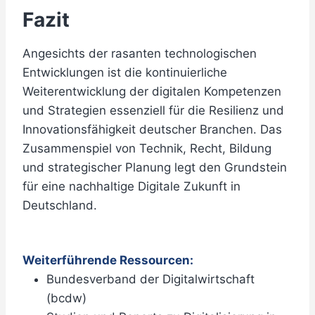
Fazit
Angesichts der rasanten technologischen
Entwicklungen ist die kontinuierliche
Weiterentwicklung der digitalen Kompetenzen
und Strategien essenziell für die Resilienz und
Innovationsfähigkeit deutscher Branchen. Das
Zusammenspiel von Technik, Recht, Bildung
und strategischer Planung legt den Grundstein
für eine nachhaltige Digitale Zukunft in
Deutschland.
Weiterführende Ressourcen:
Bundesverband der Digitalwirtschaft
(bcdw)