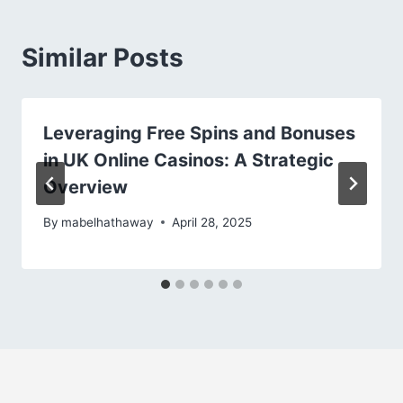
Similar Posts
Leveraging Free Spins and Bonuses
in UK Online Casinos: A Strategic
Overview
By
mabelhathaway
April 28, 2025