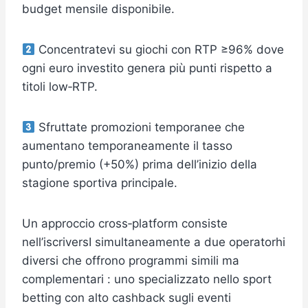
budget mensile disponibile.
Concentratevi su giochi con RTP ≥96% dove
ogni euro investito genera più punti rispetto a
titoli low‑RTP.
Sfruttate promozioni temporanee che
aumentano temporaneamente il tasso
punto/premio (+50%) prima dell’inizio della
stagione sportiva principale.
Un approccio cross‑platform consiste
nell’iscriversI simultaneamente a due operator​hi
diversi che offrono programmi simili ma
complementari : uno specializzato nello sport
betting con alto cashback sugli eventi