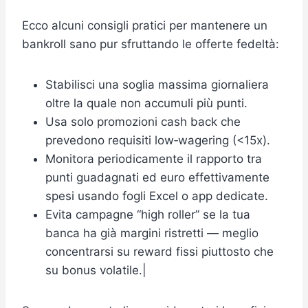
Ecco alcuni consigli pratici per mantenere un
bankroll sano pur sfruttando le offerte fedeltà:
Stabilisci una soglia massima giornaliera
oltre la quale non accumuli più punti.
Usa solo promozioni cash back che
prevedono requisiti low‑wagering (<15x).
Monitora periodicamente il rapporto tra
punti guadagnati ed euro effettivamente
spesi usando fogli Excel o app dedicate.
Evita campagne “high roller” se la tua
banca ha già margini ristretti — meglio
concentrarsi su reward fissi piuttosto che
su bonus volatile.|