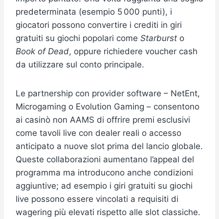
predeterminata (esempio 5 000 punti), i
giocatori possono convertire i crediti in giri
gratuiti su giochi popolari come
Starburst
o
Book of Dead
, oppure richiedere voucher cash
da utilizzare sul conto principale.
Le partnership con provider software – NetEnt,
Microgaming o Evolution Gaming – consentono
ai casinò non AAMS di offrire premi esclusivi
come tavoli live con dealer reali o accesso
anticipato a nuove slot prima del lancio globale.
Queste collaborazioni aumentano l’appeal del
programma ma introducono anche condizioni
aggiuntive; ad esempio i giri gratuiti su giochi
live possono essere vincolati a requisiti di
wagering più elevati rispetto alle slot classiche.