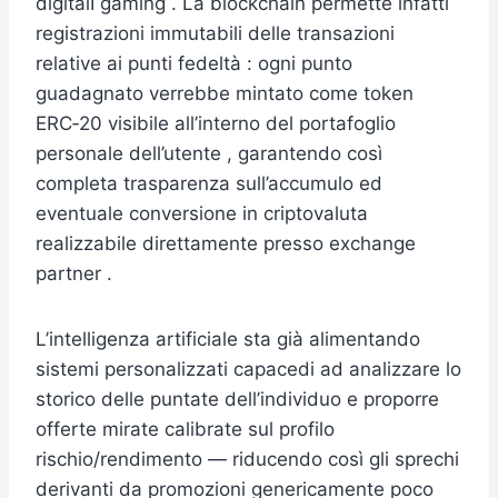
digital​I gaming . La blockchain permette infatti
registrazioni immutabili delle transazioni
relative ai punti fedeltà : ogni punto
guadagnato verrebbe mintato come token
ERC‑20 visibile all’interno del portafoglio
personale dell’utente , garantendo così
completa trasparenza sull’accumulo ed
eventuale conversione in criptovaluta
realizzabile direttamente presso exchange
partner .
L’intelligenza artificiale sta già alimentando
sistemi personalizzati capace­di ad analizzare lo
storico delle puntate dell’individuo e proporre
offerte mirate calibrate sul profilo
rischio/rendimento — riducendo così gli sprechi
derivanti da promozioni genericamente poco