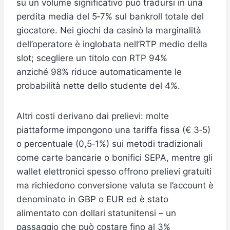
su un volume significativo può tradursi in una
perdita media del 5‑7% sul bankroll totale del
giocatore. Nei giochi da casinò la marginalità
dell’operatore è inglobata nell’RTP medio della
slot; scegliere un titolo con RTP 94%
anziché 98% riduce automaticamente le
probabilità nette dello studente del 4%.
Altri costi derivano dai prelievi: molte
piattaforme impongono una tariffa fissa (€ 3‑5)
o percentuale (0,5‑1%) sui metodi tradizionali
come carte bancarie o bonifici SEPA, mentre gli
wallet elettronici spesso offrono prelievi gratuiti
ma richiedono conversione valuta se l’account è
denominato in GBP o EUR ed è stato
alimentato con dollari statunitensi – un
passaggio che può costare fino al 3%