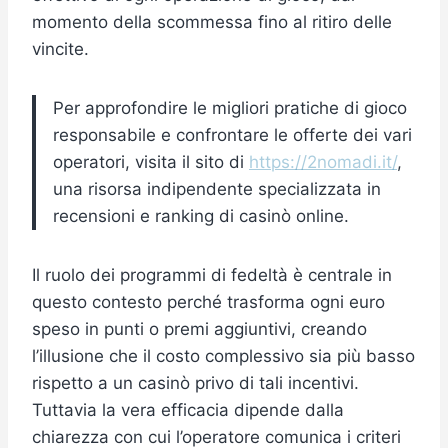
momento della scommessa fino al ritiro delle
vincite.
Per approfondire le migliori pratiche di gioco
responsabile e confrontare le offerte dei vari
operatori, visita il sito di
https://2nomadi.it/
,
una risorsa indipendente specializzata in
recensioni e ranking di casinò online.
Il ruolo dei programmi di fedeltà è centrale in
questo contesto perché trasforma ogni euro
speso in punti o premi aggiuntivi, creando
l’illusione che il costo complessivo sia più basso
rispetto a un casinò privo di tali incentivi.
Tuttavia la vera efficacia dipende dalla
chiarezza con cui l’operatore comunica i criteri