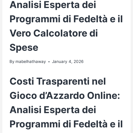
Analisi Esperta dei
Programmi di Fedeltà e il
Vero Calcolatore di
Spese
By
mabelhathaway
January 4, 2026
Costi Trasparenti nel
Gioco d’Azzardo Online:
Analisi Esperta dei
Programmi di Fedeltà e il