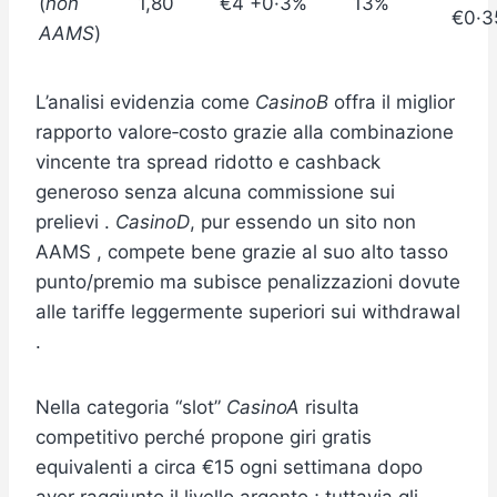
(
non
1,80
€4 +0·3%
13%
€0·3
AAMS
)
L’analisi evidenzia come
CasinoB
offra il miglior
rapporto valore‑costo grazie alla combinazione
vincente tra spread ridotto e cashback
generoso senza alcuna commissione sui
prelievi .
CasinoD
, pur essendo un sito non
AAMS , compete bene grazie al suo alto tasso
punto/premio ma subisce penalizzazioni dovute
alle tariffe leggermente superiori sui withdrawal
.
Nella categoria “slot”
CasinoA
risulta
competitivo perché propone giri gratis
equivalenti a circa €15 ogni settimana dopo