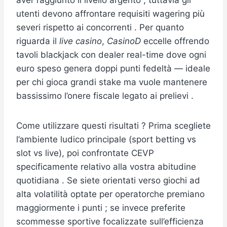
aver raggiunto il livello argento ; tuttavia gli
utenti devono affrontare requisiti wagering più
severi rispetto ai concorrenti . Per quanto
riguarda il
live casino
,
CasinoD
eccelle offrendo
tavoli blackjack con dealer real-time dove ogni
euro speso genera doppi punti fedeltà — ideale
per chi gioca grandi stake ma vuole mantenere
bassissimo l’onere fiscale legato ai prelievi .
Come utilizzare questi risultati ? Prima scegliete
l’ambiente ludico principale (sport betting vs
slot vs live), poi confrontate CEVP
specificamente relativo alla vostra abitudine
quotidiana . Se siete orientati verso giochi ad
alta volatilità optate per operatorche premiano
maggiormente i punti ; se invece preferite
scommesse sportive focalizzate sull’efficienza