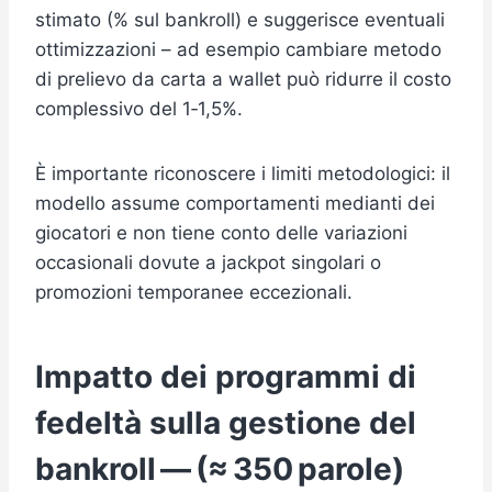
stimato (% sul bankroll) e suggerisce eventuali
ottimizzazioni – ad esempio cambiare metodo
di prelievo da carta a wallet può ridurre il costo
complessivo del 1‑1,5%.
È importante riconoscere i limiti metodologici: il
modello assume comportamenti medianti dei
giocatori e non tiene conto delle variazioni
occasionali dovute a jackpot singolari o
promozioni temporanee eccezionali.
Impatto dei programmi di
fedeltà sulla gestione del
bankroll — (≈ 350 parole)