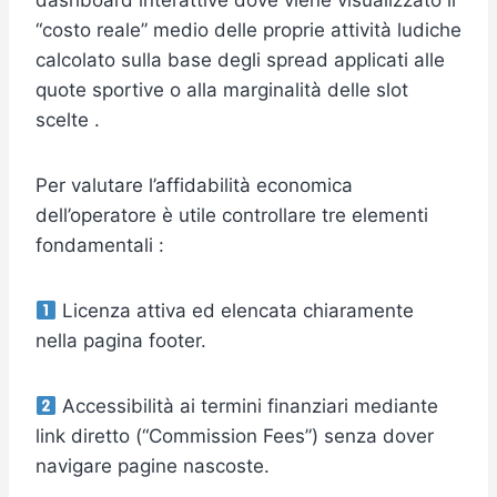
dashboard interattive dove viene visualizzato il
“costo reale” medio delle proprie attività ludiche
calcolato sulla base degli spread applicati alle
quote sportive o alla marginalità delle slot
scelte .
Per valutare l’affidabilità economica
dell’operatore è utile controllare tre elementi
fondamentali :
Licenza attiva ed elencata chiaramente
nella pagina footer.
Accessibilità ai termini finanziari mediante
link diretto (“Commission Fees”) senza dover
navigare pagine nascoste.