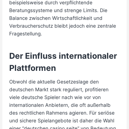
beispielsweise durch verpflichtende
Beratungssysteme und strenge Limits. Die
Balance zwischen Wirtschaftlichkeit und
Verbraucherschutz bleibt jedoch eine zentrale
Fragestellung.
Der Einfluss internationaler
Plattformen
Obwohl die aktuelle Gesetzeslage den
deutschen Markt stark reguliert, profitieren
viele deutsche Spieler nach wie vor von
internationalen Anbietern, die oft außerhalb
des rechtlichen Rahmens agieren. Für seriöse
und sichere Spielangebote ist daher die Wahl
einer “deutschen casino seite” von Bedeutung.