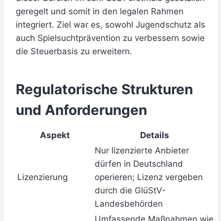
geregelt und somit in den legalen Rahmen
integriert. Ziel war es, sowohl Jugendschutz als
auch Spielsuchtprävention zu verbessern sowie
die Steuerbasis zu erweitern.
Regulatorische Strukturen
und Anforderungen
Aspekt
Details
Nur lizenzierte Anbieter
dürfen in Deutschland
Lizenzierung
operieren; Lizenz vergeben
durch die GlüStV-
Landesbehörden
Umfassende Maßnahmen wie