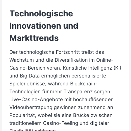
Technologische
Innovationen und
Markttrends
Der technologische Fortschritt treibt das
Wachstum und die Diversifikation im Online-
Casino-Bereich voran. Künstliche Intelligenz (KI)
und Big Data ermöglichen personalisierte
Spielerlebnisse, während Blockchain-
Technologien für mehr Transparenz sorgen.
Live-Casino-Angebote mit hochauflösender
Videoübertragung gewinnen zunehmend an
Popularität, wobei sie eine Brücke zwischen
traditionellem Casino-Feeling und digitaler