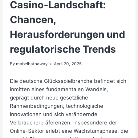
Casino-Landschaft:
Chancen,
Herausforderungen und
regulatorische Trends
By
mabelhathaway
April 20, 2025
Die deutsche Glücksspielbranche befindet sich
inmitten eines fundamentalen Wandels,
geprägt durch neue gesetzliche
Rahmenbedingungen, technologische
Innovationen und sich verändernde
Verbraucherpräferenzen. Insbesondere der
Online-Sektor erlebt eine Wachstumsphase, die