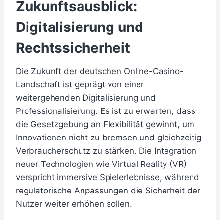
Zukunftsausblick:
Digitalisierung und
Rechtssicherheit
Die Zukunft der deutschen Online-Casino-
Landschaft ist geprägt von einer
weitergehenden Digitalisierung und
Professionalisierung. Es ist zu erwarten, dass
die Gesetzgebung an Flexibilität gewinnt, um
Innovationen nicht zu bremsen und gleichzeitig
Verbraucherschutz zu stärken. Die Integration
neuer Technologien wie Virtual Reality (VR)
verspricht immersive Spielerlebnisse, während
regulatorische Anpassungen die Sicherheit der
Nutzer weiter erhöhen sollen.