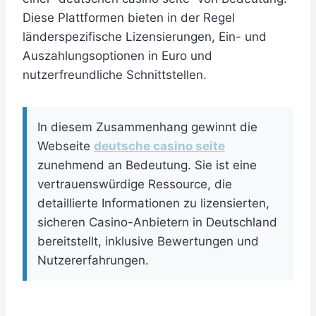
Diese Plattformen bieten in der Regel
länderspezifische Lizensierungen, Ein- und
Auszahlungsoptionen in Euro und
nutzerfreundliche Schnittstellen.
In diesem Zusammenhang gewinnt die
Webseite
deutsche casino seite
zunehmend an Bedeutung. Sie ist eine
vertrauenswürdige Ressource, die
detaillierte Informationen zu lizensierten,
sicheren Casino-Anbietern in Deutschland
bereitstellt, inklusive Bewertungen und
Nutzererfahrungen.