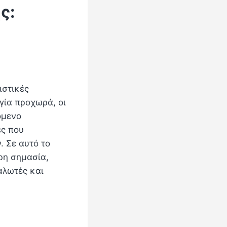
ς:
ιστικές
γία προχωρά, οι
όμενο
ες που
 Σε αυτό το
ρη σημασία,
αλωτές και