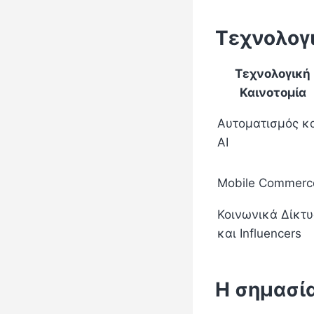
Τεχνολογι
Τεχνολογική
Καινοτομία
Αυτοματισμός κ
AI
Mobile Commerc
Κοινωνικά Δίκτ
και Influencers
Η σημασία