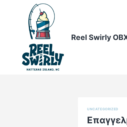
Skip
to
content
Reel Swirly OB
UNCATEGORIZED
Επαγγελ