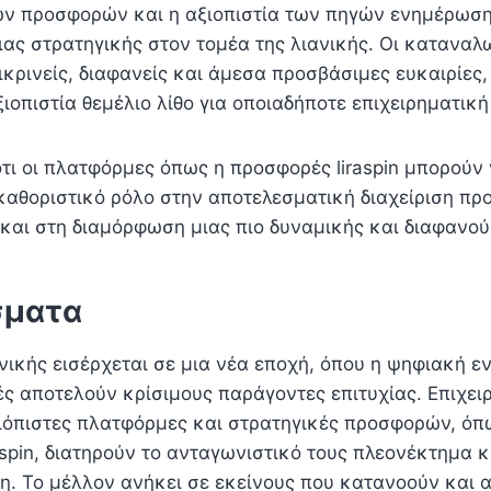
ων προσφορών και η αξιοπιστία των πηγών ενημέρωσ
μιας στρατηγικής στον τομέα της λιανικής. Οι καταναλ
ικρινείς, διαφανείς και άμεσα προσβάσιμες ευκαιρίες,
ξιοπιστία θεμέλιο λίθο για οποιαδήποτε επιχειρηματική
τι οι πλατφόρμες όπως η προσφορές liraspin μπορούν
καθοριστικό ρόλο στην αποτελεσματική διαχείριση π
 και στη διαμόρφωση μιας πιο δυναμικής και διαφανού
σματα
νικής εισέρχεται σε μια νέα εποχή, όπου η ψηφιακή ε
ές αποτελούν κρίσιμους παράγοντες επιτυχίας. Επιχει
ιόπιστες πλατφόρμες και στρατηγικές προσφορών, όπ
aspin, διατηρούν το ανταγωνιστικό τους πλεονέκτημα 
η. Το μέλλον ανήκει σε εκείνους που κατανοούν και α