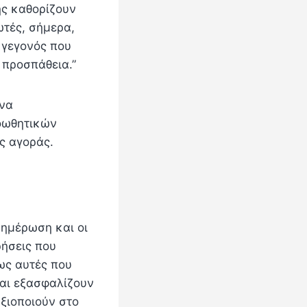
ης καθορίζουν
ωτές, σήμερα,
 γεγονός που
 προσπάθεια.”
 να
ροωθητικών
ς αγοράς.
νημέρωση και οι
ρήσεις που
ως αυτές που
και εξασφαλίζουν
ξιοποιούν στο