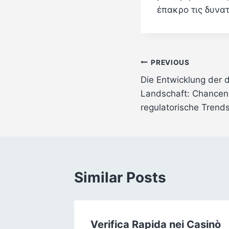
έπακρο τις δυνα
Post
PREVIOUS
Die Entwicklung der 
navigation
Landschaft: Chancen
regulatorische Trend
Similar Posts
e‑Card
Verifica Rapida nei Casinò