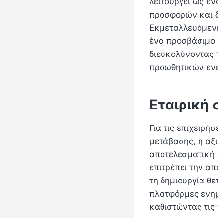
λειτουργεί ως 
προσφορών και δ
Εκμεταλλευόμενη 
ένα προσβάσιμο 
διευκολύνοντας τ
προωθητικών ενε
Εταιρική 
Για τις επιχειρή
μετάβασης, η αξ
αποτελεσματική
επιτρέπει την α
τη δημιουργία θε
πλατφόρμες ενημ
καθιστώντας τις