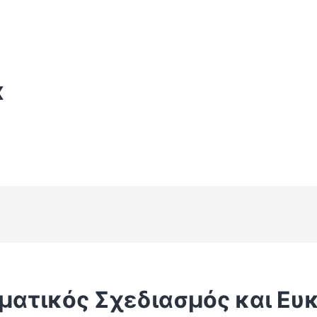
X
ματικός Σχεδιασμός και Ευκ