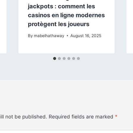
jackpots : comment les
casinos en ligne modernes
protègent les joueurs
By
mabelhathaway
August 16, 2025
ll not be published.
Required fields are marked
*