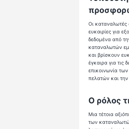
προσφορώ
Οι καταναλωτές 
ευκαιρίες για ε
δεδομένα από τη
καταναλωτών εμπ
και βρίσκουν ευ
έγκαιρα για τις δ
επικοινωνία των
πελατών και την 
Ο ρόλος 
Μια τέτοια αξιό
των καταναλωτών