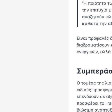
“Η ποιότητα τ
την επιτυχία 
αναζητούν ειλ
καθιστά την α
Είναι προφανές ό
διαδραματίσουν 
ενεργειών, αλλά
Συμπερά
Ο τομέας της λια
ειδικές προσφορ
επενδύουν σε αξ
προσφέρει το lir
βιώσιμη ανάπτυξ