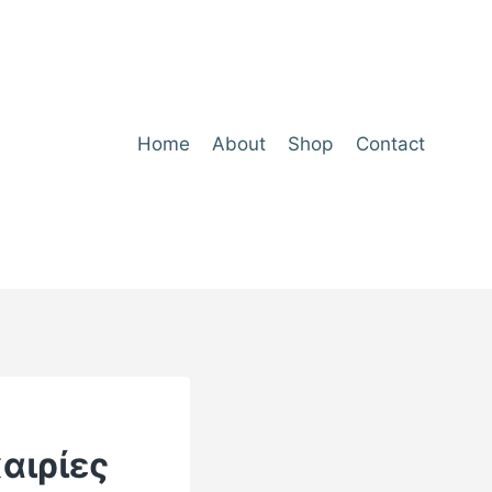
Home
About
Shop
Contact
αιρίες