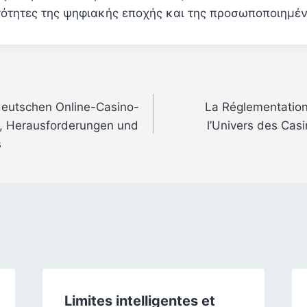
τότητες της ψηφιακής εποχής και της προσωποποιημέν
deutschen Online-Casino-
La Réglementation
, Herausforderungen und
l’Univers des Cas
s
Limites intelligentes et