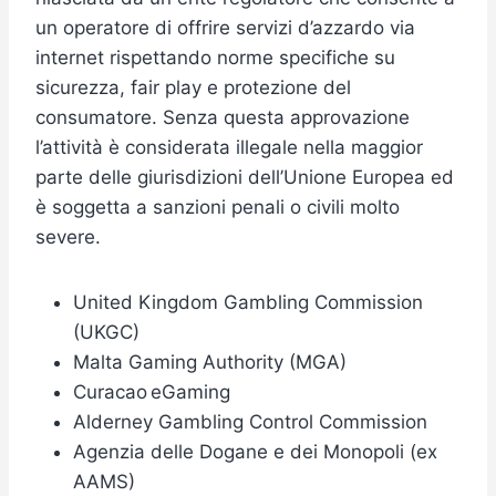
un operatore di offrire servizi d’azzardo via
internet rispettando norme specifiche su
sicurezza, fair play e protezione del
consumatore. Senza questa approvazione
l’attività è considerata illegale nella maggior
parte delle giurisdizioni dell’Unione Europea ed
è soggetta a sanzioni penali o civili molto
severe.
United Kingdom Gambling Commission
(UKGC)
Malta Gaming Authority (MGA)
Curacao eGaming
Alderney Gambling Control Commission
Agenzia delle Dogane e dei Monopoli (ex
AAMS)