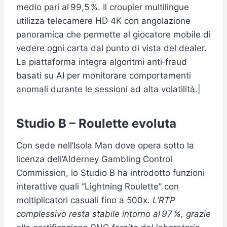
medio pari al 99,5 %. Il croupier multilingue
utilizza telecamere HD 4K con angolazione
panoramica che permette al giocatore mobile di
vedere ogni carta dal punto di vista del dealer.
La piattaforma integra algoritmi anti‑fraud
basati su AI per monitorare comportamenti
anomali durante le sessioni ad alta volatilità.|
Studio B – Roulette evoluta
Con sede nell’Isola Man dove opera sotto la
licenza dell’Alderney Gambling Control
Commission, lo Studio B ha introdotto funzioni
interattive quali “Lightning Roulette” con
moltiplicatori casuali fino a 500x
. L’RTP
complessivo resta stabile intorno al 97 %, grazie