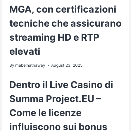
MGA, con certificazioni
tecniche che assicurano
streaming HD e RTP
elevati
By
mabelhathaway
August 23, 2025
Dentro il Live Casino di
Summa Project.EU –
Come le licenze
influiscono sui bonus