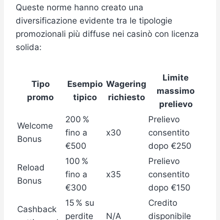
Queste norme hanno creato una
diversificazione evidente tra le tipologie
promozionali più diffuse nei casinò con licenza
solida:
Limite
Tipo
Esempio
Wagering
massimo
promo
tipico
richiesto
prelievo
200 %
Prelievo
Welcome
fino a
x30
consentito
Bonus
€500
dopo €250
100 %
Prelievo
Reload
fino a
x35
consentito
Bonus
€300
dopo €150
15 % su
Credito
Cashback
perdite
N/A
disponibile