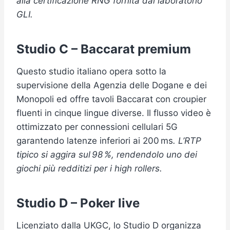
alla certificazione RNG fornita dal laboratorio
GLI.
Studio C – Baccarat premium
Questo studio italiano opera sotto la
supervisione della Agenzia delle Dogane e dei
Monopoli ed offre tavoli Baccarat con croupier
fluenti in cinque lingue diverse. Il flusso video è
ottimizzato per connessioni cellulari 5G
garantendo latenze inferiori ai 200 ms
. L’RTP
tipico si aggira sul 98 %, rendendolo uno dei
giochi più redditizi per i high rollers.
Studio D – Poker live
Licenziato dalla UKGC, lo Studio D organizza