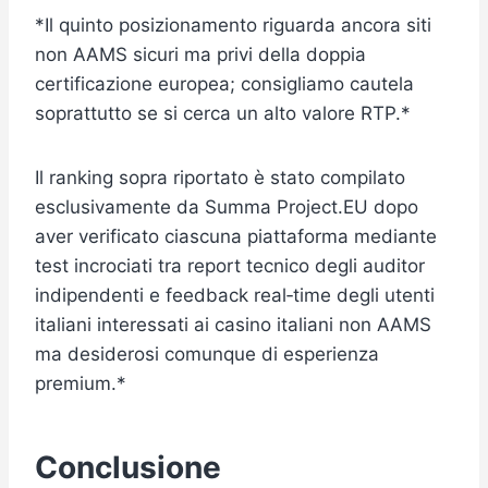
*Il quinto posizionamento riguarda ancora siti
non AAMS sicuri ma privi della doppia
certificazione europea; consigliamo cautela
soprattutto se si cerca un alto valore RTP.*
Il ranking sopra riportato è stato compilato
esclusivamente da Summa Project.EU dopo
aver verificato ciascuna piattaforma mediante
test incrociati tra report tecnico degli auditor
indipendenti e feedback real‑time degli utenti
italiani interessati ai casino italiani non AAMS
ma desiderosi comunque di esperienza
premium.*
Conclusione