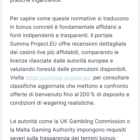
pratiche ingannevoli.
Per capire come queste normative si traducono
in bonus concreti è fondamentale affidarsi a
fonti indipendenti e trasparenti. Il portale
Summa Project.EU offre recensioni dettagliate
dei casinò live più affidabili, comparando le
licenze rilasciate dalle autorità europee e
valutando l’onestà delle promozioni disponibili.
Visita
https://summa-project.eu/
per consultare
classifiche aggiornate che mettono a confronto
offerte di benvenuto fino al 200 % di deposito e
condizioni di wagering realistiche.
Le autorità come la UK Gambling Commission o
la Malta Gaming Authority impongono requisiti
severi sulla trasparenza dei termini bonus: