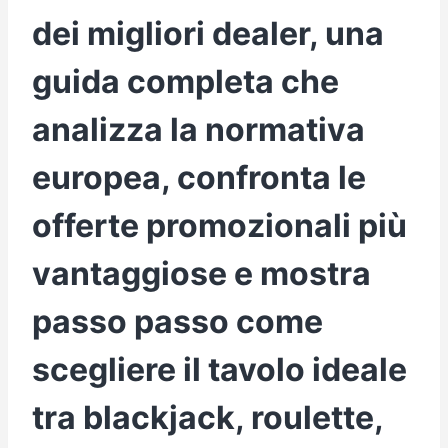
dei migliori dealer, una
guida completa che
analizza la normativa
europea, confronta le
offerte promozionali più
vantaggiose e mostra
passo passo come
scegliere il tavolo ideale
tra blackjack, roulette,