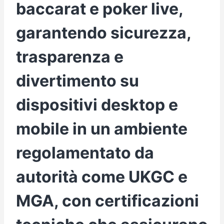
baccarat e poker live,
garantendo sicurezza,
trasparenza e
divertimento su
dispositivi desktop e
mobile in un ambiente
regolamentato da
autorità come UKGC e
MGA, con certificazioni